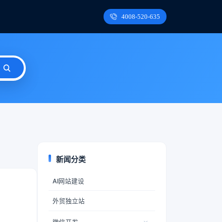
4008-520-635
新闻分类
AI网站建设
外贸独立站