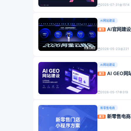
2025-07-31
1514
AI网站建设
AI官网建
置顶
2026-05-23
221
AI网站建设
AI GE
置顶
2026-05-17
319
新零售电商
新零售电商
置顶