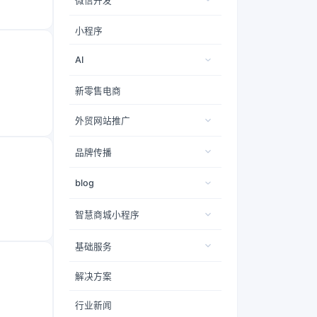
微信开发
小程序
AI
新零售电商
外贸网站推广
品牌传播
blog
智慧商城小程序
基础服务
解决方案
行业新闻