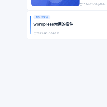
2024-12-31
1914
外贸独立站
wordpress常用的插件
2025-03-06
818