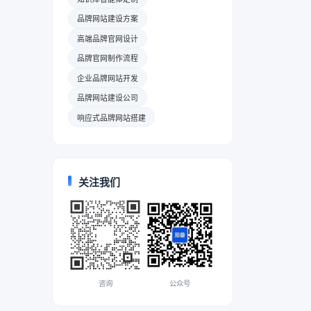
品牌网站建设方案
高端品牌官网设计
品牌官网制作流程
企业品牌网站开发
品牌网站建设公司
响应式品牌网站搭建
关注我们
咨询
公众号