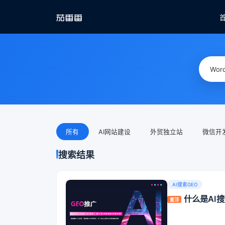
所有
AI网站建设
外贸独立站
微信开
搜索结果
AI搜索GEO
什么是AI
置顶