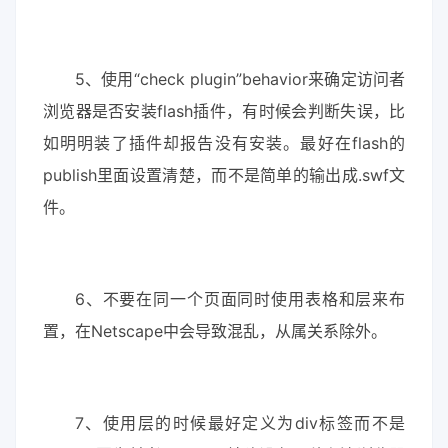
5、使用“check plugin”behavior来确定访问者
浏览器是否安装flash插件，有时候会判断失误，比
如明明装了插件却报告没有安装。最好在flash的
publish里面设置清楚，而不是简单的输出成.swf文
件。
6、不要在同一个页面同时使用表格和层来布
置，在Netscape中会导致混乱，从属关系除外。
7、使用层的时候最好定义为div标签而不是