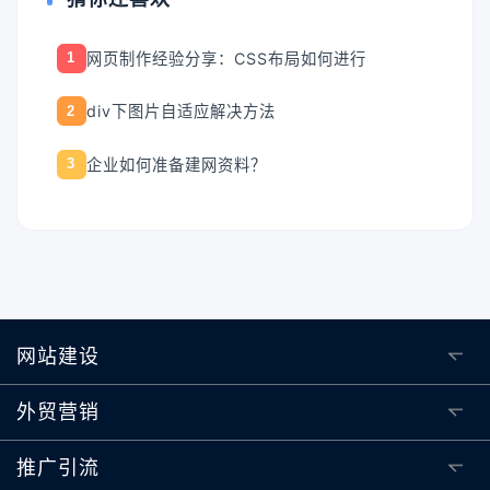
网页制作经验分享：CSS布局如何进行
1
div下图片自适应解决方法
2
企业如何准备建网资料？
3
网站建设
外贸营销
推广引流