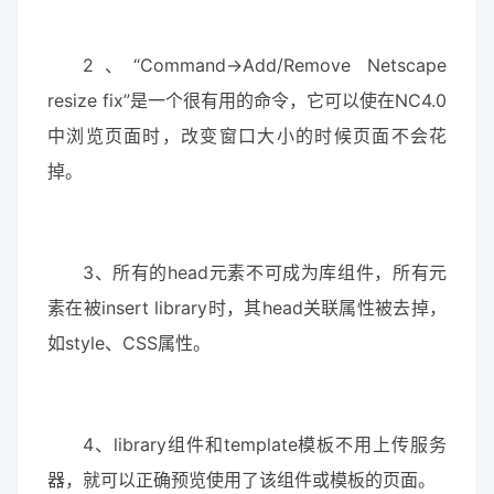
2、“Command->Add/Remove Netscape
resize fix”是一个很有用的命令，它可以使在NC4.0
中浏览页面时，改变窗口大小的时候页面不会花
掉。
3、所有的head元素不可成为库组件，所有元
素在被insert library时，其head关联属性被去掉，
如style、CSS属性。
4、library组件和template模板不用上传服务
器，就可以正确预览使用了该组件或模板的页面。