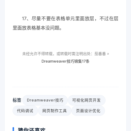
17、尽量不要在表格单元里面放层，不过在层
里面放表格基本没问题。
未经允许不得转载，或转载时需注明出处：茄番番 »
Dreamweaver技巧锦集17条
标签
Dreamweaver技巧
可视化网页开发
代码调试
网页制作工具
页面设计优化
猜你还喜欢