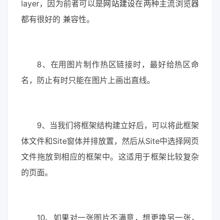
layer，因为前者可以是
网站建设
在两种主流浏览器
都有很好的 兼容性。
8、在用图片制作热区链接时，最好给热区命
名，防止有时只能在图片上画出直线。
9、当我们将框架结构建立好后，可以将此框架
体文件和Site窗体并排放置，然后从Site中选择网页
文件拖放到相应的框架中。这适用于框架比较复杂
的页面。
10、如果对一张图片不满意，想更换另一张，