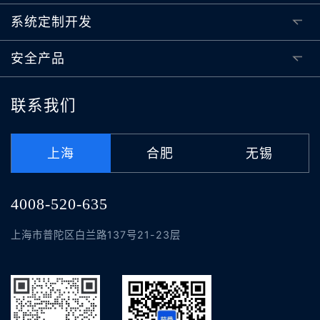
系统定制开发
安全产品
联系我们
上海
合肥
无锡
4008-520-635
上海市普陀区白兰路137号21-23层