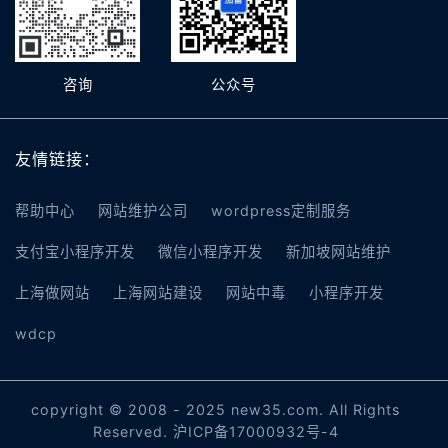
咨询
公众号
友情链接：
帮助中心
网站维护公司
wordpress定制服务
支付宝小程序开发
微信小程序开发
新加坡网站维护
上海做网站
上海网站建设
网站中毒
小程序开发
wdcp
copyright © 2008 - 2025 new35.com. All Rights
Reserved.
沪ICP备17000932号-4