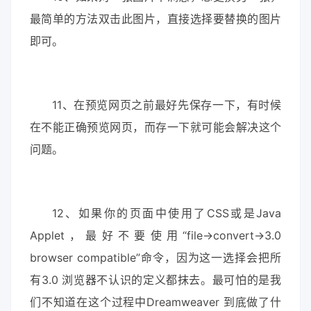
最简单的方法双击此图片，直接选择要替换的图片
即可。
11、在预览网页之前最好先保存一下，有时候
在不能正确预览网页，而存一下就可能会解决这个
问题。
12、如果你的页面中使用了CSS或是Java
Applet，最好不要使用“file->convert->3.0
browser compatible”命令，因为这一选择会把所
有3.0 浏览器不认识的定义都抹去。最可怕的是我
们不知道在这个过程中Dreamweaver 到底做了什