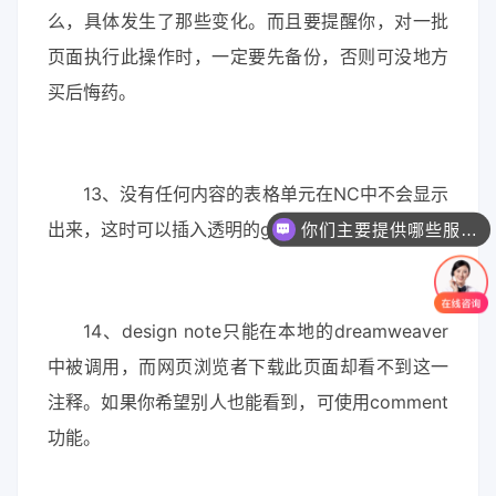
么，具体发生了那些变化。而且要提醒你，对一批
页面执行此操作时，一定要先备份，否则可没地方
买后悔药。
13、没有任何内容的表格单元在NC中不会显示
你们主要提供哪些服务？可以根据需求定制吗？
出来，这时可以插入透明的gif来解决这个问题。
一个网站/小程序/系统的价格是怎么计算的？
14、design note只能在本地的dreamweaver
中被调用，而网页浏览者下载此页面却看不到这一
注释。如果你希望别人也能看到，可使用comment
功能。