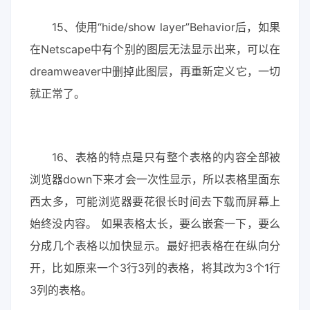
15、使用“hide/show layer”Behavior后，如果
在Netscape中有个别的图层无法显示出来，可以在
dreamweaver中删掉此图层，再重新定义它，一切
就正常了。
16、表格的特点是只有整个表格的内容全部被
浏览器down下来才会一次性显示，所以表格里面东
西太多，可能浏览器要花很长时间去下载而屏幕上
始终没内容。 如果表格太长，要么嵌套一下，要么
分成几个表格以加快显示。最好把表格在在纵向分
开，比如原来一个3行3列的表格，将其改为3个1行
3列的表格。