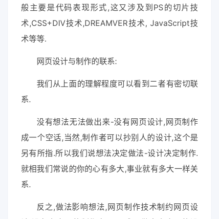
般主要是代码表现形式,这又涉及到PS的切片技
术,CSS+DIV技术,DREAMVER技术, JavaScript技
术等等.
网页设计与制作的联系:
我们从上面的理解程度可以看到二者有密切联
系.
没有想法无法做出来-没有网页设计,网页制作
成一个空话,当然,制作者可以抄别人的设计,这个是
另有所指.所以我们说想法决定做法-设计决定制作.
就相我们常说的你的心有多大,事业就有多大一样关
系.
反之,做法影响想法,网页制作技术制约网页设