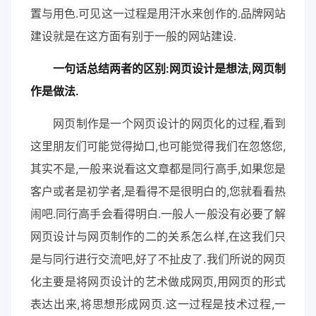
置与用色.可见这一过程是用汗水来创作的.品牌网站
建设就是在这方面有别于一般的网站建设.
一句话总结两者的区别:网页设计是想法,网页制
作是做法.
网页制作是一个网页设计的网页化的过程,看到
这里朋友们可能觉得拗口,也可能觉得我们在忽悠您,
其实不是,一般来说看这文章都是同行高手,如果您是
客户或者是初学者,是看得不是很明白的,您就看看热
闹吧.同行高手会看得明白.一般人一般没有必要了解
网页设计与网页制作的二的关系怎么样,在这我们只
是与同行进行交流吧,好了不扯皮了.我们所说的网页
化主要是将网页设计的艺术做成网页,用网页的形式
表达出来,将思想形成网页.这一过程是技术过程,一