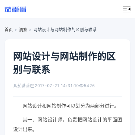
首页
>
洞察
>
网站设计与网站制作的区别与联系
网站设计与网站制作的区
别与联系
茄番番
2017-07-21 14:31:10
5426
网站设计和
网站制作
可以划分为两部分进行。
其一、网站设计师，负责把网站设计的平面图
设计出来。