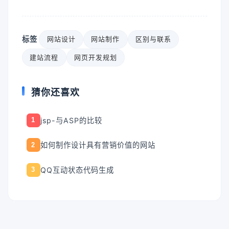
标签
网站设计
网站制作
区别与联系
建站流程
网页开发规划
猜你还喜欢
jsp-与ASP的比较
1
如何制作设计具有营销价值的网站
2
QQ互动状态代码生成
3