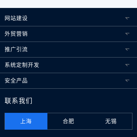
网站建设
外贸营销
推广引流
系统定制开发
安全产品
联系我们
上海
合肥
无锡