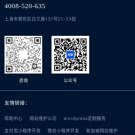
4008-520-635
上海市普陀区白兰路137号21-23层
咨询
公众号
友情链接：
帮助中心
网站维护公司
wordpress定制服务
支付宝小程序开发
微信小程序开发
新加坡网站维护