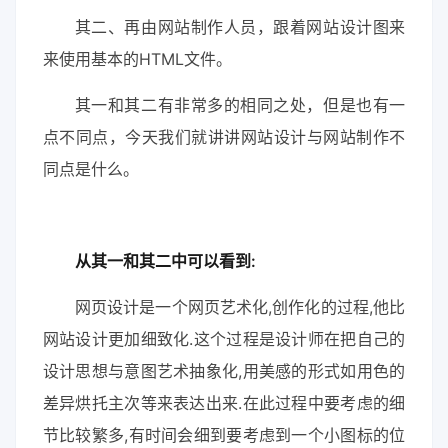
其二、再由网站制作人员，跟着网站设计图来
来使用基本的HTML文件。
其一和其二有非常多的相同之处，但是也有一
点不同点，今天我们就讲讲网站设计与网站制作不
同点是什么。
从其一和其二中可以看到:
网页设计是一个网页艺术化,创作化的过程,他比
网站设计更加细致化.这个过程是设计师在把自己的
设计思想与意图艺术抽象化,用美感的形式如用色的
差异烘托主次等来表达出来.在此过程中要考虑的细
节比较繁多,有时间会细到要考虑到一个小图标的位