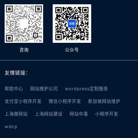
咨询
公众号
友情链接：
帮助中心
网站维护公司
wordpress定制服务
支付宝小程序开发
微信小程序开发
新加坡网站维护
上海做网站
上海网站建设
网站中毒
小程序开发
wdcp