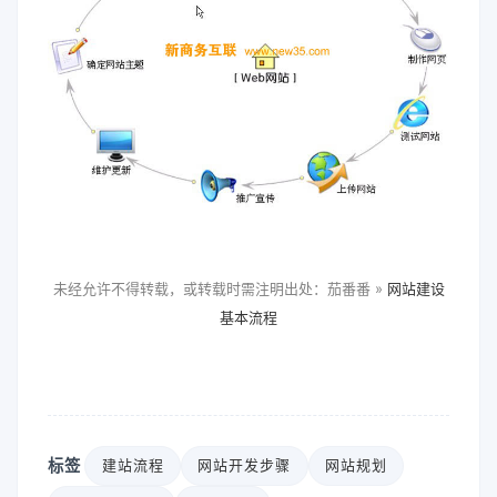
未经允许不得转载，或转载时需注明出处：茄番番 »
网站建设
基本流程
标签
建站流程
网站开发步骤
网站规划