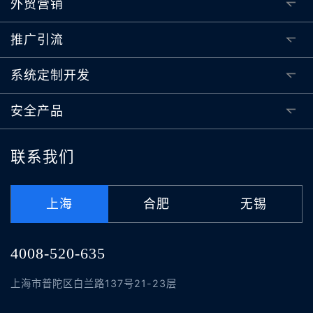
外贸营销
推广引流
系统定制开发
安全产品
联系我们
上海
合肥
无锡
4008-520-635
上海市普陀区白兰路137号21-23层