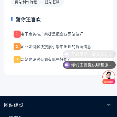
网站制作流程
建站基础
猜你还喜欢
电子商务推广前提是把企业网站做好
1
企业如何解决搜索引擎中出现的负面信息
2
开发周期一般多久？能否加急？
网站建设对公司有哪些好处？
3
你们主要提供哪些服务？可以根据需求定制吗？
网站建设