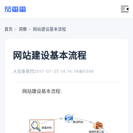
首页
>
洞察
>
网站建设基本流程
网站建设基本流程
茄番番
2017-07-25 14:14:16
5596
网站建设
基本流程: