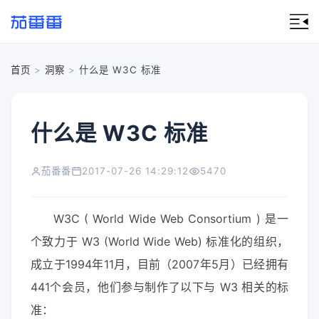
首页
>
洞察
>
什么是 W3C 标准
什么是 W3C 标准
茄番番
2017-07-26 14:29:12
5470
W3C ( World Wide Web Consortium ) 是一
个致力于 W3 (World Wide Web) 标准化的组织，
成立于1994年11月，目前（2007年5月）已经拥有
441个会员，他们参与制作了以下与 W3 相关的标
准：