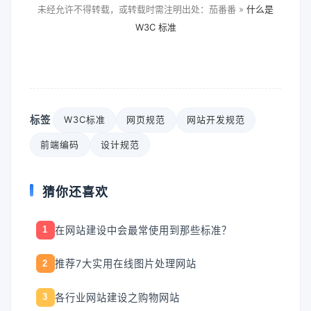
未经允许不得转载，或转载时需注明出处：茄番番 »
什么是
W3C 标准
标签
W3C标准
网页规范
网站开发规范
前端编码
设计规范
猜你还喜欢
在网站建设中会最常使用到那些标准？
1
推荐7大实用在线图片处理网站
2
各行业网站建设之购物网站
3