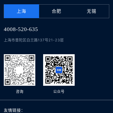
上海
合肥
无锡
4008-520-635
上海市普陀区白兰路137号21-23层
咨询
公众号
友情链接：