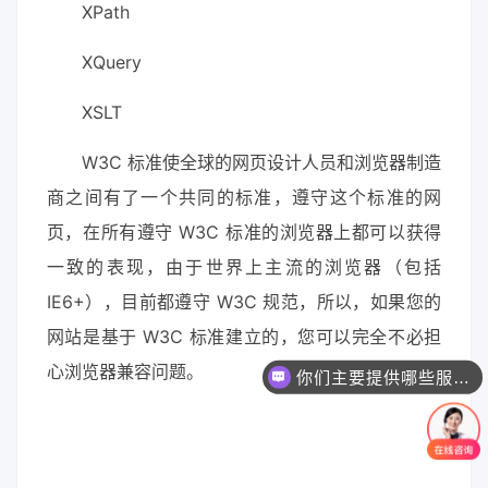
XPath
XQuery
XSLT
W3C 标准使全球的网页设计人员和浏览器制造
商之间有了一个共同的标准，遵守这个标准的网
页，在所有遵守 W3C 标准的浏览器上都可以获得
一致的表现，由于世界上主流的浏览器（包括
IE6+），目前都遵守 W3C 规范，所以，如果您的
网站是基于 W3C 标准建立的，您可以完全不必担
心浏览器兼容问题。
你们主要提供哪些服务？可以根据需求定制吗？