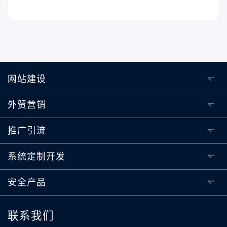
网站建设
外贸营销
推广引流
系统定制开发
安全产品
联系我们