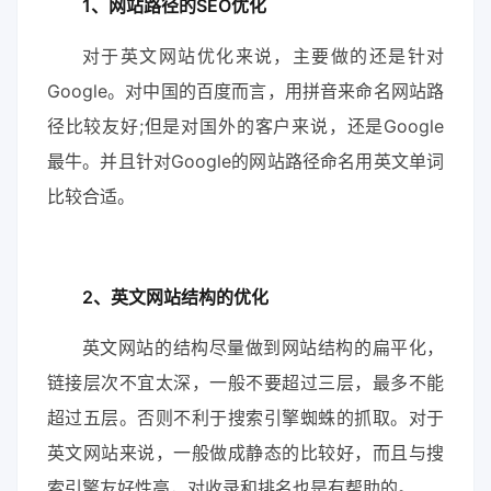
1、网站路径的SEO优化
对于英文网站优化来说，主要做的还是针对
Google。对中国的百度而言，用拼音来命名网站路
径比较友好;但是对国外的客户来说，还是Google
最牛。并且针对Google的网站路径命名用英文单词
比较合适。
2、英文网站结构的优化
英文网站的结构尽量做到网站结构的扁平化，
链接层次不宜太深，一般不要超过三层，最多不能
超过五层。否则不利于搜索引擎蜘蛛的抓取。对于
英文网站来说，一般做成静态的比较好，而且与搜
索引擎友好性高，对收录和排名也是有帮助的。