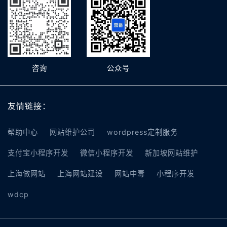
咨询
公众号
友情链接：
帮助中心
网站维护公司
wordpress定制服务
支付宝小程序开发
微信小程序开发
新加坡网站维护
上海做网站
上海网站建设
网站中毒
小程序开发
wdcp