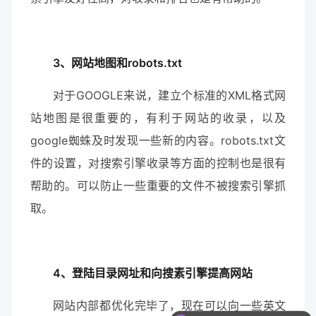
3、网站地图和robots.txt
对于GOOGLE来说，建立个标准的XML格式网
站地图是很重要的，有利于网站的收录，以及
google蜘蛛及时发现一些新的内容。robots.txt文
件的设置，对搜索引擎收录等方面的控制也是很有
帮助的。可以防止一些重要的文件不被搜索引擎抓
取。
4、登陆目录网址和向搜素引擎提高网站
网站内部都优化完毕了，现在可以向一些英文