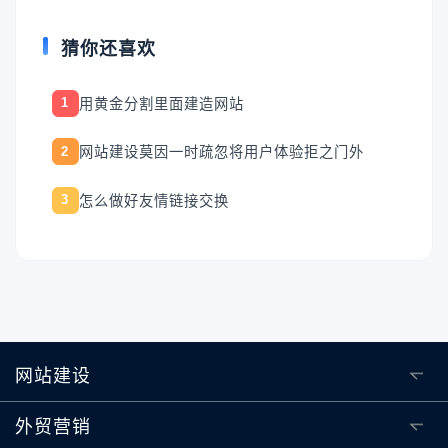
猜你还喜欢
用黄金分割里面建造网站
1
网站建设莫因一时疏忽将用户体验拒之门外
2
怎么做好友情链接交换
3
网站建设
外贸营销