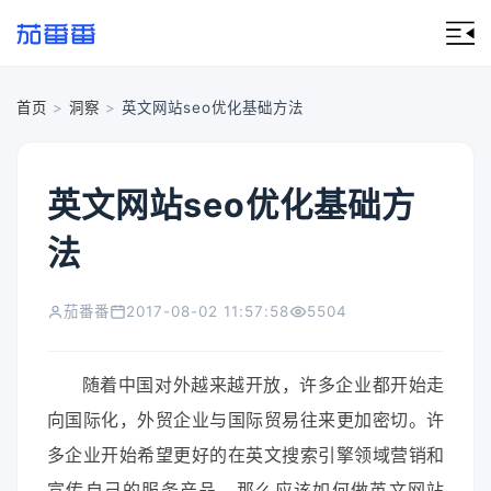
首页
>
洞察
>
英文网站seo优化基础方法
英文网站seo优化基础方
法
茄番番
2017-08-02 11:57:58
5504
随着中国对外越来越开放，许多企业都开始走
向国际化，外贸企业与国际贸易往来更加密切。许
多企业开始希望更好的在英文搜索引擎领域营销和
宣传自己的服务产品，那么应该如何做英文网站