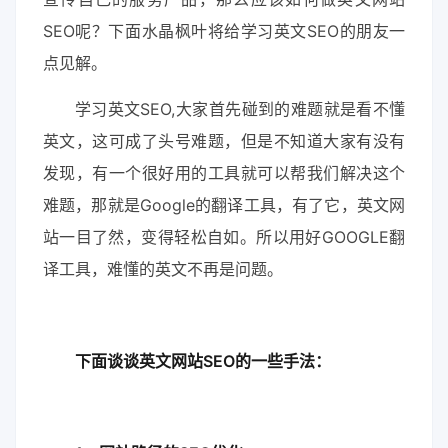
SEO呢？下面水晶枫叶将给学习英文SEO的朋友一
点见解。
学习英文SEO,大家首先碰到的难题就是看不懂
英文，这可成了头号难题，但是不知道大家有没有
发现，有一个很好用的工具就可以帮我们解决这个
难题，那就是Google的翻译工具，有了它，英文网
站一目了然，变得轻松自如。所以用好GOOGLE翻
译工具，难懂的英文不再是问题。
下面谈谈英文
网站SEO
的一些手法：