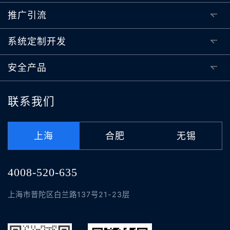
推广引流
系统定制开发
安全产品
联系我们
上海
合肥
无锡
4008-520-635
上海市普陀区白兰路137号21-23层