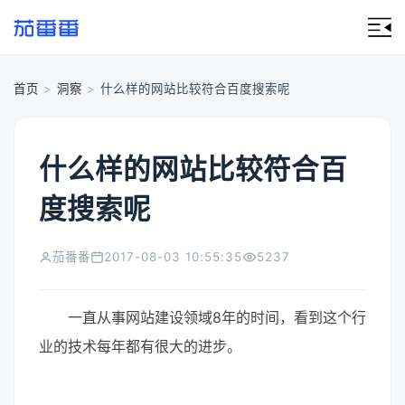
首页
>
洞察
>
什么样的网站比较符合百度搜索呢
什么样的网站比较符合百
度搜索呢
茄番番
2017-08-03 10:55:35
5237
一直从事网站建设领域8年的时间，看到这个行
业的技术每年都有很大的进步。