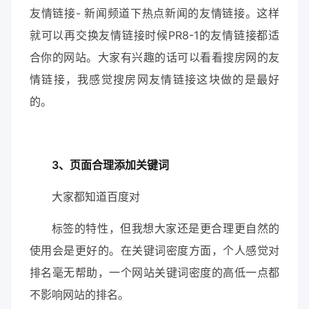
友情链接- 新闻频道下热点新闻的友情链接。这样
就可以再交换友情链接时候PR8-1的友情链接都适
合你的网站。大家有兴趣的话可以看看搜房网的友
情链接，我感觉搜房网友情链接这块做的是最好
的。
3、页面合理添加关键词
大家都知道百度对
标签的特性，但我想大家还是更合理更自然的
使用会是更好的。在关键词密度方面，个人感觉对
排名毫无帮助，一个网站关键词密度的高低一点都
不影响网站的排名。