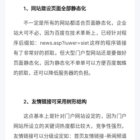
1
、
网站建设
页面全部静态化
不一定是所有的网站都适合页面静态化，企业
站大可不必，因为百度在技术革新上，已经针对程
序后缀如：news.asp?iuwer=siet这样的程序链接
有了非常好的抓取。但大型门户型网站还是要做好
页面静态化，因为静态化不单单可以方便百度蜘蛛
的抓取，还可以降低服务器的负担。
2、友情链接可采用树形结构
这点基本上是针对门户网站设定的，因为门户
网站所设立的关键词热度都比较大，竞争性强烈，
友情链接可以分级设定如：首页友情链接-新闻频道