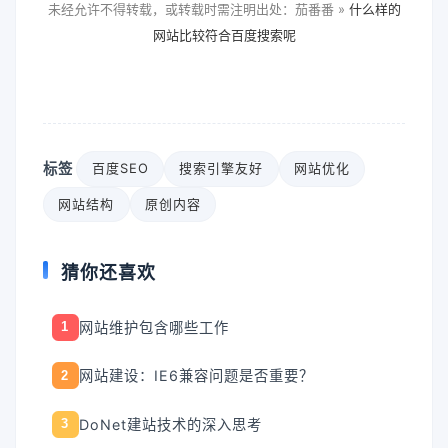
未经允许不得转载，或转载时需注明出处：茄番番 »
什么样的
网站比较符合百度搜索呢
标签
百度SEO
搜索引擎友好
网站优化
网站结构
原创内容
猜你还喜欢
网站维护包含哪些工作
1
网站建设：IE6兼容问题是否重要？
2
DoNet建站技术的深入思考
3