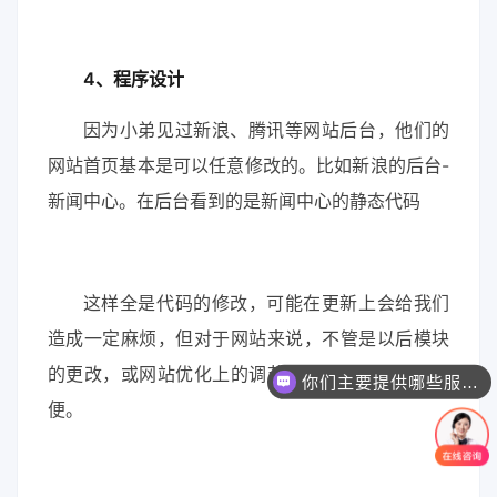
4、程序设计
因为小弟见过新浪、腾讯等网站后台，他们的
网站首页基本是可以任意修改的。比如新浪的后台-
新闻中心。在后台看到的是新闻中心的静态代码
这样全是代码的修改，可能在更新上会给我们
造成一定麻烦，但对于网站来说，不管是以后模块
的更改，或网站优化上的调节都是提供了足够的方
你们主要提供哪些服务？可以根据需求定制吗？
便。