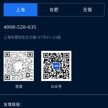
上海
合肥
无锡
4008-520-635
上海市普陀区白兰路137号21-23层
咨询
公众号
友情链接：