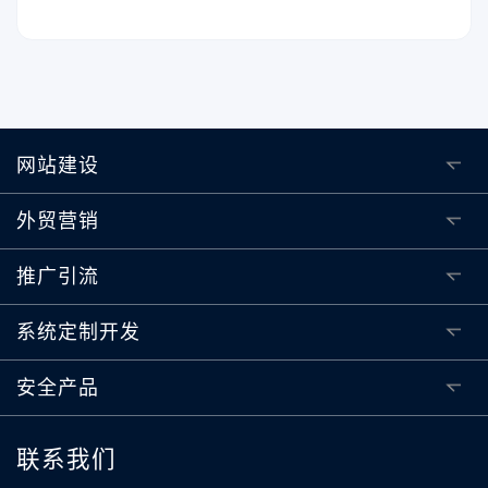
网站建设
外贸营销
推广引流
系统定制开发
安全产品
联系我们