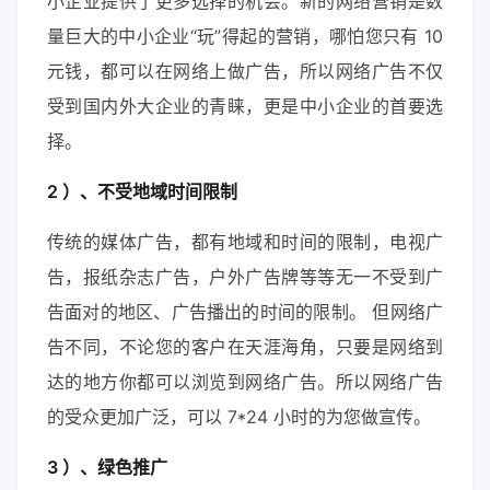
小企业提供了更多选择的机会。新的网络营销是数
量巨大的中小企业“玩”得起的营销，哪怕您只有 10
元钱，都可以在网络上做广告，所以网络广告不仅
受到国内外大企业的青睐，更是中小企业的首要选
择。
2 ）、不受地域时间限制
传统的媒体广告，都有地域和时间的限制，电视广
告，报纸杂志广告，户外广告牌等等无一不受到广
告面对的地区、广告播出的时间的限制。 但网络广
告不同，不论您的客户在天涯海角，只要是网络到
达的地方你都可以浏览到网络广告。所以网络广告
的受众更加广泛，可以 7*24 小时的为您做宣传。
3 ）、绿色推广