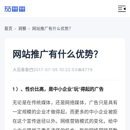
首页
>
洞察
>
网站推广有什么优势？
网站推广有什么优势？
茄番番
2017-07-05 10:22:53
8779
1 ）、性价比高，是中小企业“玩”得起的广告
无论是在传统媒体，还是网络媒体，广告只是具有
一定规模的企业才做得起，而更多的中小企业被拒
在这个宣传途径以外。网络营销模式的变化，给中