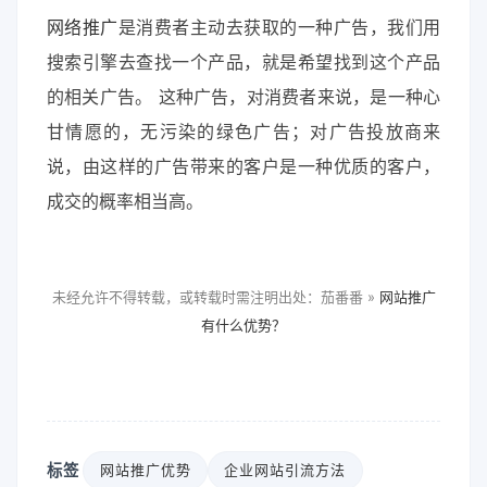
网络推广
是消费者主动去获取的一种广告，我们用
搜索引擎去查找一个产品，就是希望找到这个产品
的相关广告。 这种广告，对消费者来说，是一种心
甘情愿的，无污染的绿色广告；对广告投放商来
说，由这样的广告带来的客户是一种优质的客户，
成交的概率相当高。
未经允许不得转载，或转载时需注明出处：茄番番 »
网站推广
有什么优势？
标签
网站推广优势
企业网站引流方法