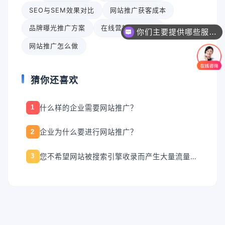
SEO与SEM效果对比
网站推广获客成本
品牌曝光推广方案
在线营销渠道推荐
你们主要提供哪些服务？可以根据需求定制吗？
网站推广怎么做
猜你还喜欢
什么样的企业需要网站推广？
1
企业为什么要进行网站推广？
2
您不希望网站被搜索引擎收录而产生大量流量，是否有解决的办法？
3