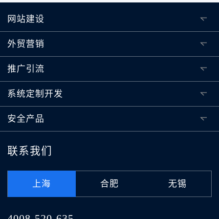
网站建设
外贸营销
推广引流
系统定制开发
安全产品
联系我们
上海
合肥
无锡
4008-520-635