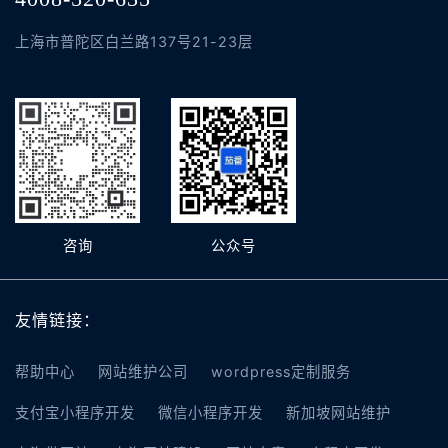
上海市普陀区白兰路137号21-23层
咨询
公众号
友情链接：
帮助中心
网站维护公司
wordpress定制服务
支付宝小程序开发
微信小程序开发
新加坡网站维护