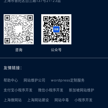
上海市普陀区白兰路137号21-23层
咨询
公众号
友情链接：
帮助中心
网站维护公司
wordpress定制服务
支付宝小程序开发
微信小程序开发
新加坡网站维护
上海做网站
上海网站建设
网站中毒
小程序开发