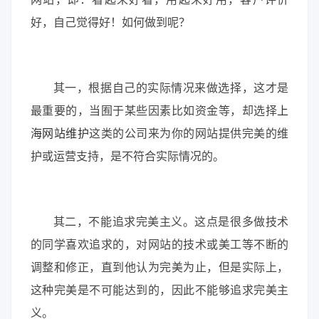
好，自己觉得好！如何做到呢？
其一，根据自己的实际情况来做选择，这才是
最重要的，当囿于某些因素比如资金等，却选择
上
海网站维护
这类的公司来为你的网站提供完美的维
护或运营支持，是不符合实际情况的。
其二，不能追求完美主义。这点是很多做技术
的同学喜欢追求的，对网站的技术或美工等不断的
调整和修正，直到他认为完美为止，但是实际上，
这种完美是不可能达到的，因此不能够追求完美主
义。