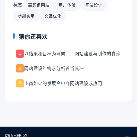
标签
高颜值网站
用户体验
网站设计
功能实用
交互优化
猜你还喜欢
以结果和目标为导向——网站建设与制作的真谛
1
网站建设？需求分析首当其冲！
2
电商如火的发展令电商网站建设成热门
3
网站建设