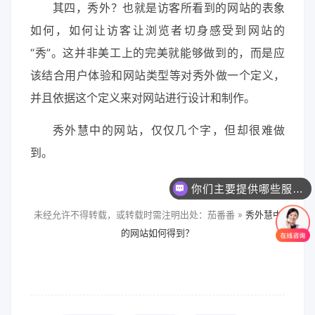
其四，秀外？也就是访客所看到的网站的表象
如何，如何让访客让浏览者切身感受到网站的
“秀”。这并非美工上的完美就能够做到的，而是应
该结合用户体验和网站类型等对秀外做一个定义，
并且依据这个定义来对网站进行设计和制作。
秀外慧中的网站，仅仅几个字，但却很难做
到。
你们主要提供哪些服务？可以根据需求定制吗？
未经允许不得转载，或转载时需注明出处：茄番番 »
秀外慧中
的网站如何得到？