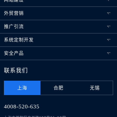
外贸营销
推广引流
系统定制开发
安全产品
联系我们
上海
合肥
无锡
4008-520-635