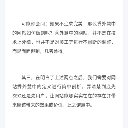
可能你会问：如果不追求完美，那么秀外慧中
的网站如何做到呢？秀外慧中的网站，并不是在技
术上死磕，也并不是对美工等进行不间断的调整，
而是面面俱到，几者兼得。
其三，在明白了上述两点之后，我们需要对网
站秀外慧中的定义进行简单剖析。弄清楚到底先
SEO还是先用户，让网站能够实实在在的存在并带
来应该带来的效果或价值，此之谓慧中。