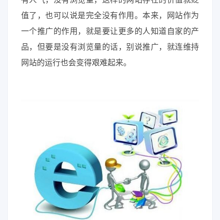
值了，也可以说是完全没有作用。本来，网站作为
一个推广的作用，就是要让更多的人知道自家的产
品，但要是没有浏览量的话，别说推广，就连维持
网站的运行也会变得艰难起来。