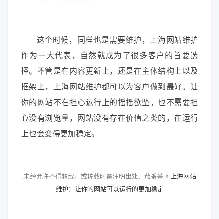
这个时候，同样也是需要维护，
上海网站维护
作为一大代表，自然就成为了很多客户的首要选
择。不管是在内容更新上，还是在主体结构上以及
框架上，上海网站维护都可以为客户做到最好。让
你的网站不在担心运行上的摇摇欲坠，也不需要担
心没有浏览量，网站没有存在价值之类的，在运行
上也会变得更加稳定。
未经允许不得转载，或转载时需注明出处：茄番番 »
上海网站
维护：让你的网站可以运行的更加稳定