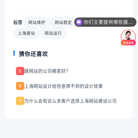
你们主要提供哪些服务？可以根据需求定制吗？
标签
网站维护
网站稳定
系统支持
上海建站
网站运行
猜你还喜欢
建网站的公司哪家好？
1
上海网站设计给你意想不到的设计效果
2
为什么会有这么多客户选择上海网站建设公司
3