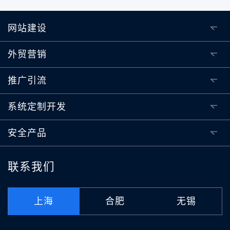
网站建设
外贸营销
推广引流
系统定制开发
安全产品
联系我们
上海
合肥
无锡