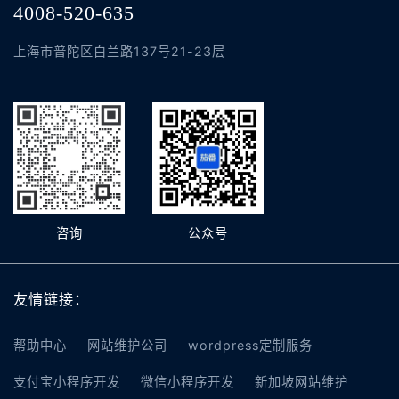
4008-520-635
上海市普陀区白兰路137号21-23层
咨询
公众号
友情链接：
帮助中心
网站维护公司
wordpress定制服务
支付宝小程序开发
微信小程序开发
新加坡网站维护