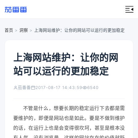
首页
>
洞察
>
上海网站维护：让你的网站可以运行的更加稳定
上海网站维护：让你的网
站可以运行的更加稳定
茄番番
2017-08-17 14:43:59
6540
不管是什么，想要长期的稳定运行下去都是需
要维护的，即便是网站也是如此。要是不做到维护
的话，在运行上也是会变得很坎坷，甚至是根本没
有人气，没有浏览量，这样的网站存在的价值就贬