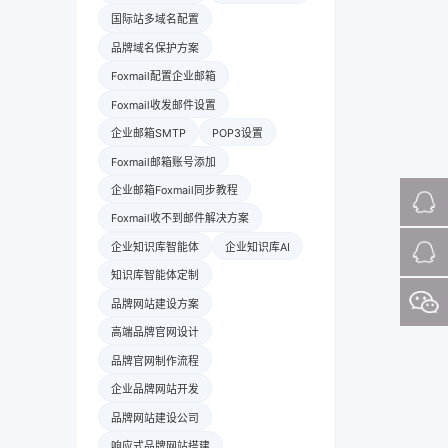
国际站多域名配置
品牌域名保护方案
Foxmail配置企业邮箱
Foxmail收发邮件设置
企业邮箱SMTP
POP3设置
Foxmail邮箱账号添加
企业邮箱Foxmail同步教程
Foxmail收不到邮件解决方案
企业知识库智能体
企业知识库AI
知识库智能体定制
品牌网站建设方案
高端品牌官网设计
品牌官网制作流程
企业品牌网站开发
品牌网站建设公司
响应式品牌网站搭建