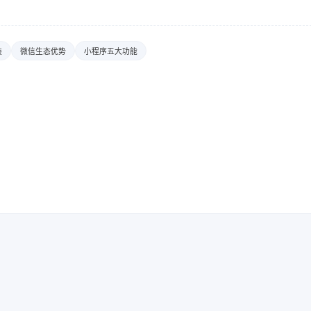
装
微信生态优势
小程序五大功能