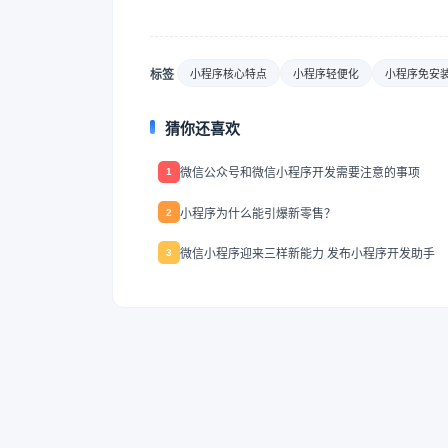
标签
小程序核心特点
小程序轻便化
小程序免安
猜你还喜欢
微信公众号和微信小程序开发需要注意的事项
1
小程序为什么能引爆新零售？
2
微信小程序迎来三样新能力 发布小程序开发助手
3