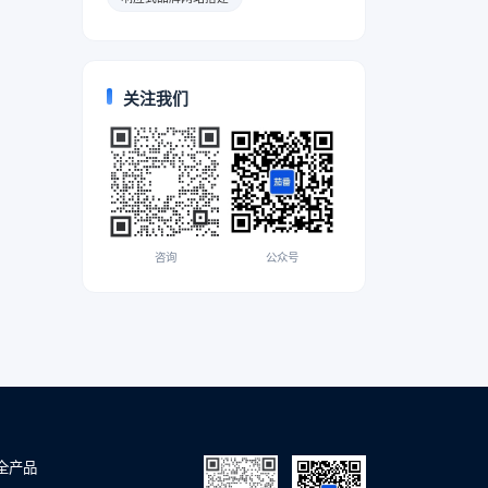
关注我们
咨询
公众号
全产品