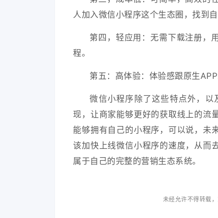
人加入微信小程序这个生态圈，找到自
第四，轻应用：无需下载注册，
程。
第五：高体验：体验感跟原生AP
微信小程序除了这些特点外，以
现，让商家能够更好的获取线上的流
能够拥有自己的小程序，可以说，未
该加快上线微信小程序的速度，从而
属于自己的完整的营销生态系统。
未经允许不得转载，