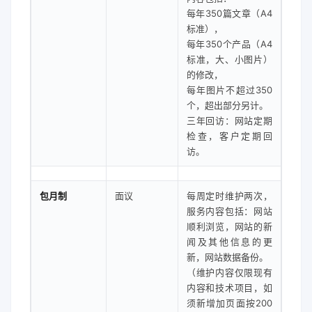
每年350篇文章（A4
标准），
每年350个产品（A4
标准，大、小图片）
的修改，
每年图片不超过350
个，超出部分另计。
三年回访：网站定期
检查，客户定期回
访。
包月制
面议
每周定时维护两次，
服务内容包括：网站
顺利浏览，网站的新
闻及其他信息的更
新，网站数据备份。
（维护内容仅限现有
内容和技术项目，如
须新增加页面按200