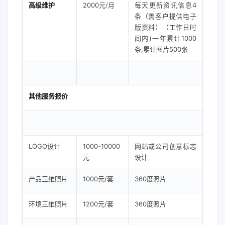
高级维护
2000元/月
每天更新资讯信息4
条（需客户提供电子
版资料）（工作日时
间内)一年累计1000
条,累计图片500张
其他服务报价
LOGO设计
1000-10000
网站或公司创意标志
元
设计
产品三维照片
1000元/套
360度照片
环境三维照片
1200元/套
360度照片