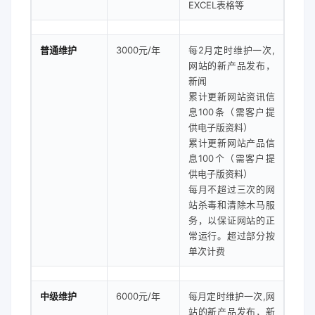
EXCEL表格等
普通维护
3000元/年
每2月定时维护一次,
网站的新产品发布，
新闻
累计更新网站资讯信
息100条（需客户提
供电子版资料）
累计更新网站产品信
息100个（需客户提
供电子版资料）
每月不超过三次的网
站杀毒和清除木马服
务，以保证网站的正
常运行。超过部分按
单次计费
中级维护
6000元/年
每月定时维护一次,网
站的新产品发布，新