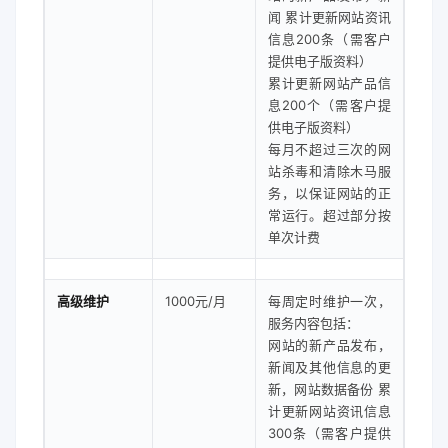
闻 累计更新网站资讯
信息200条（需客户
提供电子版资料）
累计更新网站产品信
息200个（需客户提
供电子版资料）
每月不超过三次的网
站杀毒和清除木马服
务，以保证网站的正
常运行。超过部分按
单次计费
高级维护
1000元/月
每周定时维护一次，
服务内容包括：
网站的新产品发布，
新闻及其他信息的更
新，网站数据备份 累
计更新网站资讯信息
300条（需客户提供