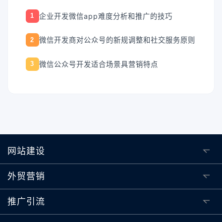
企业开发微信app难度分析和推广的技巧
1
微信开发商对公众号的新规调整和社交服务原则
2
微信公众号开发适合场景具营销特点
3
网站建设
外贸营销
推广引流