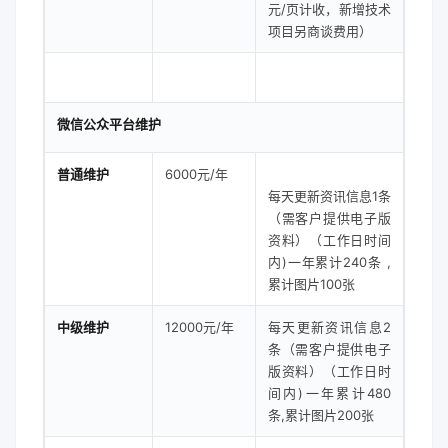
元/页计收，新增技术
项目另商谈费用）
微信公众平台维护
普通维护
6000元/年
每天更新资讯信息1条
（需客户提供电子版
资料）（工作日时间
内)一年累计240条 ,
累计图片100张
中级维护
12000元/年
每天更新资讯信息2
条（需客户提供电子
版资料）（工作日时
间内)一年累计480
条,累计图片200张