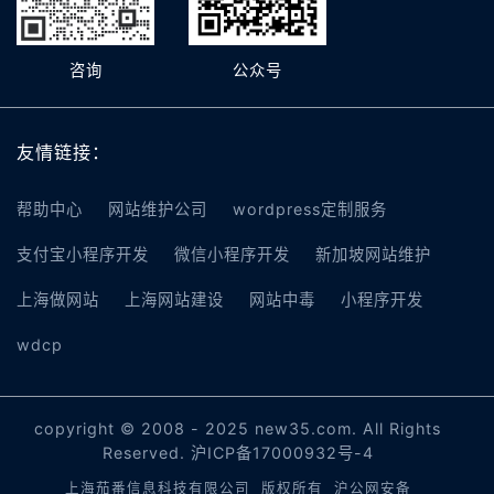
咨询
公众号
友情链接：
帮助中心
网站维护公司
wordpress定制服务
支付宝小程序开发
微信小程序开发
新加坡网站维护
上海做网站
上海网站建设
网站中毒
小程序开发
wdcp
copyright © 2008 - 2025 new35.com. All Rights
Reserved.
沪ICP备17000932号-4
上海茄番信息科技有限公司 版权所有
沪公网安备