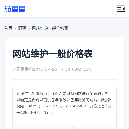
首页
>
洞察
>
网站维护一般价格表
网站维护一般价格表
茄番番
2018-07-25 14:53:08
12931
在提供包年服务前，我们需要对您网站进行全面的分析。
以确定是否可以提供包年服务。包年服务的网站，数据库
仅限于 MYSQL、ACCESS、SQLSERVER 开发语言仅限
于ASP、PHP、.NET。