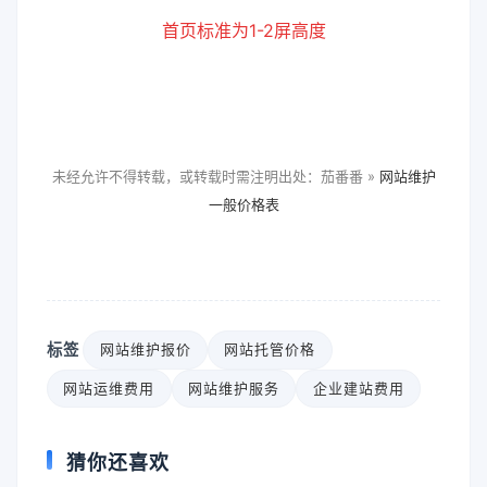
首页标准为1-2屏高度
未经允许不得转载，或转载时需注明出处：茄番番 »
网站维护
一般价格表
标签
网站维护报价
网站托管价格
网站运维费用
网站维护服务
企业建站费用
猜你还喜欢