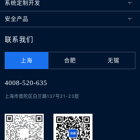
系统定制开发
安全产品
联系我们
上海
合肥
无锡
4008-520-635
上海市普陀区白兰路137号21-23层