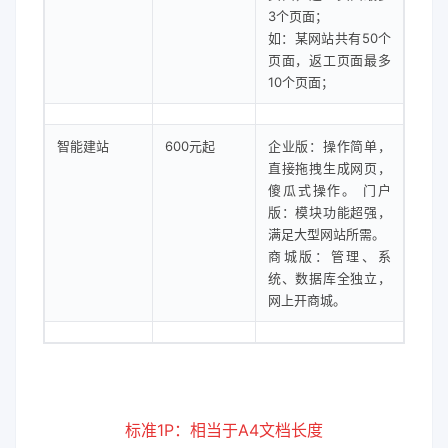
3个页面；
如：某网站共有50个
页面，返工页面最多
10个页面；
智能建站
600元起
企业版：操作简单，
直接拖拽生成网页，
傻瓜式操作。 门户
版：模块功能超强，
满足大型网站所需。
商城版：管理、系
统、数据库全独立，
网上开商城。
标准1P：相当于A4文档长度