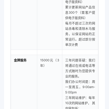
电子版资料）
累计更新网站产品信
息300个（需客户提
供电子版资料）
每月不超过三次的网
站杀毒和清除木马服
务，以保证网站的正
常运行。超过部分按
单次计费
金牌服务
15000元（3
三年问题答疑：我们
年）
将通过在线或电话等
方式随时为您提供专
业的服务。
我们办公时间是：周
一至周五，9:00am-
5:00pm
三年网站维护：每年
10次的网站维护， 其
内容包括：