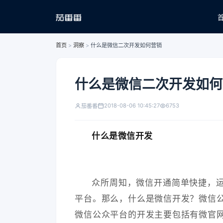
首页
>
洞察
>
什么是微信二次开发如何营销
什么是微信二次开发如何
2018-08-06 10:45:27
6753
茄番番
什么是微信开发
众所周知，微信开通简单快捷，
平台。那么，什么是微信开发？微信
微信公众平台的开发主要包括有微官