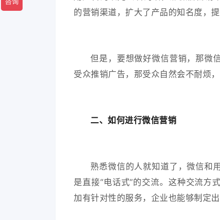
的营销渠道，扩大了产品的知名度，提
但是，要想做好微信营销，那微
受众推销广告，那受众自然会不耐烦，
二、如何进行微信营销
熟悉微信的人就知道了，微信和
是直接“电话式”的交流。这种交流方
加有针对性的服务，企业也能够制定出