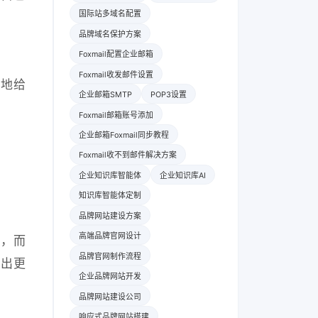
国际站多域名配置
品牌域名保护方案
Foxmail配置企业邮箱
Foxmail收发邮件设置
繁地给
企业邮箱SMTP
POP3设置
Foxmail邮箱账号添加
企业邮箱Foxmail同步教程
Foxmail收不到邮件解决方案
企业知识库智能体
企业知识库AI
知识库智能体定制
品牌网站建设方案
高端品牌官网设计
流，而
品牌官网制作流程
定出更
企业品牌网站开发
品牌网站建设公司
响应式品牌网站搭建