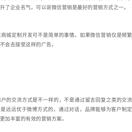
升了企业名气。可以说微信营销是最好的营销方式之一。
信商城定制开发可不是简单的事情。如果微信营销仅是频
不会去接受这样的广告。
用户的交流方式是不一样的，不是通过留言回复之类的交
式是远远优于微博方式的，通过对话，品牌能够为客户制
更加丰富的有效的营销方案。