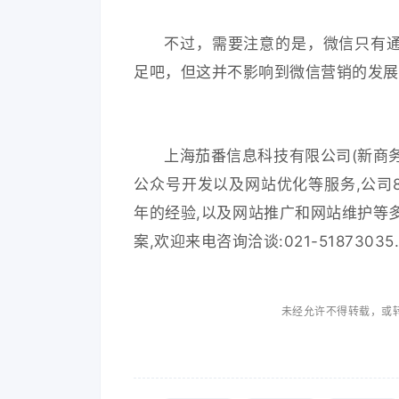
不过，需要注意的是，微信只有
足吧，但这并不影响到微信营销的发展
上海茄番信息科技有限公司(新商务
公众号开发以及网站优化等服务,公司
年的经验,以及网站推广和网站维护等
案,欢迎来电咨询洽谈:021-51873035
未经允许不得转载，或