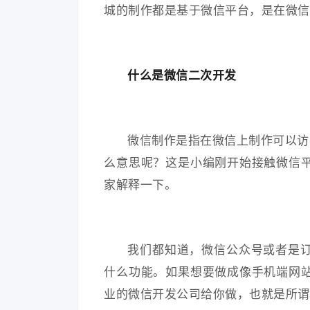
城的制作都是基于微信平台，是在微信
什么是微信二次开发
微信制作是指在微信上制作可以访
么意思呢？这是小编刚开始接触微信
家解释一下。
我们都知道，微信公众号或者是
什么功能。如果想要做成像手机端网
业的微信开发公司给你做，也就是所谓