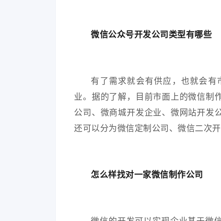
微信公众号开发公司类型有哪些
有了需求就会有供应，也就会有
业。据的了解，目前市面上的微信制
公司、微商城开发企业、微网站开发
还可以分为微信定制公司、微信二次开
怎么样找对一家微信制作公司
微信的开发可以实现企业基于微