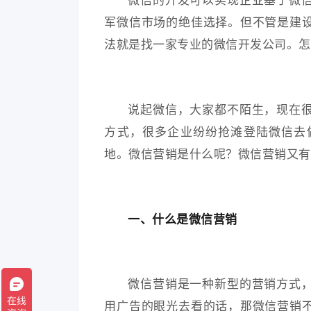
军微信市场的绝佳选择。但不管是建
法就是找一家专业的微信开发公司。怎
说起微信，大家都不陌生，现在
方式，很多企业纷纷抢滩登陆微信去
地。微信营销是什么呢？微信营销又有
一、什么是微信营销
微信营销是一种新型的营销方式
用广告的眼光去看的话，那微信营销