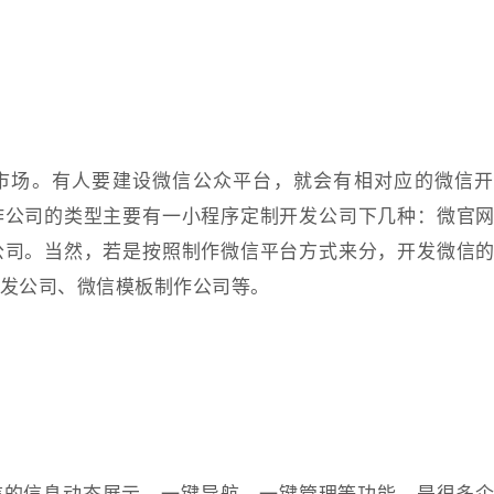
市场。有人要建设微信公众平台，就会有相对应的微信开
作公司的类型主要有一小程序定制开发公司下几种：微官
公司。当然，若是按照制作微信平台方式来分，开发微信
发公司、微信模板制作公司等。
信的信息动态展示、一键导航、一键管理等功能，是很多