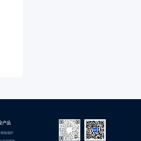
全产品
全等级保护