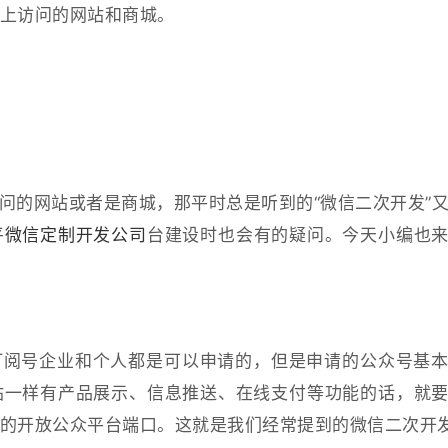
上访问的网站和商城。
问的网站或者是商城，那平时总是听到的“微信二次开发”
平
微信定制开发公司
台建设时也会有的疑问。今天小编也
订阅号企业和个人都是可以申请的，但是申请的公众号基
站一样有产品展示、信息推送、在线支付等功能的话，就
的开放公众平台端口。这就是我们经常提到的微信二次开