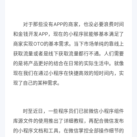
对于那些没有APP的商家，也没必要浪费时间
和金钱开发APP，现在的小程序就能够基本满足了
商家实现OTO的基本需求。当下市场单纯的靠线上
获取流量或者是线下获取流量都行不通。人们需要
的是将产品更好的结合在日常的实际生活中。就像
现在我们在通过小程序在快捷高效的短时间内，实
现了自己的某种需求。
时至近日，一些程序员们已就微信小程序组件
库源文件的使用推出了详细教程，再配合微信发布
的小程序文档和工具，在微信掌控全部操作细节的