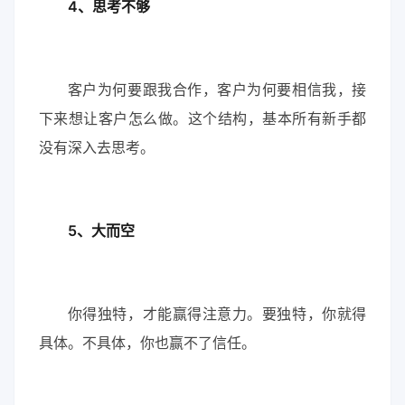
4、思考不够
客户为何要跟我合作，客户为何要相信我，接
下来想让客户怎么做。这个结构，基本所有新手都
没有深入去思考。
5、大而空
你得独特，才能赢得注意力。要独特，你就得
具体。不具体，你也赢不了信任。