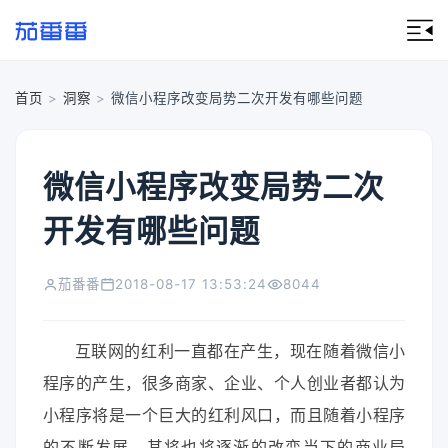
首页
>
洞察
>
微信小程序改变局势二次开发有哪些问题
微信小程序改变局势二次
开发有哪些问题
茄番番
2018-08-17 13:53:24
8044
互联网的红利一直都在产生，现在随着微信小
程序的产生，很多商家、企业、个人创业者都认为
小程序将是一个巨大的红利风口，而且随着小程序
的不断发展，其将也将逐渐的改变当下的商业局