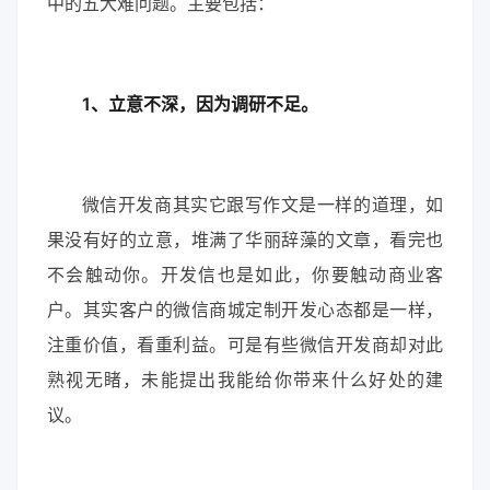
中的五大难问题。主要包括：
1、立意不深，因为调研不足。
微信开发商其实它跟写作文是一样的道理，如
果没有好的立意，堆满了华丽辞藻的文章，看完也
不会触动你。开发信也是如此，你要触动商业客
户。其实客户的微信商城定制开发心态都是一样，
注重价值，看重利益。可是有些微信开发商却对此
熟视无睹，未能提出我能给你带来什么好处的建
议。