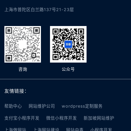
上海市普陀区白兰路137号21-23层
咨询
公众号
友情链接：
帮助中心
网站维护公司
wordpress定制服务
支付宝小程序开发
微信小程序开发
新加坡网站维护
上海做网站
上海网站建设
网站中毒
小程序开发