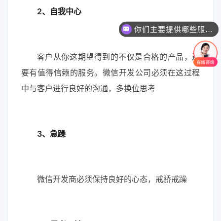
2、自我中心
你们主要提供哪些服务？可以根据需求定制吗？
客户从你这期望得到的不仅是合格的产品，还
要有值得信赖的服务。微信开发公司必须在这过程
中与客户进行良好的沟通，多换位思考
3、急躁
微信开发商必须保持良好的心态，戒骄戒躁