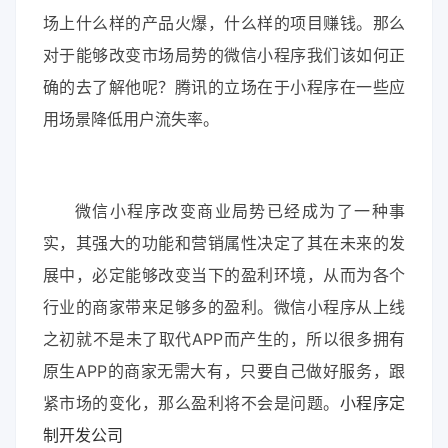
场上什么样的产品火爆，什么样的项目赚钱。那么
对于能够改变市场局势的微信小程序我们该如何正
确的去了解他呢？腾讯的立场在于小程序在一些应
用场景降低用户流失率。
微信小程序改变商业局势已经成为了一种事
实，其强大的功能和营销属性决定了其在未来的发
展中，必定能够改变当下的盈利环境，从而为各个
行业的商家带来足够多的盈利。微信小程序从上线
之初就不是未了取代APP而产生的，所以很多拥有
原生APP的商家无需大有，只要自己做好服务，跟
紧市场的变化，那么盈利将不会是问题。
小程序定
制开发公司