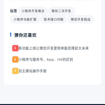
标签
小程序开发难点
微信二次开发
小程序功能扩展
技术接口问题
微信开发挑战
猜你还喜欢
新功能上线让微信开发更简单能否撑起大未来
1
小程序与服务号、App、H5的区别
2
自主建站操作手册
3