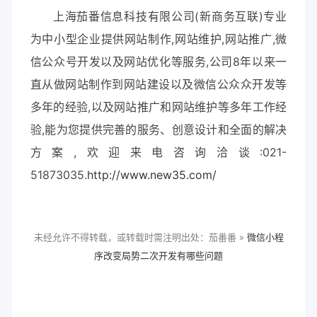
上海茄番信息科技有限公司(新商务互联)专业
为中小型企业提供网站制作,网站维护,网站推广,微
信公众号开发以及网站优化等服务,公司8年以来一
直从做网站制作到网站建设以及微信公众众开发等
多年的经验,以及网站推广和网站维护等多年工作经
验,能为您提供完善的服务、创意设计和全面的解决
方案,欢迎来电咨询洽谈:021-
51873035.
http://www.new35.com/
未经允许不得转载，或转载时需注明出处：茄番番 »
微信小程
序改变局势二次开发有哪些问题