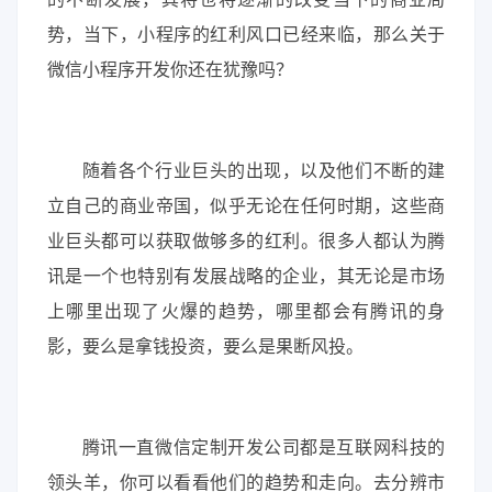
势，当下，小程序的红利风口已经来临，那么关于
微信小程序开发你还在犹豫吗？
随着各个行业巨头的出现，以及他们不断的建
立自己的商业帝国，似乎无论在任何时期，这些商
业巨头都可以获取做够多的红利。很多人都认为腾
讯是一个也特别有发展战略的企业，其无论是市场
上哪里出现了火爆的趋势，哪里都会有腾讯的身
影，要么是拿钱投资，要么是果断风投。
腾讯一直微信定制开发公司都是互联网科技的
领头羊，你可以看看他们的趋势和走向。去分辨市