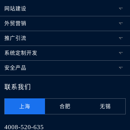
网站建设
外贸营销
推广引流
系统定制开发
安全产品
联系我们
上海
合肥
无锡
4008-520-635