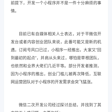
前提下，开发一个小程序并不是一件十分麻烦的事
情。
目前已有自媒体相关人士表达，对于平微信开
发台或者内容创业团队来说，此番可能又是新的机
遇，订阅号风口已过，小程序一经推出，大家又“回
到最初的起点”，并肩从头来过，哪怕是草根团队，
也依然和业界大佬们几近平等。部分开发者推测，
因为小程序的推出，创业门槛儿被再次降低，互联
网运营团队对于小程序的开发需求会突飞猛涨。
微信二次开发公司经过探讨总结，并找到了其