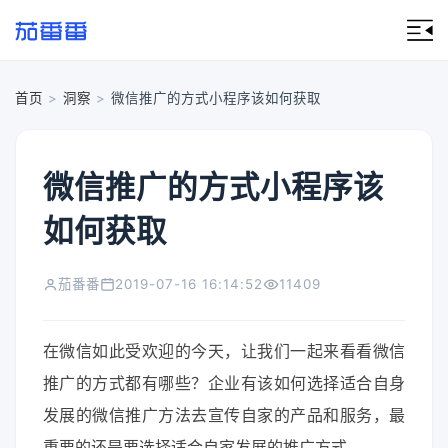
首页
>
洞察
>
微信推广的方式小程序该如何获取
微信推广的方式小程序该
如何获取
茄番番
2019-07-16 16:14:52
11409
在微信如此受欢迎的今天，让我们一起来看看微信
推广的方式都有哪些？企业有该如何选择适合自身
发展的微信推广方法去宣传自家的产品和服务，最
重要的还是要选择适合自家发展的推广方式。