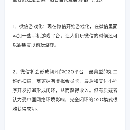
1、微信游戏化：现在微信开始游戏化，在微信里面
添加一些手机游戏平台，让人们玩微信的时候还可
以跟朋友以前玩游戏。
2、微信将会形成闭环的O2O平台：最典型的如二
维码扫描，商家拥有虚拟会员卡，最后和支付小程
序开发打通形成闭环，从而获得收入。但有质疑者
认为受中国网络环境影响，完全闭环的O2O模式很
难获得成功。