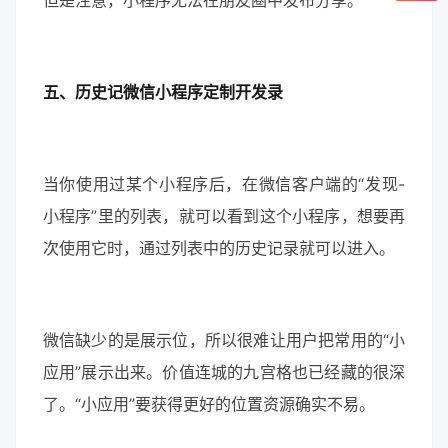
但是注意，小程序无法在朋友圈中发布分享。
五、历史记微信小程序定制开发录
当你使用过某个小程序后，在微信客户端的“发现-
小程序”里的列表，就可以看到这个小程序，想要再
次使用它时，通过列表中的历史记录就可以进入。
微信缺少的是展示位，所以很难让用户把常用的“小
应用”展示出来。价值连城的九宫格也已经藏的很深
了。“小应用”要获得更好的位置资源确实不易。