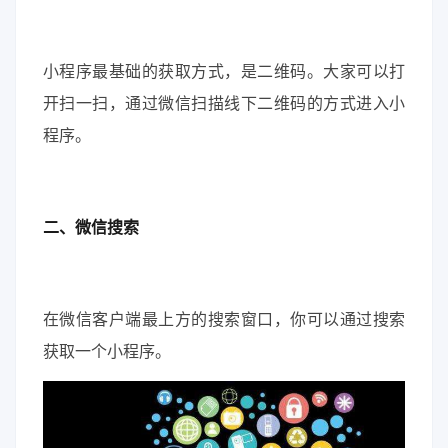
小程序最基础的获取方式，是二维码。大家可以打
开扫一扫，通过微信扫描线下二维码的方式进入小
程序。
二、微信搜索
在微信客户端最上方的搜索窗口，你可以通过搜索
获取一个小程序。