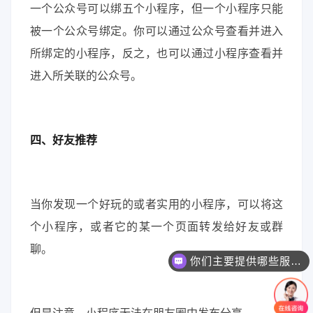
一个公众号可以绑五个小程序，但一个小程序只能
被一个公众号绑定。你可以通过公众号查看并进入
所绑定的小程序，反之，也可以通过小程序查看并
进入所关联的公众号。
四、好友推荐
当你发现一个好玩的或者实用的小程序，可以将这
个小程序，或者它的某一个页面转发给好友或群
聊。
你们主要提供哪些服务？可以根据需求定制吗？