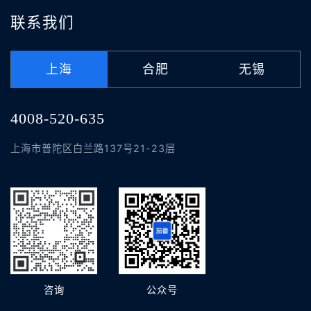
联系我们
上海
合肥
无锡
4008-520-635
上海市普陀区白兰路137号21-23层
咨询
公众号