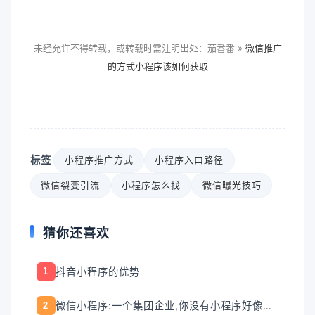
未经允许不得转载，或转载时需注明出处：茄番番 »
微信推广
的方式小程序该如何获取
标签
小程序推广方式
小程序入口路径
微信裂变引流
小程序怎么找
微信曝光技巧
猜你还喜欢
抖音小程序的优势
1
微信小程序:一个集团企业,你没有小程序好像就不好意思接待客户。
2