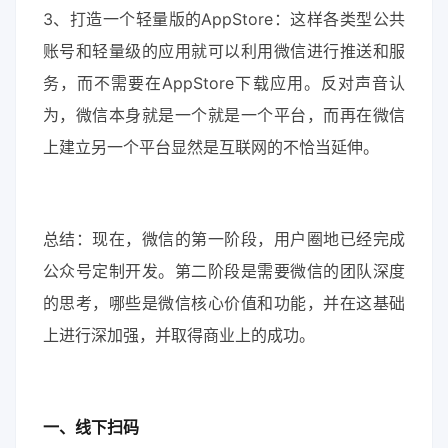
3、打造一个轻量版的AppStore：这样各类型公共
账号和轻量级的应用就可以利用微信进行推送和服
务，而不需要在AppStore下载应用。反对声音认
为，微信本身就是一个就是一个平台，而再在微信
上建立另一个平台显然是互联网的不恰当延伸。
总结：现在，微信的第一阶段，用户圈地已经完成
公众号定制开发。第二阶段是需要微信的团队深度
的思考，哪些是微信核心价值和功能，并在这基础
上进行深加强，并取得商业上的成功。
一、线下扫码