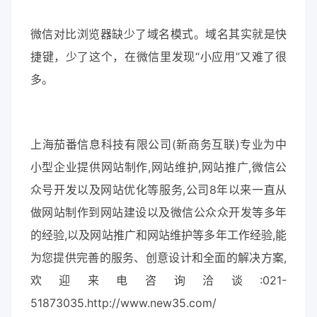
微信对比浏览器缺少了域名模式。域名其实就是快
捷键，少了这个，在微信里发现“小应用”又难了很
多。
上海茄番信息科技有限公司(新商务互联)专业为中
小型企业提供网站制作,网站维护,网站推广,微信公
众号开发以及网站优化等服务,公司8年以来一直从
做网站制作到网站建设以及微信公众众开发等多年
的经验,以及网站推广和网站维护等多年工作经验,能
为您提供完善的服务、创意设计和全面的解决方案,
欢迎来电咨询洽谈:021-
51873035.http://www.new35.com/