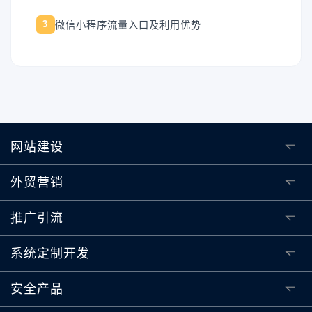
微信小程序流量入口及利用优势
3
网站建设
外贸营销
推广引流
系统定制开发
安全产品