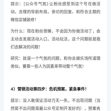
提示：[公众号气氛]·让粉丝感受到这个号在做活
动，合理的导航布局，亲切的回复，和符合主题的
微信店铺装修！
为什么：现在粉丝很懒，不会因为你做活动了，会
主动去发掘活动入口，活动玩法，这个问题就是我
们去解决的问题！
研究：就是一个气氛的问题，和你去娱乐场所道理
类似，要靠一些人为因素来带动整个气氛！
4）营销活动第四步：危机预案，紧急事件！
提示：没人敢保证活动万无一失，不出现问题（当
然是不出问题是最公众号定制开发好的），预案肯