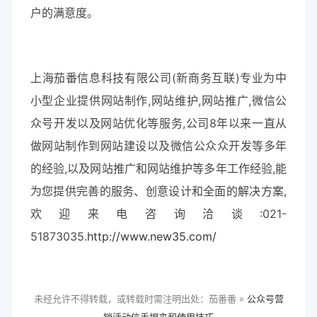
户的满意度。
上海茄番信息科技有限公司(新商务互联)专业为中
小型企业提供网站制作,网站维护,网站推广,微信公
众号开发以及网站优化等服务,公司8年以来一直从
做网站制作到网站建设以及微信公众众开发等多年
的经验,以及网站推广和网站维护等多年工作经验,能
为您提供完善的服务、创意设计和全面的解决方案,
欢迎来电咨询洽谈:021-
51873035.
http://www.new35.com/
未经允许不得转载，或转载时需注明出处：茄番番 »
公众号营