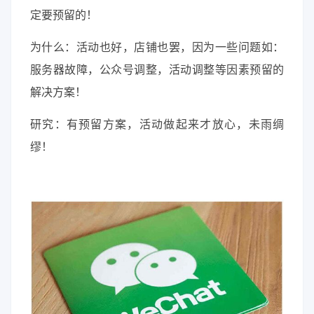
定要预留的！
为什么：活动也好，店铺也罢，因为一些问题如：
服务器故障，公众号调整，活动调整等因素预留的
解决方案！
研究：有预留方案，活动做起来才放心，未雨绸
缪！