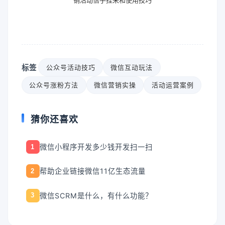
销活动信手捏来和使用技巧
标签
公众号活动技巧
微信互动玩法
公众号涨粉方法
微信营销实操
活动运营案例
猜你还喜欢
微信小程序开发多少钱开发扫一扫
1
帮助企业链接微信11亿生态流量
2
微信SCRM是什么，有什么功能？
3