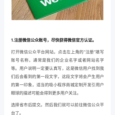
1.注册微信公众账号，尽快获得微信官方认证。
打开微信公众平台网站，点击左上角的“注册”填写
账号名称，通常是我们的企业名字或者网站名字
等。用户说明一定要认真写，这是微信用户找到我
们后会看到的第一段文字，这段文字将会产生用户
的第一印象，适当的吸小程序商城定制开发引用户
眼球的描述可能会得到更多用户关注。
选择省市后提交。然后我们就可以前往微信公众平
台了。