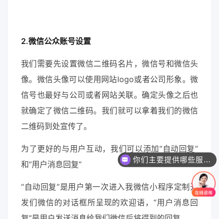
2.微信公众账号设置
我们需要先设置微信二维码名片，微信号和微信头
像。微信头像可以使用网站logo或者公司形象。微
信号也最好与公司或者网站关联。确定头像之后也
就确定了微信二维码。我们就可以拿着我们的微信
二维码到处宣传了。
为了更好的与用户互动，我们可以添加“自动回复”
你们主要提供哪些服务？可以根据需求定制吗？
和“用户消息回复”
“自动回复”是用户第一次进入我微信小程序定制开
发们微信的对话框所呈现的欢迎语，“用户消息回
复”是用户发送消息给我们微信后将得到的回复。