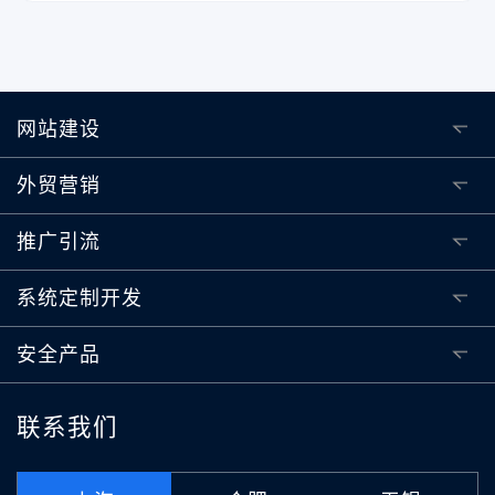
网站建设
外贸营销
推广引流
系统定制开发
安全产品
联系我们