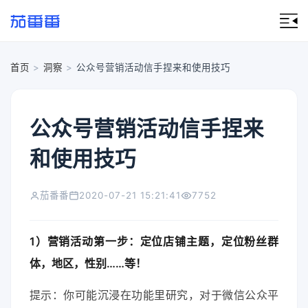
首页
>
洞察
>
公众号营销活动信手捏来和使用技巧
公众号营销活动信手捏来
和使用技巧
茄番番
2020-07-21 15:21:41
7752
1）营销活动第一步：定位店铺主题，定位粉丝群
体，地区，性别……等！
提示：你可能沉浸在功能里研究，对于微信公众平