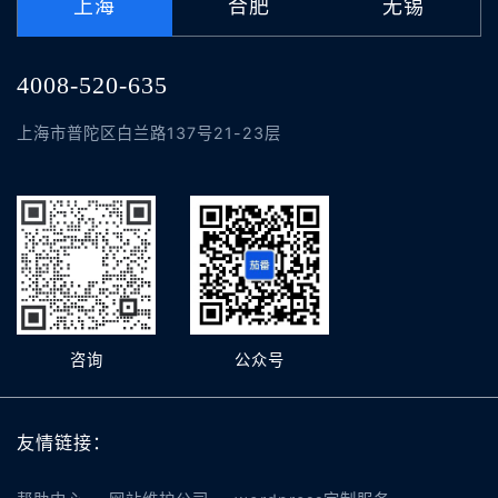
上海
合肥
无锡
4008-520-635
上海市普陀区白兰路137号21-23层
咨询
公众号
友情链接：