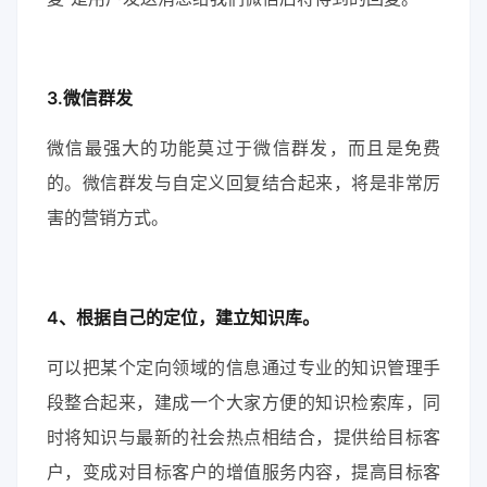
3.微信群发
微信最强大的功能莫过于微信群发，而且是免费
的。微信群发与自定义回复结合起来，将是非常厉
害的营销方式。
4、根据自己的定位，建立知识库。
可以把某个定向领域的信息通过专业的知识管理手
段整合起来，建成一个大家方便的知识检索库，同
时将知识与最新的社会热点相结合，提供给目标客
户，变成对目标客户的增值服务内容，提高目标客