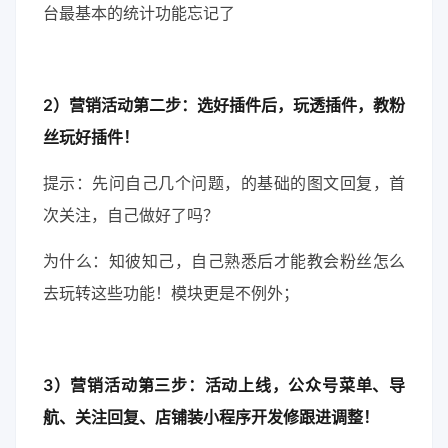
台最基本的统计功能忘记了
2）营销活动第二步：选好插件后，玩透插件，教粉
丝玩好插件！
提示：先问自己几个问题，的基础的图文回复，首
次关注，自己做好了吗？
为什么：知彼知己，自己熟悉后才能教会粉丝怎么
去玩转这些功能！模块更是不例外；
3）营销活动第三步：活动上线，公众号菜单、导
航、关注回复、店铺装
小程序开发
修跟进调整！