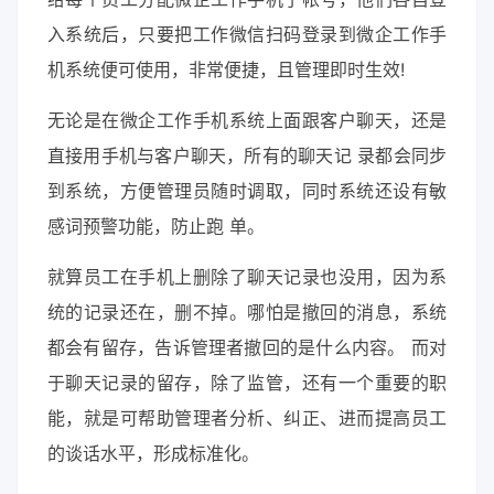
入系统后，只要把工作微信扫码登录到微企工作手
机系统便可使用，非常便捷，且管理即时生效!
无论是在微企工作手机系统上面跟客户聊天，还是
直接用手机与客户聊天，所有的聊天记 录都会同步
到系统，方便管理员随时调取，同时系统还设有敏
感词预警功能，防止跑 单。
就算员工在手机上删除了聊天记录也没用，因为系
统的记录还在，删不掉。哪怕是撤回的消息，系统
都会有留存，告诉管理者撤回的是什么内容。 而对
于聊天记录的留存，除了监管，还有一个重要的职
能，就是可帮助管理者分析、纠正、进而提高员工
的谈话水平，形成标准化。