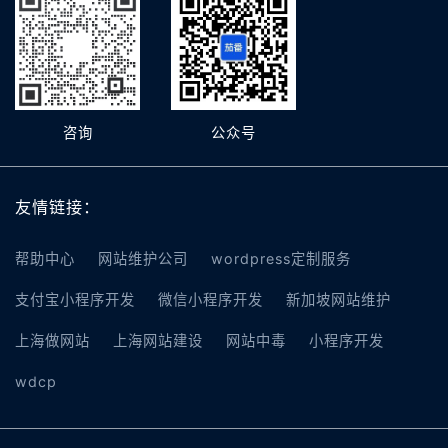
咨询
公众号
友情链接：
帮助中心
网站维护公司
wordpress定制服务
支付宝小程序开发
微信小程序开发
新加坡网站维护
上海做网站
上海网站建设
网站中毒
小程序开发
wdcp