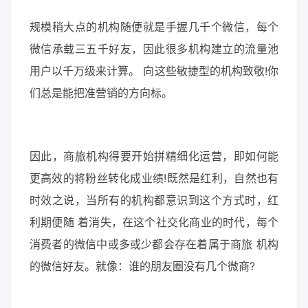
规模稍大点的机构随便就是手握几千个微信，每个
微信承载三五千好友，因此很多机构建立的流量池
用户以千万级来计算。 向这些敏捷型的机构致敬!你
们总是能把准营销的方向标。
因此，商旅机构得要开始拼精细化运营，即如何能
更高效的将粉丝转化成业绩!既然是红利，自然也有
时效之说，当所有的机构都意识到这个方式时，红
利期便随 着消失，在这个社交化商业的时代，每个
消费者的微信中或多或少都会存在着属于商旅 机构
的微信好友。就像：谁的朋友圈没有几个微商?