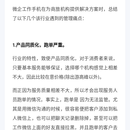
微企工作手机在为商旅机构提供解决方案时，总结
了以下几个该行业遇到的管理痛点：
1.产品同质化，跑单严重。
行业的特性，致使产品同质化，对于消费者来说，
只要基本服务能够保证，选择哪个机构感觉上相差
不大，因此比较在意价格(除出游高峰以外)。
而正因为服务质量相差不大，所以才会出现服务人
员跑单的情况，事实上，跑单是 因为无法监管。尤
其是用微信沟通的时候，很容易便把客户添加到私
人微信上，也可以把聊天记录删除掉，甚至可以把
工作微信上面的好友直接拉黑，并且跑单的客户去