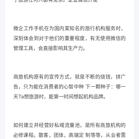
微企工作手机在为国内某知名的旅行机构服务时，
深刻体会到对于他们的重要程度，有无使用微信的
管理工具，会直接影响其生产力。
商旅机构原有的宣传方式，就是不断的烧钱，拼广
告，只为能在消费者的心智中种 下一颗种子：哪一
天Ta想旅游时，能第一时间想起机构品牌。
如何建立并经营好私域流量池，是所有商旅机构的
必修课程。散客，团体，高端定 制等等，从业者需