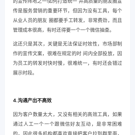
的宣传阵地之一!如何打造统一 并高质量的朋友圈宣
传是服务营销的重要环节，但因为没有工具，每个
从业人员的朋友 圈都要手工转发，非常费劲，而且
管理成本很高，有时还得要一个一个微信抽查。
这还只是其次，关键是无法保证时效性，市场部制
作的宣传文案，很难在规定的时 间内全部投放，因
为员工的转发时快时慢，很难统一，有时还会错过
展示时段。
4.沟通产出不高效
因为客户数量太大，又没有相关的高效工具，如果
通过人工一个一个跟微信好友互动，是非常困难
的，因此很多机构都喜欢直接把客户拉到群里面，