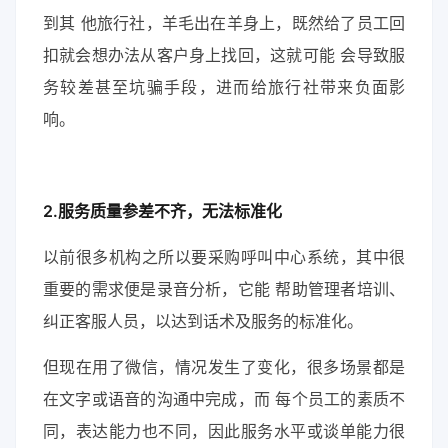
到其 他旅行社，羊毛出在羊身上，既然给了员工回
扣就会想办法从客户身上找回，这就可能 会导致服
务较差甚至坑骗手段，进而给旅行社带来负面影
响。
2.服务质量参差不齐，无法标准化
以前很多机构之所以要采购呼叫中心系统，其中很
重要的需求便是录音分析，它能 帮助管理者培训、
纠正客服人员，以达到话术及服务的标准化。
但现在用了微信，情况发生了变化，很多场景都是
在文字或语音的沟通中完成，而 每个员工的素质不
同，表达能力也不同，因此服务水平或谈单能力很