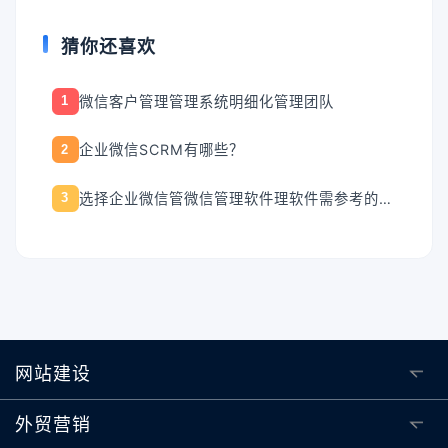
猜你还喜欢
微信客户管理管理系统明细化管理团队
1
企业微信SCRM有哪些？
2
选择企业微信管微信管理软件理软件需参考的四个要点
3
网站建设
外贸营销