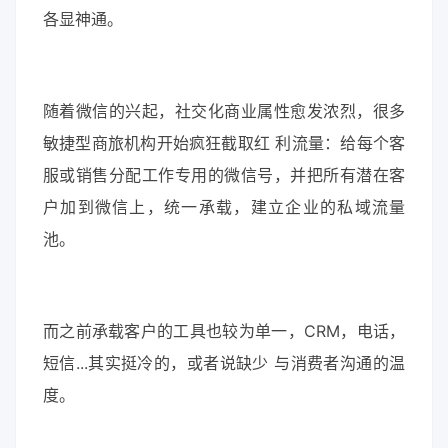
各显神通。
随着微信的兴起，社交化商业属性愈发浓烈，很多
敏捷型商旅机构开始疯狂截取红 利流量：给每个客
服或销售分配工作专用的微信号，并把所有潜在客
户加到微信上，统一承载，建立企业的私域流量
池。
而之前承载客户的工具也较为单一，CRM，电话，
短信...其实挺冷的，或者说缺少 与消费者沟通的温
度。