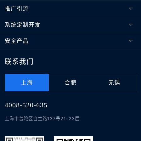
推广引流
系统定制开发
安全产品
联系我们
上海
合肥
无锡
4008-520-635
上海市普陀区白兰路137号21-23层