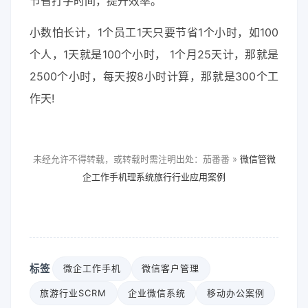
节省打字时间，提升效率。
小数怕长计，1个员工1天只要节省1个小时，如100
个人，1天就是100个小时， 1个月25天计，那就是
2500个小时，每天按8小时计算，那就是300个工
作天!
未经允许不得转载，或转载时需注明出处：茄番番 »
微信管微
企工作手机理系统旅行行业应用案例
标签
微企工作手机
微信客户管理
旅游行业SCRM
企业微信系统
移动办公案例