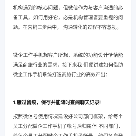
机构遇到的核心问题，但微信作为与客户沟通的必
备工具，如何用好它，必是机构管理者要重视的问
题。在营销三步曲中， 沟通转化的过程不容忽视。
微企工作手机想客户所想，系统的功能设计恰恰能
满足商旅行业的需求，接下来我 们便讲述如何借助
微企工作手机系统打造商旅行业的高效产出：
1.雁过留痕，保存并能随时查阅聊天记录!
按照微信号使用情况建设好公司部门框架，给每个
员工分配微企工作手机子帐号后归属但 不同部门，
给每个员工分配微企工作手机子帐号，他们各自登