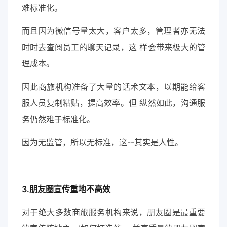
难标准化。
而且因为微信号量太大，客户太多，管理者亦无法
时时去查阅员工的聊天记录，这 样会带来极大的管
理成本。
因此商旅机构准备了大量的话术文本，以期能给客
服人员复制粘贴，提高效率。但 纵然如此，沟通服
务仍然难于标准化。
因为无监管，所以无标准，这--其实是人性。
3.朋友圈宣传重地不高效
对于绝大多数商旅服务机构来说，朋友圈是最重要