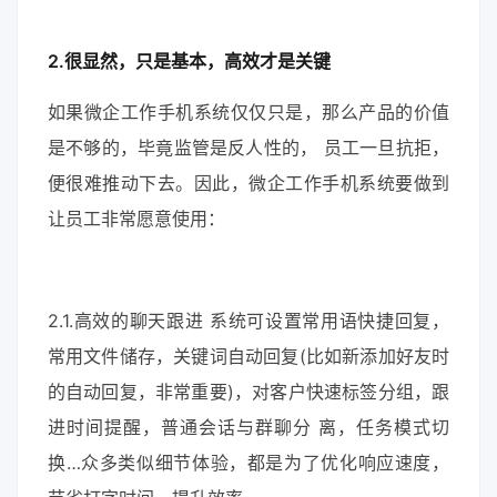
2.很显然，只是基本，高效才是关键
如果微企工作手机系统仅仅只是，那么产品的价值
是不够的，毕竟监管是反人性的， 员工一旦抗拒，
便很难推动下去。因此，微企工作手机系统要做到
让员工非常愿意使用：
2.1.高效的聊天跟进 系统可设置常用语快捷回复，
常用文件储存，关键词自动回复(比如新添加好友时
的自动回复，非常重要)，对客户快速标签分组，跟
进时间提醒，普通会话与群聊分 离，任务模式切
换…众多类似细节体验，都是为了优化响应速度，