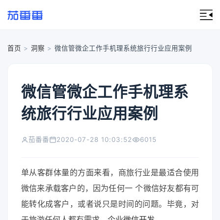
首页
>
洞察
>
微信管微企工作手机理系统旅行行业应用案例
微信管微企工作手机理系
统旅行行业应用案例
茄番番
2020-07-28 10:03:52
6015
单从客群体量的方面来看，商旅行业是最适合使用
微信来承载客户的，因为任何一 个微信好友都有可
能转化成客户，或者说只是时间的问题。毕竟，对
于旅游任何人都有需求。
企业微信开发