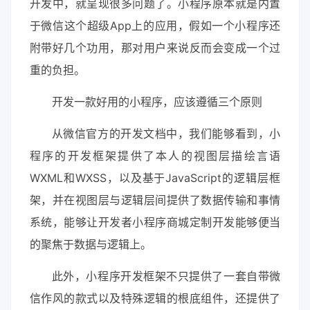
开发中，就呈现很多问题了。小程序原本就是内置
于微信这个超级App上的应用，假如一个小程序还
附带好几个功用，那对用户来说反而会变成一个过
重的负担。
开发一款好用的小程序，应该遵循三个原则
从微信官方的开发文档中，我们能够看到，小
程序的开发框架提供了本人的视图层描绘言语
WXML和WXSS，以及基于JavaScript的逻辑层框
架，并在视图层与逻辑层间提供了数据传输和事情
系统，能够让开发者小程序商城定制开发能够便当
的聚焦于数据与逻辑上。
此外，小程序开发框架不只提供了一套自带微
信作风的款式以及特殊逻辑的根底组件，还提供了