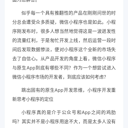
似乎每一个具有推翻性的产品在刚刚问世的时
分总会遭受众多质疑，微信小程序也是如此。小程
序刚发布时，很多人想当然地觉得这是一波迸发性
的流量红利，于是匆忙开发上线，然后运营一段时
间后发现数据惨淡，便对小程序这个全新的市场失
去了自信心。从产品开发的角度上看，微信小程序
与原生App到底有哪些不同？作为一个想尝试进入
微信小程序市场的开发者，到底应该如何考虑？
跳出固有的原生App开发思维，小程序开发重
新思考小程序的定位
小程序真的是介于公众号和App之间的鸡肋
吗？其实并不是小程序用途不大，而是太多人没有