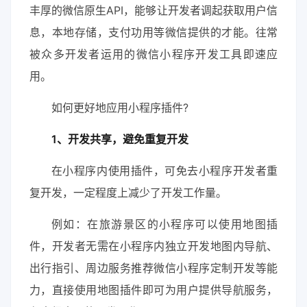
丰厚的微信原生API，能够让开发者调起获取用户信
息，本地存储，支付功用等微信提供的才能。往常
被众多开发者运用的微信小程序开发工具即速应
用。
如何更好地应用小程序插件?
1、开发共享，避免重复开发
在小程序内使用插件，可免去小程序开发者重
复开发，一定程度上减少了开发工作量。
例如：在旅游景区的小程序可以使用地图插
件，开发者无需在小程序内独立开发地图内导航、
出行指引、周边服务推荐微信小程序定制开发等能
力，直接使用地图插件即可为用户提供导航服务，