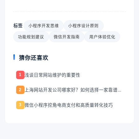
标签
小程序开发思维
小程序设计原则
功能规划建议
微信开发指南
用户体验优化
猜你还喜欢
浅谈日常网站维护的重要性
1
上海网站开发公司哪家好？如何选择一家靠谱的上海网站开发公司？
2
微信小程序挖角电商支付和高质量转化技巧
3