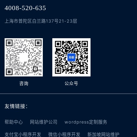
4008-520-635
上海市普陀区白兰路137号21-23层
咨询
公众号
友情链接：
帮助中心
网站维护公司
wordpress定制服务
支付宝小程序开发
微信小程序开发
新加坡网站维护