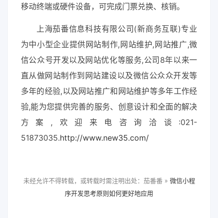
移动终端或硬件设备，可完成门票兑换、核销。
上海茄番信息科技有限公司(新商务互联)专业
为中小型企业提供网站制作,网站维护,网站推广,微
信公众号开发以及网站优化等服务,公司8年以来一
直从做网站制作到网站建设以及微信公众众开发等
多年的经验,以及网站推广和网站维护等多年工作经
验,能为您提供完善的服务、创意设计和全面的解决
方案,欢迎来电咨询洽谈:021-
51873035.
http://www.new35.com/
未经允许不得转载，或转载时需注明出处：茄番番 »
微信小程
序开发思考原则如何更好地应用