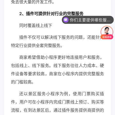
免去很大量的开发工作。
2、插件可提供针对行业的完整服务
你们主要提供哪些服务？可以根据需求定制吗？
同时覆盖线上线下
插件不仅可以解决线下服务的问题，还能针对
特定行业提供全套完整服务。
商家希望借助小程序更好地连接用户和服务，
包括线上、线下服务。线下服务往往人力成本、硬
件设备等要求较高，商家在小程序内提供完整服务
的门槛较高。
还以景区服务小程序为例，使用门票购买插
件，用户可在小程序内完成门票线上预订、购买等
流程，在到达景区后，通过插件服务提供商提供的