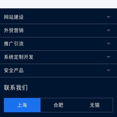
网站建设
外贸营销
推广引流
系统定制开发
安全产品
联系我们
上海
合肥
无锡