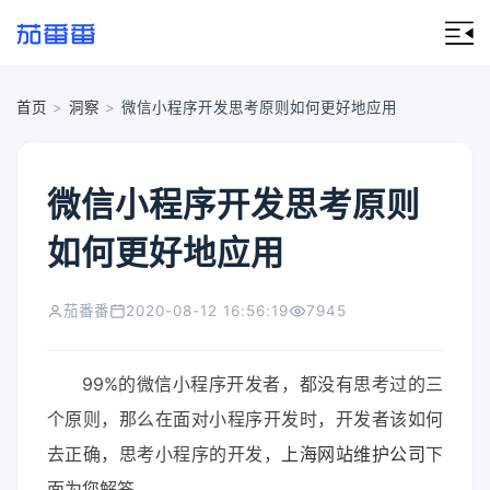
首页
>
洞察
>
微信小程序开发思考原则如何更好地应用
微信小程序开发思考原则
如何更好地应用
茄番番
2020-08-12 16:56:19
7945
99%的微信小程序开发者，都没有思考过的三
个原则，那么在面对小程序开发时，开发者该如何
去正确，思考小程序的开发，
上海网站维护公司
下
面为您解答。