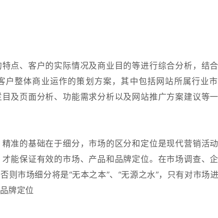
的特点、客户的实际情况及商业目的等进行综合分析，结
客户整体商业运作的策划方案，其中包括网站所属行业市
栏目及页面分析、功能需求分析以及网站推广方案建议等
。精准的基础在于细分，市场的区分和定位是现代营销活
，才能保证有效的市场、产品和品牌定位。在市场调查、
否则市场细分将是“无本之本”、“无源之水”，只有对市场
品牌定位