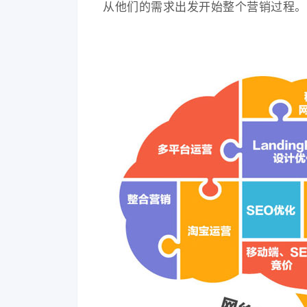
从他们的需求出发开始整个营销过程。