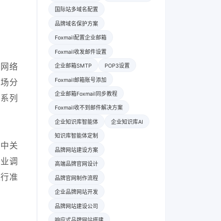
国际站多域名配置
品牌域名保护方案
Foxmail配置企业邮箱
Foxmail收发邮件设置
合网络
企业邮箱SMTP
POP3设置
Foxmail邮箱账号添加
场分
企业邮箱Foxmail同步教程
一系列
Foxmail收不到邮件解决方案
企业知识库智能体
企业知识库AI
知识库智能体定制
动中关
品牌网站建设方案
企业调
高端品牌官网设计
进行准
品牌官网制作流程
企业品牌网站开发
品牌网站建设公司
响应式品牌网站搭建