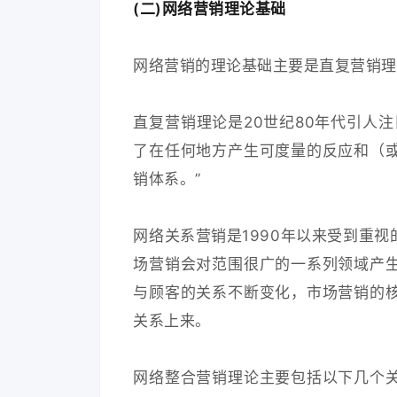
(二)网络营销理论基础
网络营销的理论基础主要是直复营销理
直复营销理论是20世纪80年代引人
了在任何地方产生可度量的反应和（
销体系。”
网络关系营销是1990年以来受到重
场营销会对范围很广的一系列领域产
与顾客的关系不断变化，市场营销的
关系上来。
网络整合营销理论主要包括以下几个