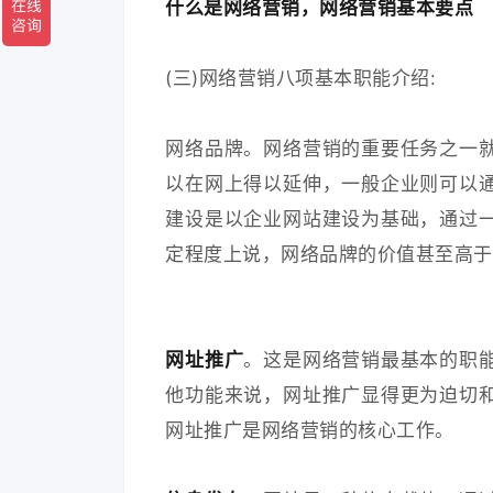
什么是网络营销，网络营销基本要点
(三)网络营销八项基本职能介绍:
网络品牌。网络营销的重要任务之一
以在网上得以延伸，一般企业则可以
建设是以企业网站建设为基础，通过
定程度上说，网络品牌的价值甚至高于
网址推广
。这是网络营销最基本的职
他功能来说，网址推广显得更为迫切
网址推广是网络营销的核心工作。