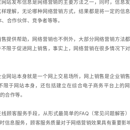
过网站发布信息是网络营销的主要方法之一，同时，信息
这样理解，无论哪种网络营销方式，结果都是将一定的信
体、合作伙伴、竞争者等等。
销售提供帮助，网络营销也不例外，大部分网络营销方法
并不限于促进网上销售，事实上，网络营销在很多情况下
企业网站本身就是一个网上交易场所，网上销售是企业销
不限于网站本身，还包括建立在综合电子商务平台上的网
的合作等。
线顾客服务手段，从形式最简单的FAQ（常见问题解答
即时信息服务，顾客服务质量对于网络营销效果具有重要影