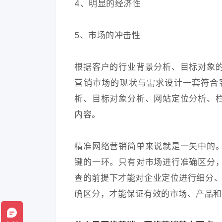
4、明显的经济性
5、市场的冲击性
根据客户的行业背景分析、目标对象
营销市场的现状与需求设计一套符合
析、目标对象分析、网站定位分析、
内容。
精准网络营销简单来说就是一矢中的
键的一环。只有对市场进行准确区分
查的前提下才能对企业定位进行细分、
确区分，才能保证有效的市场、产品和