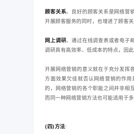
顾客关系
。良好的顾客关系是网络营
开展顾客服务的同时，也增进了顾客关
网上调研
。通过在线调查表或者电子
调研具有高效率、低成本的特点，因此
开展网络营销的意义就在于充分发挥
方面效果欠佳就否认网络营销的作用
的，网络营销的各个职能之间并非相
而同一种网络营销方法也可能适用于多
(四)方法
: