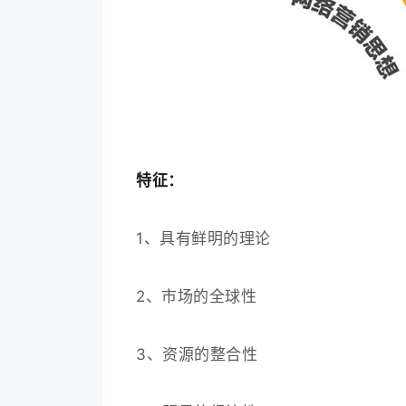
特征：
1、具有鲜明的理论
2、市场的全球性
3、资源的整合性