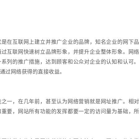
就是在互联网上建立并推广企业的品牌，知名企业的网下
通过互联网快速树立品牌形象，并提升企业整体形象。网
一系列的推广措施，达到顾客和公众对企业的认知和认可
通过网络获得的直接收益。
能之一，在几年前，甚至认为网络营销就是网址推广。相
和重要，网站所有功能的发挥都要一定的访问量为基础，