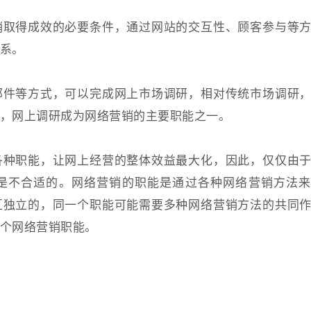
销取得成效的必要条件，通过网站的交互性、顾客参与等
系。
邮件等方式，可以完成网上市场调研，相对传统市场调研
，网上调研成为网络营销的主要职能之一。
各种职能，让网上经营的整体效益最大化，因此，仅仅由
是不合适的。网络营销的职能是通过各种网络营销方法来
互独立的，同一个职能可能需要多种网络营销方法的共同
个网络营销职能。