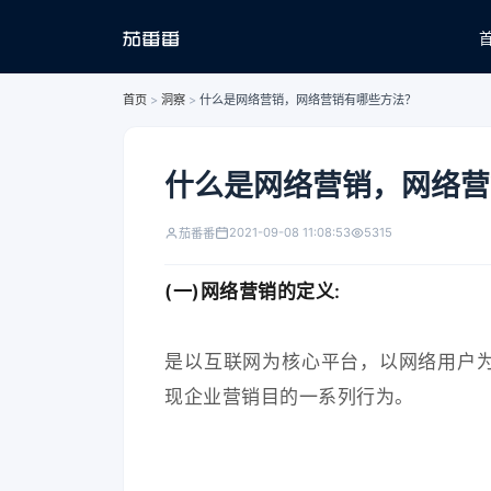
首页
>
洞察
>
什么是网络营销，网络营销有哪些方法？
什么是网络营销，网络营
2021-09-08 11:08:53
5315
茄番番
(一)网络营销的定义:
是以互联网为核心平台，以网络用户
现企业营销目的一系列行为。