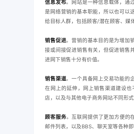
信息发布
。网站是一种信息载体，通
是网络营销的基本职能，所以也可以
给目标人群，包括顾客/潜在顾客、媒
销售促进
。营销的基本目的是为增加
接或间接促进销售有关，但促进销售
进网下销售十分有价值。
销售渠道
。一个具备网上交易功能的
在网上的延伸，网上销售渠道建设也
店，以及与其他电子商务网站不同形式
顾客服务
。互联网提供了更加方便的在
邮件列表，以及BBS、聊天室等各种