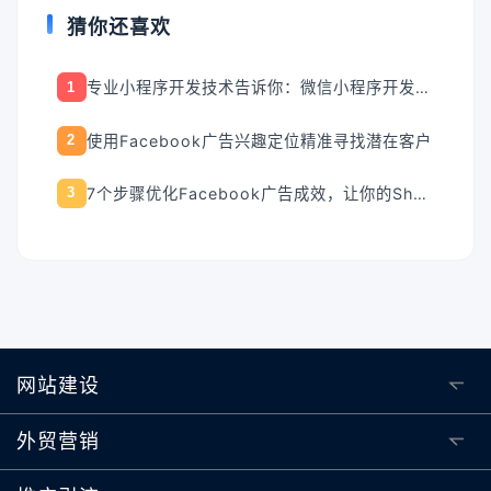
猜你还喜欢
专业小程序开发技术告诉你：微信小程序开发过程是什么?
1
使用Facebook广告兴趣定位精准寻找潜在客户
2
7个步骤优化Facebook广告成效，让你的Shopify网站与众不同！
3
网站建设
外贸营销