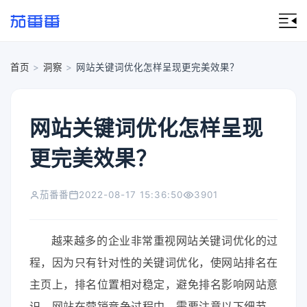
首页
>
洞察
>
网站关键词优化怎样呈现更完美效果？
网站关键词优化怎样呈现
更完美效果？
茄番番
2022-08-17 15:36:50
3901
越来越多的企业非常重视网站关键词优化的过
程，因为只有针对性的关键词优化，使网站排名在
主页上，排名位置相对稳定，避免排名影响网站意
识，网站在营销竞争过程中，需要注意以下细节，