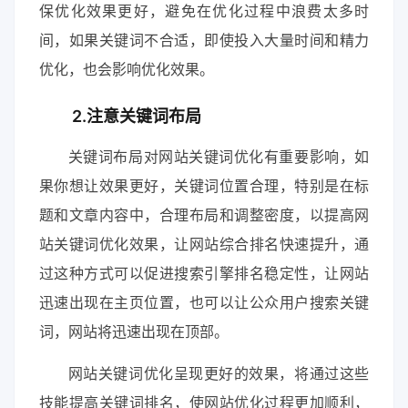
保优化效果更好，避免在优化过程中浪费太多时
间，如果关键词不合适，即使投入大量时间和精力
优化，也会影响优化效果。
2.注意关键词布局
关键词布局对网站关键词优化有重要影响，如
果你想让效果更好，关键词位置合理，特别是在标
题和文章内容中，合理布局和调整密度，以提高网
站关键词优化效果，让网站综合排名快速提升，通
过这种方式可以促进搜索引擎排名稳定性，让网站
迅速出现在主页位置，也可以让公众用户搜索关键
词，网站将迅速出现在顶部。
网站关键词优化呈现更好的效果，将通过这些
技能提高关键词排名，使网站优化过程更加顺利，