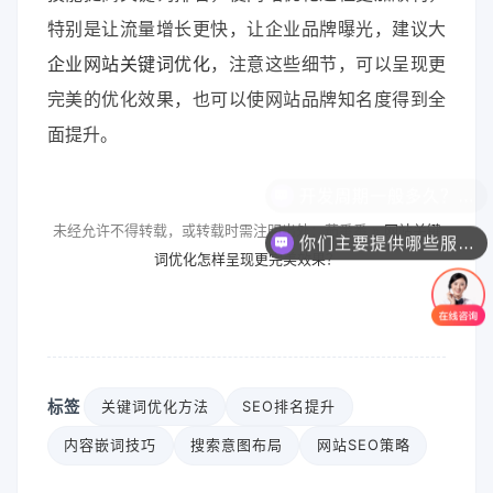
特别是让流量增长更快，让企业品牌曝光，建议大
企业网站关键词优化
，注意这些细节，可以呈现更
完美的优化效果，也可以使网站品牌知名度得到全
面提升。
未经允许不得转载，或转载时需注明出处：茄番番 »
网站关键
你们主要提供哪些服务？可以根据需求定制吗？
词优化怎样呈现更完美效果？
标签
关键词优化方法
SEO排名提升
内容嵌词技巧
搜索意图布局
网站SEO策略