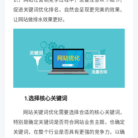
促进关键词优化排名，自然会呈现更完美的效果，
让网站做排水效果更好。
1.选择核心关键词
网站关键词优化需要选择合适的核心关键词，
特别是确定关键词是否符合网站业务主题，也确定
关键词，在整个行业是否具有更强的竞争力，以确