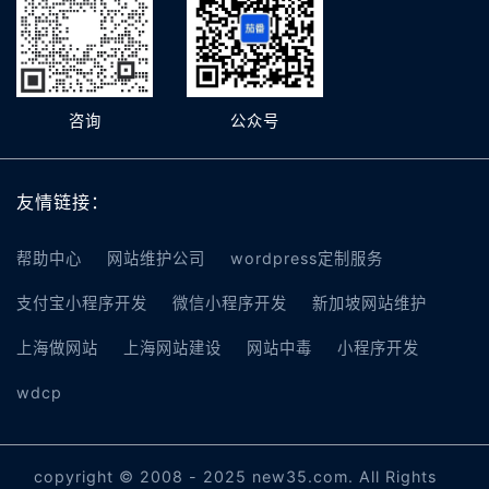
咨询
公众号
友情链接：
帮助中心
网站维护公司
wordpress定制服务
支付宝小程序开发
微信小程序开发
新加坡网站维护
上海做网站
上海网站建设
网站中毒
小程序开发
wdcp
copyright © 2008 - 2025 new35.com. All Rights