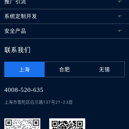
推广引流
系统定制开发
安全产品
联系我们
上海
合肥
无锡
4008-520-635
上海市普陀区白兰路137号21-23层