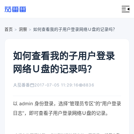
首页
>
洞察
>
如何查看我的子用户登录网络Ｕ盘的记录吗？
如何查看我的子用户登录
网络Ｕ盘的记录吗？
茄番番
2017-07-05 11:29:16
8836
以 admin 身份登录，选择“管理员专区”的“用户登录
日志”，即可查看子用户登录
网络Ｕ盘
的记录。