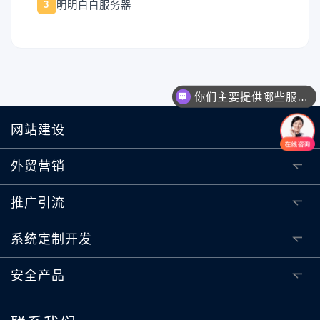
明明白白服务器
3
你们主要提供哪些服务？可以根据需求定制吗？
网站建设
外贸营销
推广引流
系统定制开发
安全产品