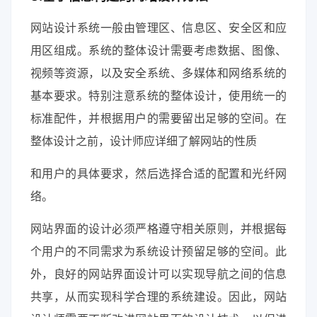
网站设计系统一般由管理区、信息区、安全区和应
用区组成。系统的整体设计需要考虑数据、图像、
视频等资源，以及安全系统、多媒体和网络系统的
基本要求。特别注意系统的整体设计，使用统一的
标准配件，并根据用户的需要留出足够的空间。在
整体设计之前，设计师应详细了解网站的性质
和用户的具体要求，然后选择合适的配置和光纤网
络。
网站界面的设计必须严格遵守相关原则，并根据每
个用户的不同需求为系统设计预留足够的空间。此
外，良好的网站界面设计可以实现导航之间的信息
共享，从而实现科学合理的系统建设。因此，网站