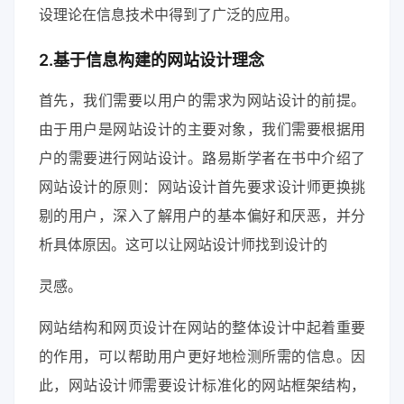
设理论在信息技术中得到了广泛的应用。
2.基于信息构建的网站设计理念
首先，我们需要以用户的需求为网站设计的前提。
由于用户是网站设计的主要对象，我们需要根据用
户的需要进行网站设计。路易斯学者在书中介绍了
网站设计的原则：网站设计首先要求设计师更换挑
剔的用户，深入了解用户的基本偏好和厌恶，并分
析具体原因。这可以让网站设计师找到设计的
灵感。
网站结构和网页设计在网站的整体设计中起着重要
的作用，可以帮助用户更好地检测所需的信息。因
此，网站设计师需要设计标准化的网站框架结构，