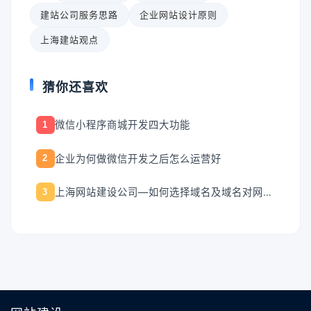
建站公司服务思路
企业网站设计原则
上海建站观点
猜你还喜欢
微信小程序商城开发四大功能
1
企业为何做微信开发之后怎么运营好
2
上海网站建设公司—如何选择域名及域名对网站的影响
3