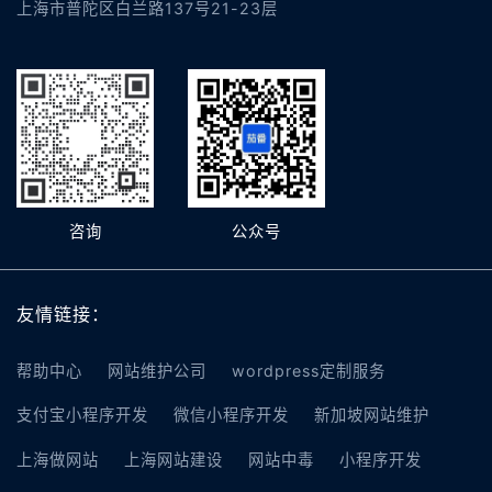
上海市普陀区白兰路137号21-23层
咨询
公众号
友情链接：
帮助中心
网站维护公司
wordpress定制服务
支付宝小程序开发
微信小程序开发
新加坡网站维护
上海做网站
上海网站建设
网站中毒
小程序开发