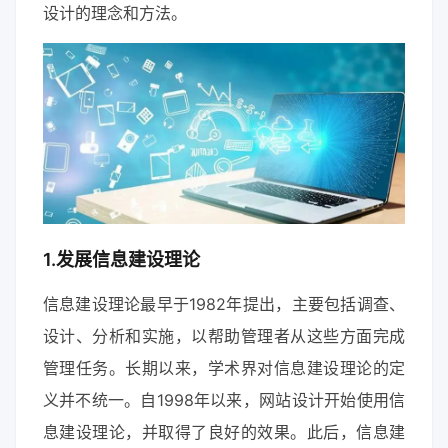
设计的理念和方法。
1.发展信息建设理论
信息建设理论最早于1982年提出，主要包括调查、
设计、分析和实施，以帮助管理者从这些方面完成
管理任务。长期以来，学术界对信息建设理论的定
义并不统一。自1998年以来，网站设计开始使用信
息建设理论，并取得了良好的效果。此后，信息建