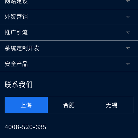
网站建设
外贸营销
推广引流
系统定制开发
安全产品
联系我们
上海
合肥
无锡
4008-520-635