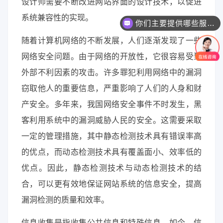
设计师需要不断改进网站界面的设计技术，以促进
系统兼容性的实现。
你们主要提供哪些服务？可以根据需求定制吗？
随着计算机网络的不断发展，人们逐渐发现了一些
网络安全问题。由于网络的开放性，它很容易受到
外部不利因素的攻击。许多罪犯利用网络中的漏洞
窃取他人的重要信息，严重影响了人们的人身和财
产安全。多年来，我国网络安全事件不时发生，黑
客利用系统中的漏洞威胁人民的安全。这需要采取
一定的管理措施，其中静态检测技术具有错误率高
的优点，而动态检测技术具有覆盖面小、效率低的
优点。因此，静态检测技术与动态检测技术的结
合，可以更有效地保证网站系统的信息安全，提高
漏洞检测的质量和效率。
信息收集是指收集公共信息和特殊信息。如今，信