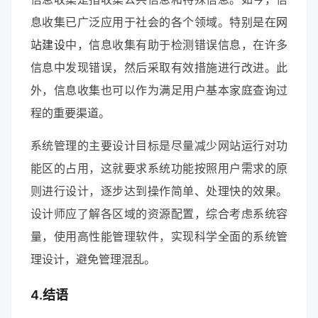
息收集已广泛应用于社会的各个领域。特别是在
网
站建设
中，信息收集有助于检测错误信息，在许多
信息中发现错误，然后采取有效措施进行改进。此
外，信息收集也可以作为满足用户基本家庭查询过
程的重要渠道。
系统管理的主要设计目标是尽量减少网站运行对功
能区的占用，这就要求系统功能按照用户需求的原
则进行设计，逐步达到操作简单、处理快的效果。
设计师应了解各区域的资源配置，综合考虑系统容
量，使用高性能管理软件，实现科学全面的系统管
理设计，避免管理混乱。
4.结语