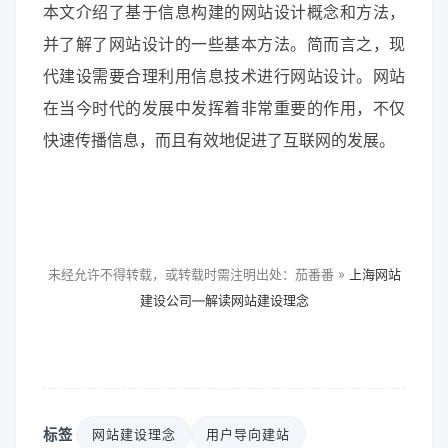
本文介绍了基于信息构建的网站设计概念和方法，
并了解了网站设计的一些基本方法。简而言之，现
代建设需要合理利用信息技术进行网站设计。网站
在当今时代的发展中发挥着非常重要的作用，不仅
快速传播信息，而且有效地促进了互联网的发展。
未经允许不得转载，或转载时需注明出处：茄番番 »
上海网站
建设公司—解读网站建设理念
标签
网站建设理念
用户导向建站