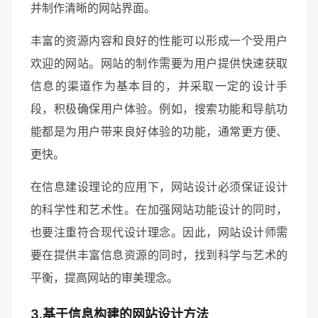
并制作清晰的网站界面。
丰富的资源内容和良好的性能可以形成一个受用户
欢迎的网站。网站的制作需要为用户提供快速获取
信息的渠道作为基本目的，并采取一定的设计手
段，积极确保用户体验。例如，搜索功能和导航功
能都是为用户带来良好体验的功能，通常更方便、
更快。
在信息建设理论的应用下，网站设计必须保证设计
的科学性和艺术性。在加强网站功能设计的同时，
也要注重符合现代设计理念。因此，网站设计师需
要在提供丰富信息资源的同时，找到科学与艺术的
平衡，提高网站的审美理念。
3.基于信息构建的网站设计方法