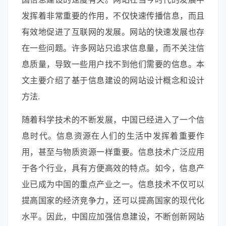
发挥着非常重要的作用，不仅快速传播信息，而且
有效地促进了互联网的发展。网站的快速发展也存
在一些问题。许多网站只追求信息量，而不关注信
息质量，导致一些用户找不到他们需要的信息。本
文主要介绍了基于信息建设的网站设计概念和设计
方法.
随着科学技术的不断发展，中国已经进入了一个信
息时代。信息资源在人们的生活中发挥着重要作
用，甚至与物质资源一样重要。信息技术广泛应用
于各个行业，具有方便高效的特点。如今，信息产
业已成为中国的重点产业之一。信息技术不仅可以
提高国家的经济竞争力，还可以提高国家的现代化
水平。因此，中国应加强信息建设，不断创新网站