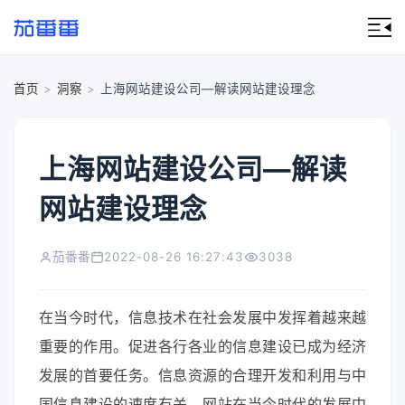
首页
>
洞察
>
上海网站建设公司—解读网站建设理念
上海网站建设公司—解读
网站建设理念
茄番番
2022-08-26 16:27:43
3038
在当今时代，信息技术在社会发展中发挥着越来越
重要的作用。促进各行各业的信息建设已成为经济
发展的首要任务。信息资源的合理开发和利用与中
国信息建设的速度有关。网站在当今时代的发展中