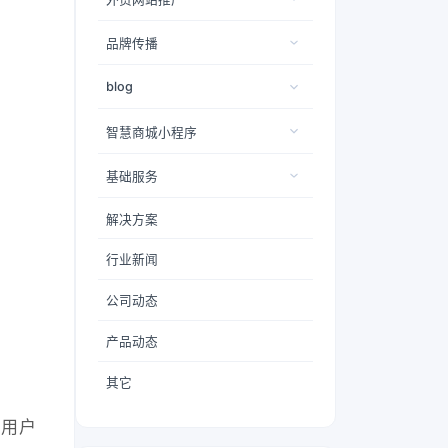
品牌传播
blog
智慧商城小程序
基础服务
解决方案
行业新闻
公司动态
产品动态
其它
用户