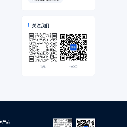
关注我们
咨询
公众号
全产品