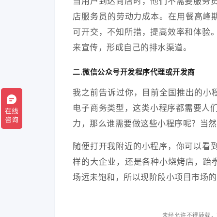
当用户到达商店时，他们不需要服务
店服务员的劳动力成本。在用餐高峰期
可开交，不知所措，提高效率和体验
来宣传，形成自己的排水渠道。
二.微信公众号开发程序代理或开发商
我之前告诉过你，目前全国推出的小程
电子商务类型，这类小程序都需要人们
力，那么谁需要做这些小程序呢？当然
随便打开我附近的小程序，你可以看
样的大企业，还是各种小烧烤店，跆拳
场远未饱和，所以现阶段小项目市场的
未经允许不得转载，