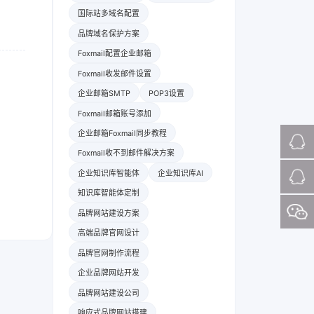
国际站多域名配置
品牌域名保护方案
Foxmail配置企业邮箱
Foxmail收发邮件设置
企业邮箱SMTP
POP3设置
Foxmail邮箱账号添加
企业邮箱Foxmail同步教程
Foxmail收不到邮件解决方案
企业知识库智能体
企业知识库AI
知识库智能体定制
品牌网站建设方案
高端品牌官网设计
品牌官网制作流程
企业品牌网站开发
品牌网站建设公司
响应式品牌网站搭建