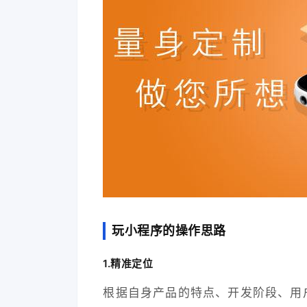
玩小程序的操作思路
1.精准定位
根据自身产品的特点、开发阶段、用