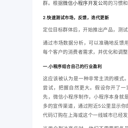
群。根据
微信小程序开发公司
的习惯和
2.快速测试市场，反馈，迭代更新
定位目标群体后，开始推出产品，测试
通过市场数据分析，可以准确地反馈
每个客户的消费者需求，并优化和调整
一.小程序结合自己的行业盈利
这应该被认为是一种非常主流的模式
尝试，把握自然更大。假设你开了一
先，微信小程序制作，小程序本身就
多的宣传渠道，通过附近5公里显示你
代码订购在上海或这个一线城市已经发