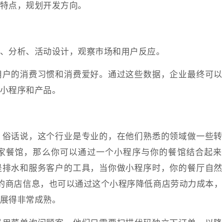
特点，规划开发方向。
、分析、活动设计，观察市场和用户反应。
用户的消费习惯和消费爱好。通过这些数据，企业最终可
小程序和产品。
。俗话说，这个行业是专业的，在他们熟悉的领域做一些
家餐馆，那么你可以通过一个小程序与你的餐馆结合起来
是排水和服务客户的工具，当你做小程序时，你的餐厅自
的商店信息，也可以通过这个小程序降低商店劳动力成本
展得非常成熟。