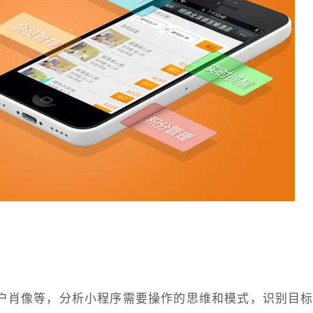
户肖像等，分析小程序需要操作的思维和模式，识别目标