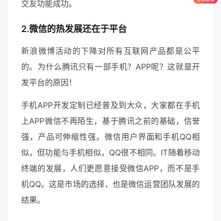
交友功能成功。
2.微信的热发展还在于平台
新浪微博活动的下降对所有互联网产品都是公平
的。为什么腾讯只有一部手机？APP呢？这就是开
发平台的原因！
手机APP开发定制已经普及到大众，大家都在手机
上APP微信不再陌生，基于腾讯之前的基础，信誉
强，产品可伸缩性强。微信用户界面和手机QQ相
似，但功能与手机相似，QQ很不相同。IT随着移动
终端的发展，人们更愿意接受微信APP，而不是手
机QQ。这是市场的选择，也是微信运营团队发展的
结果。