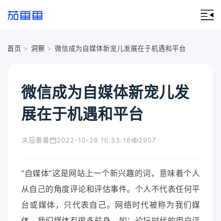
首页
>
洞察
>
微信成为自媒体新宠儿发展在于机遇和平台
微信成为自媒体新宠儿发
展在于机遇和平台
茄番番
2022-10-28 16:53:18
2957
“自媒体”这是网站上一个新兴趣的词，意味着个人
从自己的角度评论和评估事件。个人不代表任何平
台或媒体，只代表自己。网络时代被称为我们媒
体。我们媒体有很多前身，如：论坛时代的用户评