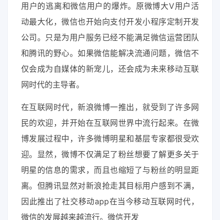
用户的逃离和微信用户的爆炸。原微博大V用户活
动最大化，微信也开始向支付开发小程序定制开发
公司。只是为用户服务已经不能满足微信运营团队
和腾讯的野心。如果微信能解决流通问题，微信不
仅会成为自媒体的新宠儿，还会成为未来移动互联
网时代的主导者。
在互联网时代，新浪微博一推出，就受到了许多网
民的欢迎，并开始在互联网世界中流行起来。在微
博发展过程中，许多微博明星和基层专家都很受欢
迎。显然，微博不仅满足了粉丝想要了解更多关于
明星的信息的需求，而且也缩短了与粉丝的明显距
离。但腾讯显然对新浪抢走其目标用户感到不满，
因此推出了社交移动app在当今移动互联网时代，
微信的发展越来越流行。微信开发