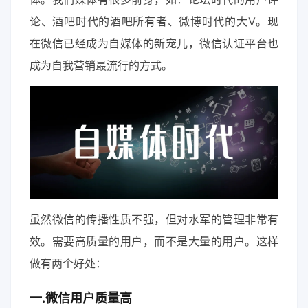
论、酒吧时代的酒吧所有者、微博时代的大V。现
在微信已经成为自媒体的新宠儿，微信认证平台也
成为自我营销最流行的方式。
虽然微信的传播性质不强，但对水军的管理非常有
效。需要高质量的用户，而不是大量的用户。这样
做有两个好处：
一.微信用户质量高