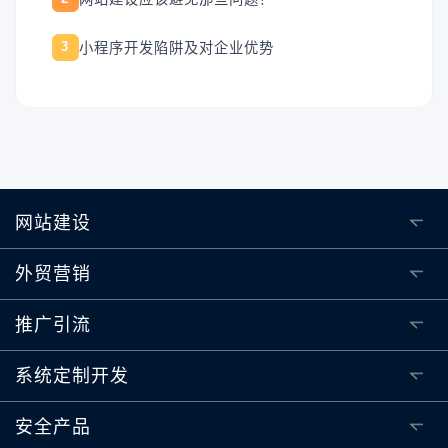
小程序开发陷阱及对企业优势
3
网站建设
外贸营销
推广引流
系统定制开发
安全产品