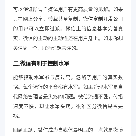
可以保证所谓自媒体用户有更高质量的见解。如果
只在网上分享、转载甚至复制，
微信定制开发公司
的用户可以立即过滤。微信上的信息基本完善真
实，微信的主动的主动性还在用户身上。如果你想
关注哪一个，取消你想关注的。
二.微信有利于控制水军
能够控制水军参与度过高，忽略了用户的真实数
据。每个流行的平台都有水军。如果管理水军是当
代网络管理者最头疼的问题。微信流通不强，传播
速度不快，却让水军头疼。很难区分微信是福是
祸。
回到正题，微信成为自媒体最明显的一点就是微博