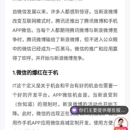
自微信发展以来，许多人都感到惊讶。当新浪微博
改变互联网模式时，腾讯还推出了腾讯微博和手机
APP微信。当每个人都期待腾讯微博与新浪微博竞
争时，腾讯微博输给了新浪微博，但不进入公众眼
中的微信已经成为一匹黑马。微信的推广和应用赢
得了欢呼，并开始与新浪微博竞争。
1.微信的爆红在于机
IT这个定义是关于机会和平台有好的机会也需要一
个好的开发平台。APP微信机会是，当新浪受到
（你知道）的限制时，新浪微博的活动也开始下
你们主要提供哪些服务？可以根据需求定制吗？
降。此时，微信的出现正在满足公众的需求。微信
用作手机APP应用微信商城定制开发，使用方便，