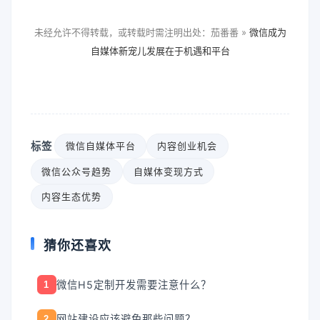
未经允许不得转载，或转载时需注明出处：茄番番 »
微信成为
自媒体新宠儿发展在于机遇和平台
标签
微信自媒体平台
内容创业机会
微信公众号趋势
自媒体变现方式
内容生态优势
猜你还喜欢
微信H5定制开发需要注意什么？
1
网站建设应该避免那些问题？
2