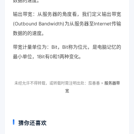
数据的速度。
输出带宽：从服务器的角度看，我们定义输出带宽
(Outbound Bandwidth)为从服务器至Internet传输
数据的的速度。
带宽计量单位为：Bit，Bit称为位元，是电脑记忆的
最小单位，1Bit有0和1两种变化。
未经允许不得转载，或转载时需注明出处：茄番番 »
服务器带
宽
猜你还喜欢