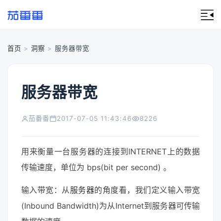
首页
>
洞察
>
服务器带宽
服务器带宽
茄番番
2017-07-05 11:43:46
8226
用来衡量一台服务器的连接到INTERNET上的数据
传输速度，单位为 bps(bit per second) 。
输入带宽：从
服务器
的角度看，我们定义输入带宽
(Inbound Bandwidth)为从Internet到服务器可传输