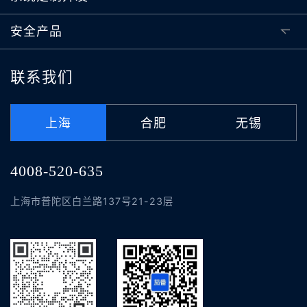
安全产品
联系我们
上海
合肥
无锡
4008-520-635
上海市普陀区白兰路137号21-23层