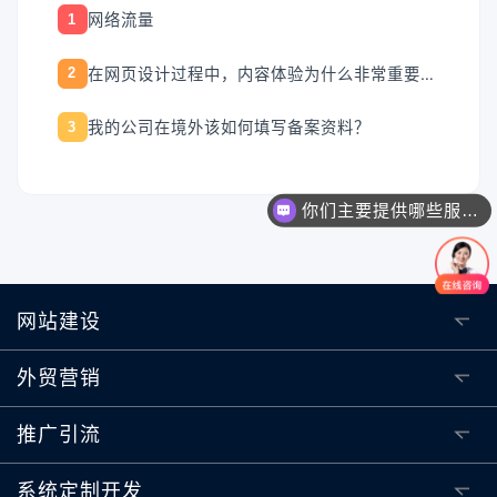
网络流量
1
在网页设计过程中，内容体验为什么非常重要的呢?
2
我的公司在境外该如何填写备案资料？
3
你们主要提供哪些服务？可以根据需求定制吗？
网站建设
外贸营销
推广引流
系统定制开发