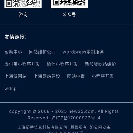
咨询
公众号
友情链接：
帮助中心
网站维护公司
wordpress定制服务
支付宝小程序开发
微信小程序开发
新加坡网站维护
上海做网站
上海网站建设
网站中毒
小程序开发
wdcp
copyright © 2008 - 2025 new35.com. All Rights
Reserved.
沪ICP备17000932号-4
上海茄番信息科技有限公司 版权所有
沪公网安备