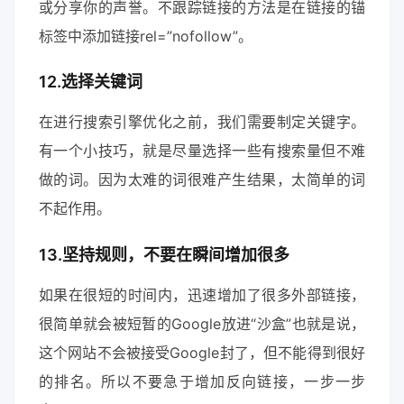
或分享你的声誉。不跟踪链接的方法是在链接的锚
标签中添加链接rel=”nofollow”。
12.选择关键词
在进行搜索引擎优化之前，我们需要制定关键字。
有一个小技巧，就是尽量选择一些有搜索量但不难
做的词。因为太难的词很难产生结果，太简单的词
不起作用。
13.坚持规则，不要在瞬间增加很多
如果在很短的时间内，迅速增加了很多外部链接，
很简单就会被短暂的Google放进“沙盒”也就是说，
这个网站不会被接受Google封了，但不能得到很好
的排名。所以不要急于增加反向链接，一步一步