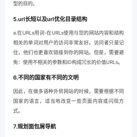
型的目的。
5.url长短以及url优化目录结构
a.在URLs用词-在URLs使用与您的网站内容和结构
相关的单词对用户的访问非常友好。访问者只是记
住，他们也更喜欢链接到你的网站。但是，需要避
免：使用不相关的参数和ID构成冗长的价值URLs。
6.不同的国家有不同的文明
因此，在做多语种外贸网站的时候，需要根据不同
国家的语言，适当地改变一些页面内容或闪现方
式。
7.规划面包屑导航