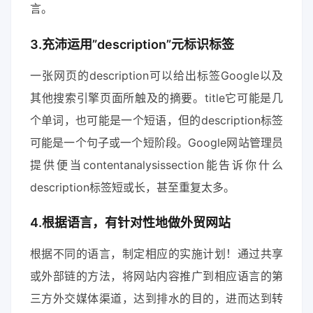
言。
3.充沛运用”description”元标识标签
一张网页的description可以给出标签Google以及
其他搜索引擎页面所触及的摘要。title它可能是几
个单词，也可能是一个短语，但的description标签
可能是一个句子或一个短阶段。Google网站管理员
提供便当contentanalysissection能告诉你什么
description标签短或长，甚至重复太多。
4.根据语言，有针对性地做外贸网站
根据不同的语言，制定相应的实施计划！通过共享
或外部链的方法，将网站内容推广到相应语言的第
三方外交媒体渠道，达到排水的目的，进而达到转