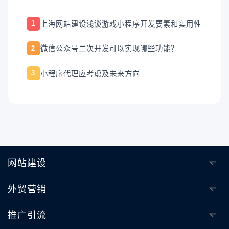
上海网站建设浅谈游戏小程序开发要素和实用性
1
微信公众号二次开发可以实现哪些功能？
2
小程序代理应考虑及未来方向
3
网站建设
外贸营销
推广引流