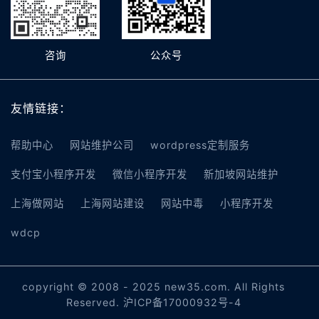
咨询
公众号
友情链接：
帮助中心
网站维护公司
wordpress定制服务
支付宝小程序开发
微信小程序开发
新加坡网站维护
上海做网站
上海网站建设
网站中毒
小程序开发
wdcp
copyright © 2008 - 2025 new35.com. All Rights
Reserved.
沪ICP备17000932号-4