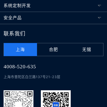
系统定制开发
安全产品
联系我们
上海
合肥
无锡
4008-520-635
上海市普陀区白兰路137号21-23层