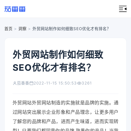
首页
>
洞察
>
外贸网站制作如何细致SEO优化才有排名？
外贸网站制作如何细致
SEO优化才有排名？
茄番番
2022-11-15 15:50:53
3261
外贸网站外贸网站制造的实施就是品牌的实施。通
过网站突出展示企业形象和产品理念，让更多用户
了解您的品牌和产品，进而产生味道，进而实现转
型！只要我们都同意你的品牌.熟悉你的产品！当我