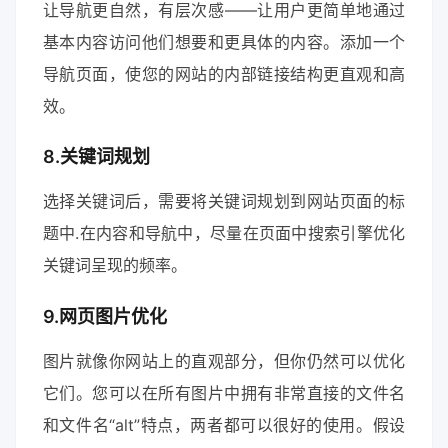
让导航更自然，有层次感——让用户更简单地通过
基本内容访问他们想要和更具体的内容。添加一个
导航页面，使您的网站的内部链接结构更直观和高
效。
8.关键词规划
选择关键词后，需要将关键词规划到网站页面的标
题中.在内容和导航中，尽量在页面中搜索引擎优化
关键词呈现的频率。
9.网页图片优化
图片就像你网站上的直观部分，但你仍然可以优化
它们。您可以在所有图片中拥有非常直接的文件名
和文件名“alt”特点，两者都可以很好的使用。假设