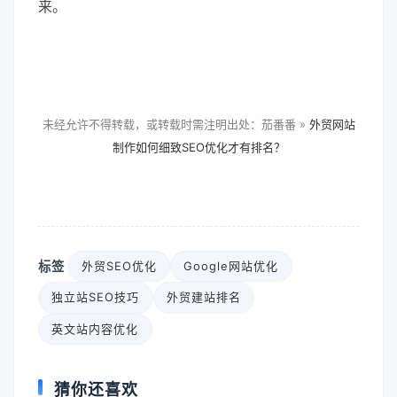
来。
未经允许不得转载，或转载时需注明出处：茄番番 »
外贸网站
制作如何细致SEO优化才有排名？
标签
外贸SEO优化
Google网站优化
独立站SEO技巧
外贸建站排名
英文站内容优化
猜你还喜欢