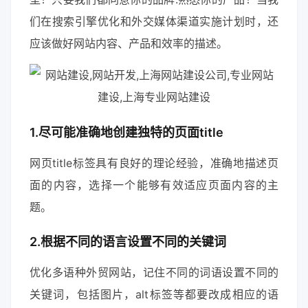
们在搜索引擎优化和外交媒体渠道实施计划时，还
应该做好网站内容、产品和效率的描述。
1.尽可能准确地创建独特的页面title
网页title标签具有良好的理论经验，准确地描述页
面的内容，选择一个能够有效适应页面内容的主
题。
2.根据不同的语言设置不同的关键词
优化多语种外贸网站，记住不同的词语设置不同的
关键词，包括图片，alt标签等都要改成相应的语