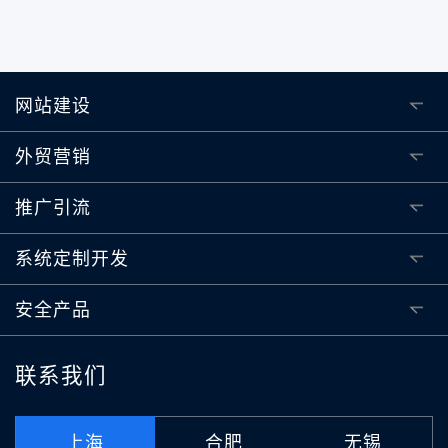
网站建设
外贸营销
推广引流
系统定制开发
安全产品
联系我们
上海
合肥
无锡