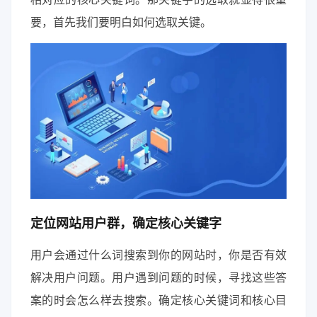
要，首先我们要明白如何选取关键。
定位网站用户群，确定核心关键字
用户会通过什么词搜索到你的网站时，你是否有效
解决用户问题。用户遇到问题的时候，寻找这些答
案的时会怎么样去搜索。确定核心关键词和核心目