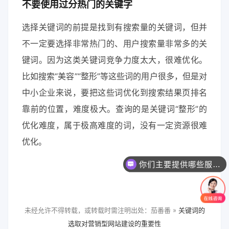
不要使用过分热门的关键字
选择关键词的前提是找到有搜索量的关键词，但并
不一定要选择非常热门的、用户搜索量非常多的关
键词。因为这类关键词竞争力度太大，很难优化。
比如搜索“美容”“整形”等这些词的用户很多，但是对
中小企业来说，要把这些词优化到搜索结果页排名
靠前的位置，难度极大。查询的是关键词“整形”的
优化难度，属于极高难度的词，没有一定资源很难
优化。
你们主要提供哪些服务？可以根据需求定制吗？
未经允许不得转载，或转载时需注明出处：茄番番 »
关键词的
选取对营销型网站建设的重要性