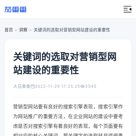
首页
>
洞察
>
关键词的选取对营销型网站建设的重要性
关键词的选取对营销型网
站建设的重要性
茄番番
2022-11-29 17:25:25
3545
营销型网站要有良好的搜索引擎表现，搜索引擎作
为网站推广的重要方法，在企业网站的建设中要考
虑是否对搜索引擎有着良好的表现，每个页面要有
相对应的核心关键词。那关键字的选取就显得很重