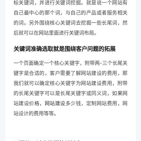
标关键词，并进行关键词挖掘。就是说一个网站有
自己最中心的那个词，与自己的产品或者服务相关
的词。另外围绕核心关键词去挖掘一些长尾词，然
后就可以在网站里面进行关键词布局。
关键词准确选取就是围绕客户问题的拓展
一个页面确定一个核心关键字，附带两-三个长尾关
键字是合适的，客户需要了解网站建设的费用，那
我们就可以确定核心关键字为网站建设费用，附带
的长尾关键字可以是长尾关键字或同义词，如果网
站建设价格，
网站建设
多少钱，定制网站费用，网
站设计的费用等等。