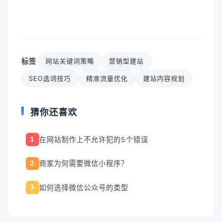
标签
网站关键词策略
营销型建站
SEO选词技巧
精准流量优化
建站内容规划
猜你还喜欢
在网站制作上不允许犯的5个错误
1
商家为何需要微信小程序？
2
如何选择微信公众号的类型
3