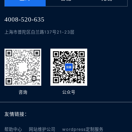
4008-520-635
上海市普陀区白兰路137号21-23层
咨询
公众号
友情链接：
帮助中心
网站维护公司
wordpress定制服务