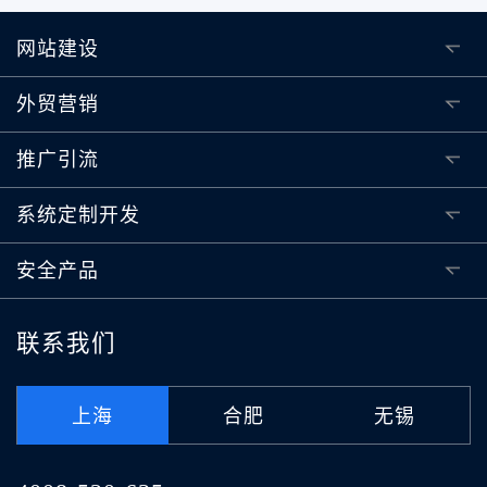
网站建设
外贸营销
推广引流
系统定制开发
安全产品
联系我们
上海
合肥
无锡