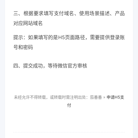
三、根据要求填写支付域名、使用场景描述、产品
对应网站域名
提示：如果填写的是H5页面路径，需要提供登录账
号和密码
四、提交成功，等待微信官方审核
未经允许不得转载，或转载时需注明出处：茄番番 »
申请H5支
付