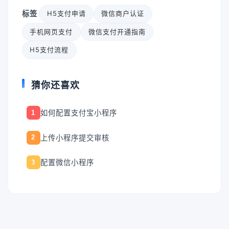
标签
H5支付申请
微信商户认证
手机网页支付
微信支付开通指南
H5支付流程
猜你还喜欢
如何配置支付宝小程序
1
上传小程序提交审核
2
配置微信小程序
3