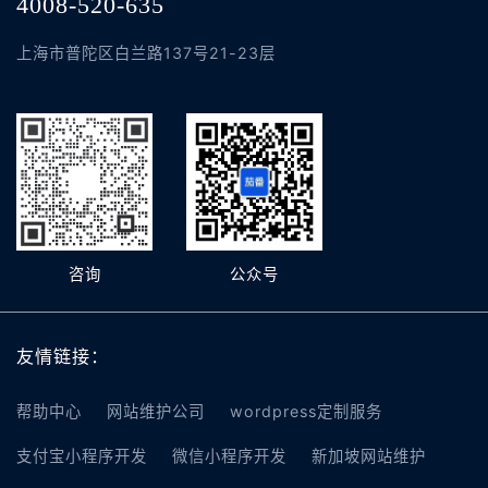
4008-520-635
上海市普陀区白兰路137号21-23层
咨询
公众号
友情链接：
帮助中心
网站维护公司
wordpress定制服务
支付宝小程序开发
微信小程序开发
新加坡网站维护