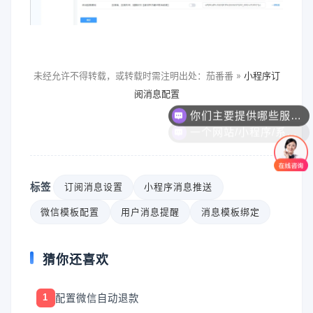
未经允许不得转载，或转载时需注明出处：茄番番 »
小程序订
阅消息配置
你们主要提供哪些服务？可以根据需求定制吗？
一个网站/小程序/系统的价格是怎么计算的？
标签
订阅消息设置
小程序消息推送
微信模板配置
用户消息提醒
消息模板绑定
猜你还喜欢
配置微信自动退款
1