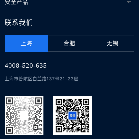
安全产品
联系我们
上海
合肥
无锡
4008-520-635
上海市普陀区白兰路137号21-23层