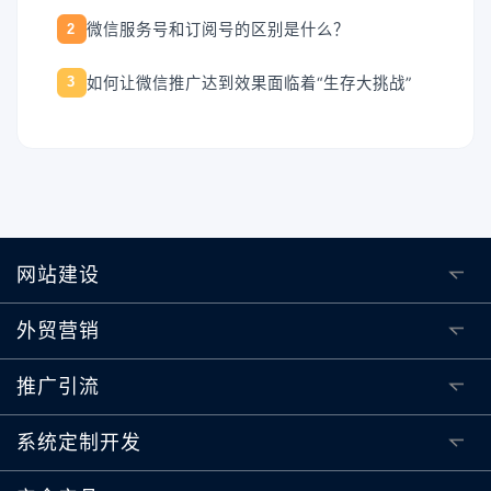
微信服务号和订阅号的区别是什么？
2
如何让微信推广达到效果面临着“生存大挑战”
3
网站建设
外贸营销
推广引流
系统定制开发