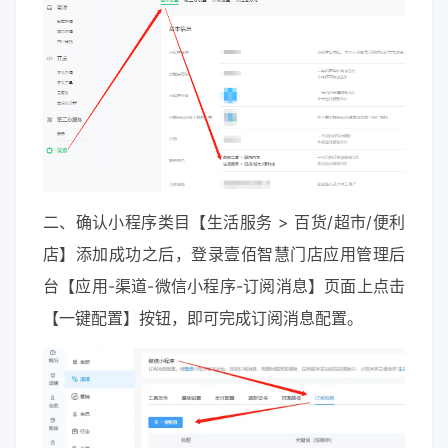
二、确认小程序类目【生活服务 > 百货/超市/便利
店】添加成功之后，登录壹佰智慧门店应用管理后
台【应用-渠道-微信小程序-订阅消息】页面上点击
【一键配置】按钮，即可完成订阅消息配置。