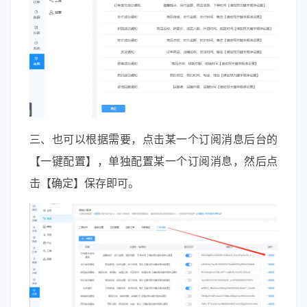
三、也可以根据需要，点击某一个订阅消息后台的
【一键配置】，单独配置某一个订阅消息，然后点
击【确定】保存即可。