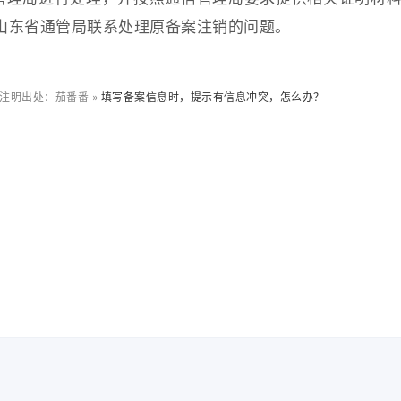
，请与山东省通管局联系处理原备案注销的问题。
注明出处：茄番番 »
填写备案信息时，提示有信息冲突，怎么办？