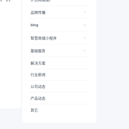
品牌传播
blog
智慧商城小程序
基础服务
解决方案
行业新闻
公司动态
产品动态
其它