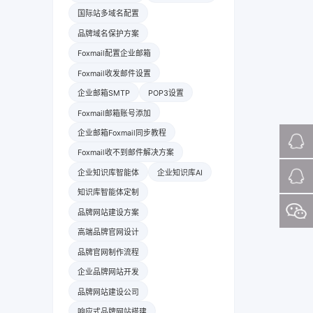
国际站多域名配置
品牌域名保护方案
Foxmail配置企业邮箱
Foxmail收发邮件设置
企业邮箱SMTP
POP3设置
Foxmail邮箱账号添加
企业邮箱Foxmail同步教程
Foxmail收不到邮件解决方案
企业知识库智能体
企业知识库AI
知识库智能体定制
品牌网站建设方案
高端品牌官网设计
品牌官网制作流程
企业品牌网站开发
品牌网站建设公司
响应式品牌网站搭建