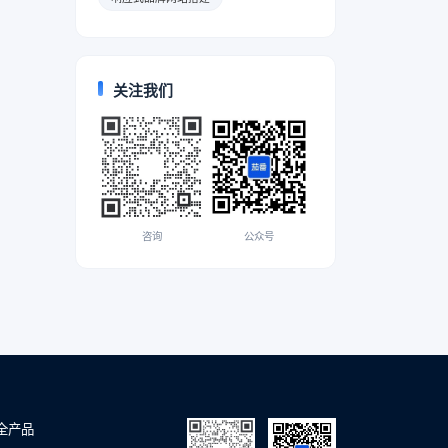
关注我们
咨询
公众号
全产品