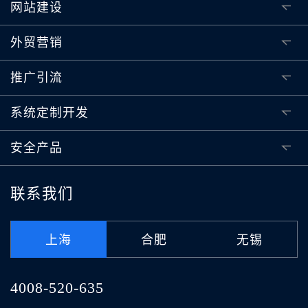
网站建设
外贸营销
推广引流
系统定制开发
安全产品
联系我们
上海
合肥
无锡
4008-520-635