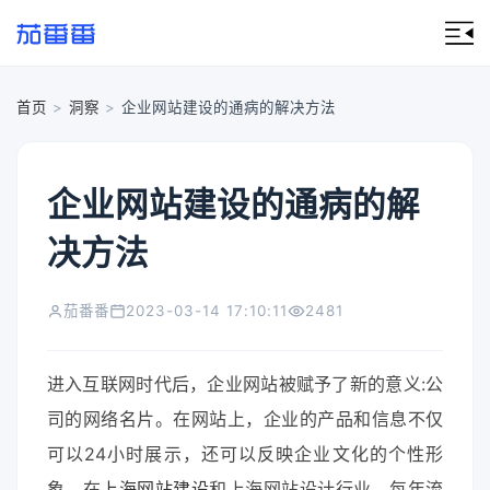
首页
>
洞察
>
企业网站建设的通病的解决方法
企业网站建设的通病的解
决方法
茄番番
2023-03-14 17:10:11
2481
进入互联网时代后，企业网站被赋予了新的意义:公
司的网络名片。在网站上，企业的产品和信息不仅
可以24小时展示，还可以反映企业文化的个性形
象。在
上海网站建设
和上海网站设计行业，每年流