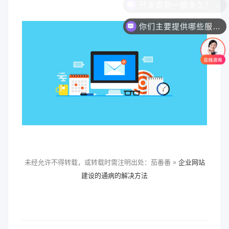
开发周期一般多久？能否加急？
你们主要提供哪些服务？可以根据需求定制吗？
未经允许不得转载，或转载时需注明出处：茄番番 »
企业网站
建设的通病的解决方法