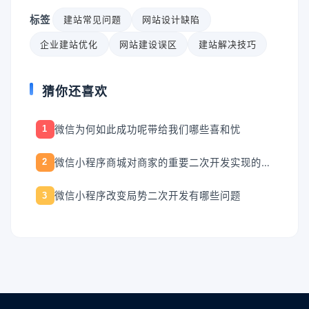
标签
建站常见问题
网站设计缺陷
企业建站优化
网站建设误区
建站解决技巧
猜你还喜欢
微信为何如此成功呢带给我们哪些喜和忧
1
微信小程序商城对商家的重要二次开发实现的功能
2
微信小程序改变局势二次开发有哪些问题
3