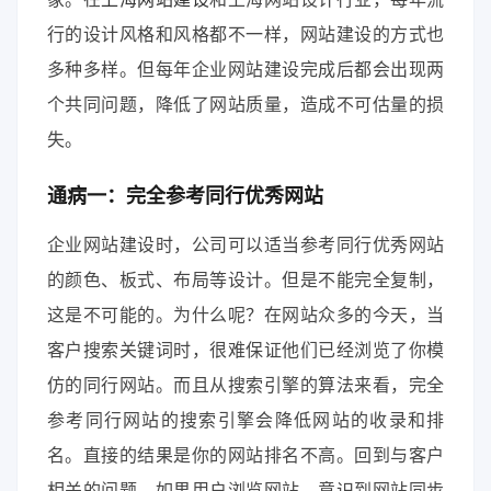
行的设计风格和风格都不一样，网站建设的方式也
多种多样。但每年企业网站建设完成后都会出现两
个共同问题，降低了网站质量，造成不可估量的损
失。
通病一：完全参考同行优秀网站
企业网站建设时，公司可以适当参考同行优秀网站
的颜色、板式、布局等设计。但是不能完全复制，
这是不可能的。为什么呢？在网站众多的今天，当
客户搜索关键词时，很难保证他们已经浏览了你模
仿的同行网站。而且从搜索引擎的算法来看，完全
参考同行网站的搜索引擎会降低网站的收录和排
名。直接的结果是你的网站排名不高。回到与客户
相关的问题，如果用户浏览网站，意识到网站同步