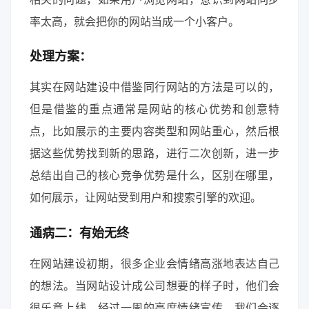
率太高，就会把你的网站当成一个小客户。
处理方案：
其实在网站建设中借鉴同行网站的方法是可以的，
但是借鉴的重点通常是网站的核心优势和创意特
点，比如展示的主要内容类型和网站重心，然后根
据这些优势找到新的思路，进行二次创新，进一步
总结出自己的核心竞争优势是什么，区别在哪里，
如何展示，让网站受到用户和搜索引擎的欢迎。
通病二：有始无终
在网站建设初期，很多企业会情绪高涨地表达自己
的想法。当网站设计成公司想要的样子时，他们会
很乐意上线。经过一周的高度情绪宣传，我们会逐