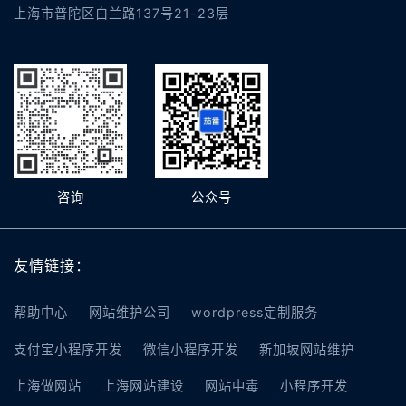
上海市普陀区白兰路137号21-23层
咨询
公众号
友情链接：
帮助中心
网站维护公司
wordpress定制服务
支付宝小程序开发
微信小程序开发
新加坡网站维护
上海做网站
上海网站建设
网站中毒
小程序开发