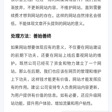
渐放弃，不更新网站内容，不维护网站，直到需要
续费才想到网站的存在。这样的网站自然排名会很
低，不能体现文章开头提到的网站的意义。
处理方法：善始善终
如果网站想要体现应有的意义，不仅要在网站建设
的前期下功夫，还要在网站上线后重视网站的维
护。既然公司已经花了资金和物力建立了一个网
站，那么在后期，我们也应该在网页的管理和维护
上下功夫，这样钱才能更有价值，网站才能发挥应
有的作用。建议:公司安排专人负责网站内容更新，
为用户提供有价值的信息。如有必要，还应升级网
站功能，提升用户体验，增加流量和用户粘性。