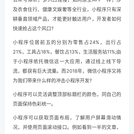
及衣食住行、健康文娱奢等全行业，小程序只有深
耕垂直领域产品，才能更好触达用户，开发者如何
快速抢占这个风口?
小程序位居前五的分别为零售占24%，出行占
21%，工具占18%，餐饮占13%，生活服务站11%;由
于小程序依托微信这一大应用，通过线上线下导
流，都获有巨大流量。而2018年，微信小程序又将
为我们带来什么样的冲击小程序开发?
小程序可以灵活调整顶部标题栏的颜色，同自己的
页面保持色彩统一。
小程序可以获取页面布局，了解用户屏幕滑动情
况，并使用页面滚动接口。例如看到一半的文章，