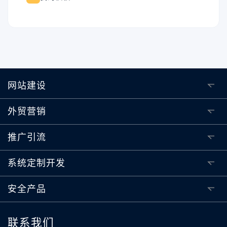
网站建设
外贸营销
推广引流
系统定制开发
安全产品
联系我们