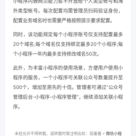
小程序内嵌网页能力暂不开放给个人类型帐号和海
外类型帐号。每次配置均需管理员扫码验证身份，
配置业务域名时也需要严格按照提示要求配置。
同时，该功能规定每个小程序账号仅支持配置最多
20个域名;每个域名仅支持绑定最多20个小程序;每
个小程序一年内最多支持修改域名50次。
此外，为丰富小程序的使用场景，方便用户使用小
程序的服务，一个小程序可关联公众号数量提升至
500个，增加至原先的十倍。管理者可通过“公众号
管理后台-小程序-小程序管理”，继续添加关联小程
序。
未经允许不得转载，或转载时需注明出处：茄番番 »
微信小程