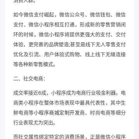
消费人群。
如今微信支付崛起，微信公众号、微信钱包、微信
支付、微信小程序相互打通，形成新的零售营销闭
环的时候，微信小程序将提供更强大的支付、交付
体验，更完善的品牌塑造;甚至是线下无人零售支付
优化及引流、用户体验式购物、线上线下无缝连接
等各种新零售模式。
二、社交电商：
成交率接近6成，小程序成为电商行业吸金利器。电
商类小程序在整体市场表现中最具代表性，其中生
鲜电商等
小程序商城定制开发
商、时尚电商等细分
行业表现尤为突出。
而社交属性绑定特定的消费场景，正是微信小程序