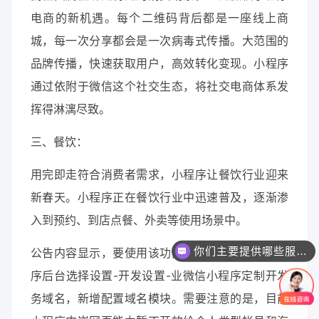
电商的新机遇。每个二维码背后都是一座线上商
城，每一次分享都会是一次病毒式传播。大范围的
品牌传播，快速获取用户，高效转化变现。小程序
通过依附于微信这个社交生态，将社交电商体系发
挥得淋漓尽致。
三、餐饮：
用完即走符合消费者需求，小程序让餐饮行业迎来
新春天。小程序正在餐饮行业中迅速普及，逐渐渗
入到预约、到店点餐、外卖等使用场景中。
你们主要提供哪些服务？可以根据需求定制吗？
公告内容显示，要使用该功能，开发者需登陆小程
序后台选择设置-开发设置-业微信小程序定制开发
务域名，新增配置域名模块。需要注意的是，目前