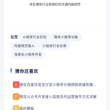
序在哪些行业收获红利开通内嵌网页
标签
小程序行业红利
微信小程序功能
内嵌网页接入
小程序行业应用
场景化小程序开发
猜你还喜欢
微信百度抖音支付宝小程序分销团购商城有哪些功能？
1
微信公众号开发接入指南及代运营操作方式详解
2
我的模板
3