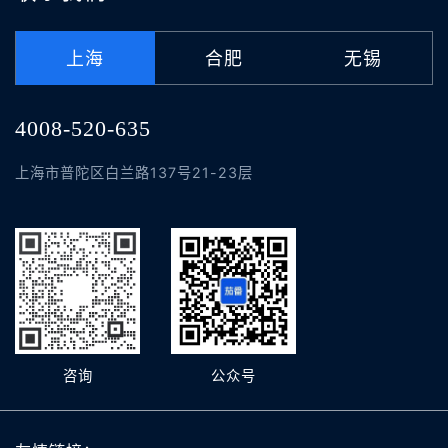
上海
合肥
无锡
4008-520-635
上海市普陀区白兰路137号21-23层
咨询
公众号