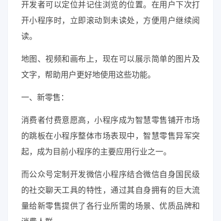
开发者可以定位并记住浏览的位置。在用户下次打
开小程序时，立即滚动到未读处，方便用户继续阅
读。
地图、视频和画布上，现在可以展示简单的图片及
文字，帮助用户更好地使用这些功能。
一、新零售：
消费者付费意愿高，小程序成为智慧零售铺开市场
的跳板在小程序整体市场表现中，智慧零售异军突
起，成为目前小程序的主要应用行业之一。
而公众号定制开发微信小程序结合微信自身国民级
的社交聊天工具的特性，通过其自身拥有的巨大流
量给新零售提供了各行业所需的场景、优质品牌和