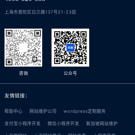
上海市普陀区白兰路137号21-23层
咨询
公众号
友情链接：
帮助中心
网站维护公司
wordpress定制服务
支付宝小程序开发
微信小程序开发
新加坡网站维护