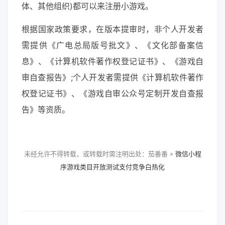
体、其他组织)都可以来注册小游戏。
根据国家政策要求，在版本提审时，非个人开发者
需提供《广电总局版号批文》、《文化部备案信
息》、《计算机软件著作权登记证书》、《游戏自
审自查报告》;个人开发者需提供《计算机软件著作
权登记证书》、《游戏自审公众号定制开发自查报
告》等资质。
未经允许不得转载，或转载时需注明出处：茄番番 »
微信小程
序游戏类目开放测试支付竞争白热化