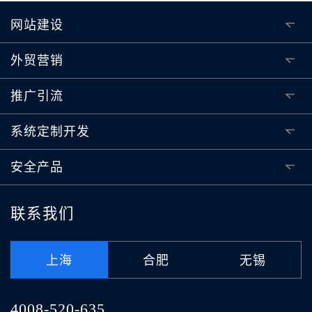
网站建设
外贸营销
推广引流
系统定制开发
安全产品
联系我们
上海
合肥
无锡
4008-520-635