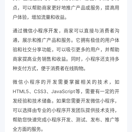
点，可以帮助商家更好地推广产品或服务，提高用
户体验，增加流量和收益。
通过
微信小程序开发
，商家可以直接与消费者沟
通，展示和推广产品和服务。它拥有极佳的用户体
验和社交分享功能，可以吸引更多的用户，并帮助
商家提高业务销售和收益。同时，小程序还支持多
种支付方式，便于消费者在线购物。
微信小程序的开发需要掌握相关的技术，如
HTML5、CSS3、JavaScript等，需要有一定的开
发经验和技术储备。如果您需要开发微信小程序，
可以选择由专业的小程序开发团队提供技术支持，
帮助您快速完成小程序开发、测试、发布、推广等
全方面的服务。