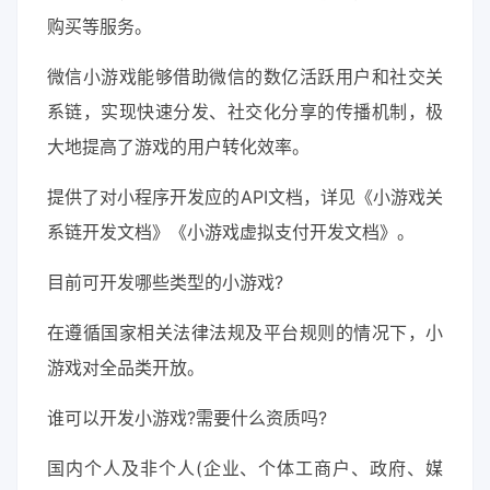
购买等服务。
微信小游戏能够借助微信的数亿活跃用户和社交关
系链，实现快速分发、社交化分享的传播机制，极
大地提高了游戏的用户转化效率。
提供了对小程序开发应的API文档，详见《小游戏关
系链开发文档》《小游戏虚拟支付开发文档》。
目前可开发哪些类型的小游戏?
在遵循国家相关法律法规及平台规则的情况下，小
游戏对全品类开放。
谁可以开发小游戏?需要什么资质吗?
国内个人及非个人(企业、个体工商户、政府、媒