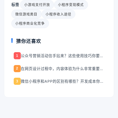
标签
小游戏支付开放
小程序变现模式
微信游戏类目
小程序收入途径
小程序商业化竞争
猜你还喜欢
公众号营销活动信手拈来？这些使用技巧你要知道！
1
在网页设计过程中，内容体验为什么非常重要的呢?
2
微信小程序和APP的区别有哪些？开发成本你知道吗？
3