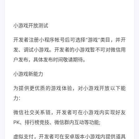
小游戏开放测试
开发者注册小程序帐号后可选择“游戏”类目，并开
发、调试小游戏。开发者的小游戏暂不可对微信用
户发布，具体发布时间敬请期待。
小游戏新能力
为提供更优质的游戏体验，对小游戏开放以下能
力：
微信社交关系链，开发者可在小游戏内实现好友
PK、排行榜竞技、微信群内互动等功能;
虚拟支付，开发者可在安卓版本小游戏内提供道具