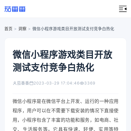
首页
>
洞察
>
微信小程序游戏类目开放测试支付竞争白热化
微信小程序游戏类目开放
测试支付竞争白热化
茄番番
2023-03-29 17:04:46
3369
微信小程序是在微信平台上开发、运行的一种应用
程序，用户可以在不需要下载安装的情况下直接使
用，小程序包含了丰富的功能和服务，如电商、社
交、生活服务等。它具有快速、轻便、实用等特