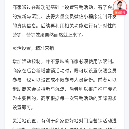
商家通过在新功能基础上设置营销活动，有了会员
的拉新与沉淀、获得大量会员
微信小程序定制开发
的真实信息。后续再利用相关功能进行有针对性的
营销，营销效果自然而然就上来了。
灵活设置，精准营销
增加活动控制，并不意味着商家必须使用该限制。
商家在后台新增营销活动时，既可以设置仅限会员
参与，也可以设置成不限参与人员身份。前者可以
帮助商家会员拉新与沉淀、后者则以推广推广曝光
为主要目的，商家根据每一次营销活动的实际需求
设置即可。
灵活地设置，有利于商家更好地对门店营销活动进