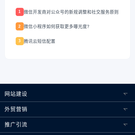
微信开发商对公众号的新规调整和社交服务原则
1
微信小程序如何获取更多曝光度?
2
腾讯云短信配置
3
网站建设
外贸营销
推广引流