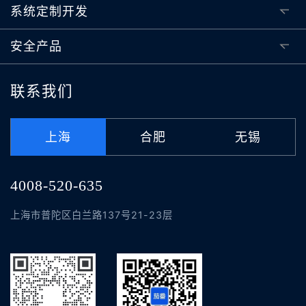
系统定制开发
安全产品
联系我们
上海
合肥
无锡
4008-520-635
上海市普陀区白兰路137号21-23层