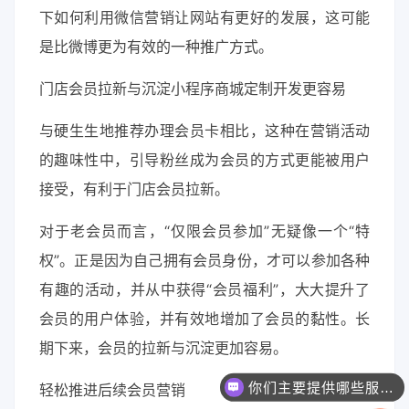
下如何利用微信营销让网站有更好的发展，这可能
是比微博更为有效的一种推广方式。
门店会员拉新与沉淀小程序商城定制开发更容易
与硬生生地推荐办理会员卡相比，这种在营销活动
的趣味性中，引导粉丝成为会员的方式更能被用户
接受，有利于门店会员拉新。
对于老会员而言，“仅限会员参加”无疑像一个“特
权”。正是因为自己拥有会员身份，才可以参加各种
有趣的活动，并从中获得“会员福利”，大大提升了
会员的用户体验，并有效地增加了会员的黏性。长
期下来，会员的拉新与沉淀更加容易。
你们主要提供哪些服务？可以根据需求定制吗？
轻松推进后续会员营销