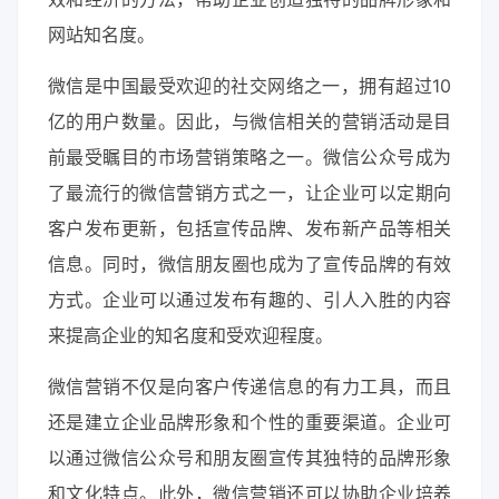
网站知名度。
微信是中国最受欢迎的社交网络之一，拥有超过10
亿的用户数量。因此，与微信相关的营销活动是目
前最受瞩目的市场营销策略之一。微信公众号成为
了最流行的微信营销方式之一，让企业可以定期向
客户发布更新，包括宣传品牌、发布新产品等相关
信息。同时，微信朋友圈也成为了宣传品牌的有效
方式。企业可以通过发布有趣的、引人入胜的内容
来提高企业的知名度和受欢迎程度。
微信营销不仅是向客户传递信息的有力工具，而且
还是建立企业品牌形象和个性的重要渠道。企业可
以通过微信公众号和朋友圈宣传其独特的品牌形象
和文化特点。此外，微信营销还可以协助企业培养