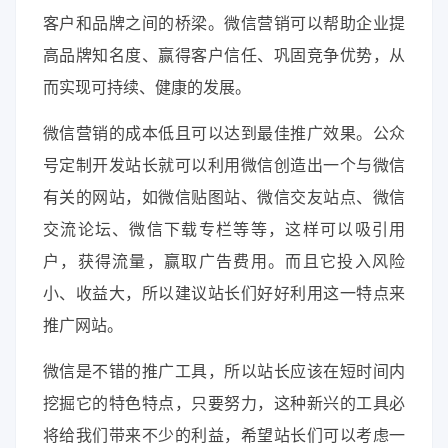
客户和品牌之间的桥梁。微信营销可以帮助企业提
高品牌知名度、赢得客户信任、巩固竞争优势，从
而实现可持续、健康的发展。
微信营销的成本低且可以达到最佳推广效果。公众
号定制开发站长就可以利用微信创造出一个与微信
有关的网站，如微信贴图站、微信交友站点、微信
交流论坛、微信下载专栏等等，这样可以吸引用
户，获得流量，赢取广告费用。而且它投入风险
小、收益大，所以建议站长们好好利用这一特点来
推广网站。
微信是不错的推广工具，所以站长应该在短时间内
挖掘它的特色特点，只要努力，这种新兴的工具必
将给我们带来不少的利益，希望站长们可以考虑一