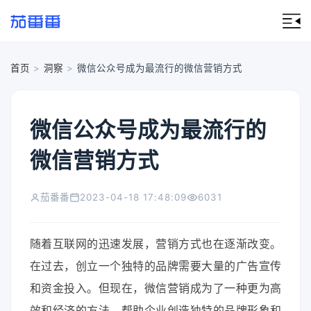
首页
>
洞察
>
微信公众号成为最流行的微信营销方式
微信公众号成为最流行的
微信营销方式
茄番番
2023-04-18 17:48:09
6031
随着互联网的迅速发展，营销方式也在逐渐改变。
在过去，创立一个独特的品牌需要大量的广告宣传
和资金投入。但现在，微信营销成为了一种更为高
效和经济的方法，帮助企业创造独特的品牌形象和