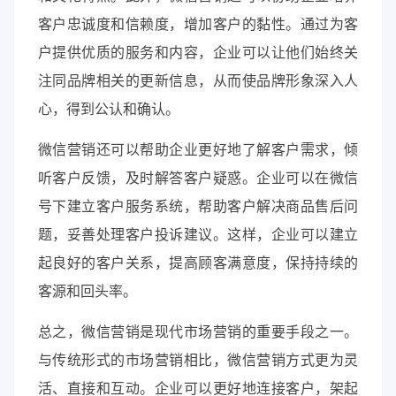
客户忠诚度和信赖度，增加客户的黏性。通过为客
户提供优质的服务和内容，企业可以让他们始终关
注同品牌相关的更新信息，从而使品牌形象深入人
心，得到公认和确认。
微信营销还可以帮助企业更好地了解客户需求，倾
听客户反馈，及时解答客户疑惑。企业可以在微信
号下建立客户服务系统，帮助客户解决商品售后问
题，妥善处理客户投诉建议。这样，企业可以建立
起良好的客户关系，提高顾客满意度，保持持续的
客源和回头率。
总之，微信营销是现代市场营销的重要手段之一。
与传统形式的市场营销相比，微信营销方式更为灵
活、直接和互动。企业可以更好地连接客户，架起