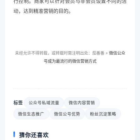
行控制。商家可以针对会员与非会员设置不同的活
动，达到精准营销的目的。
未经允许不得转载，或转载时需注明出处：茄番番 »
微信公众
号成为最流行的微信营销方式
标签
公众号私域流量
微信内容营销
微信生态推广
微信公号优势
粉丝沉淀策略
猜你还喜欢