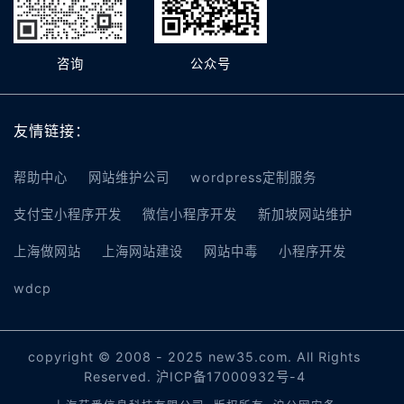
咨询
公众号
友情链接：
帮助中心
网站维护公司
wordpress定制服务
支付宝小程序开发
微信小程序开发
新加坡网站维护
上海做网站
上海网站建设
网站中毒
小程序开发
wdcp
copyright © 2008 - 2025 new35.com. All Rights
Reserved.
沪ICP备17000932号-4