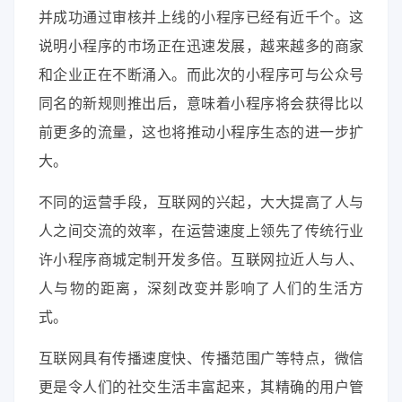
并成功通过审核并上线的小程序已经有近千个。这
说明小程序的市场正在迅速发展，越来越多的商家
和企业正在不断涌入。而此次的小程序可与公众号
同名的新规则推出后，意味着小程序将会获得比以
前更多的流量，这也将推动小程序生态的进一步扩
大。
不同的运营手段，互联网的兴起，大大提高了人与
人之间交流的效率，在运营速度上领先了传统行业
许小程序商城定制开发多倍。互联网拉近人与人、
人与物的距离，深刻改变并影响了人们的生活方
式。
互联网具有传播速度快、传播范围广等特点，微信
更是令人们的社交生活丰富起来，其精确的用户管