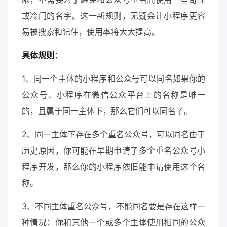
或冷门的名字。这一新规则，无疑会让小程序更容
易被搜索和记住，使用率将大大提高。
具体规则：
1、同一个主体的小程序和公众号可以同名如果你的
公众号、小程序在微信公众平台上的名称是唯一
的，且属于同一主体下，那么它们可以同名了。
2、同一主体下存在多个重名公众号，可以同名由于
历史原因，你可能在早期申请了多个重名公众号小
程序开发，那么你的小程序依旧能申请使用这个名
称。
3、不同主体重名公众号，不能同名要是存在这样一
种情况：你和其他一个或多个主体使用相同的公众