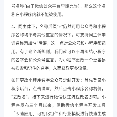
号名称(由于微信公众平台早期允许)，那么这个名
称在小程序内就不能被使用。
4、同主体下，名称后缀“+”仍然可用公众号和小程
序名称均不与其他重复的情况下，可支持同主体申
请名称添加“+”后缀，这一点对公众号和小程序都适
用。有了这个新规则，我们就可以不再纠结小程序
的名字会和公众号重复，为小程序更改一个更容易
被搜索和记住的名字，从而获取更多流量。
如何更改小程序名字
公众号定制开发
：首先登录小
程序后台，点击设置，然后点击小程序名称右侧，
“去改名”，接下来进行微信认证流程改名即可。小
程序发布三个月以来，借助微信小程序开发工具
「即速应用」可视化组件和行业模板进行快速生成