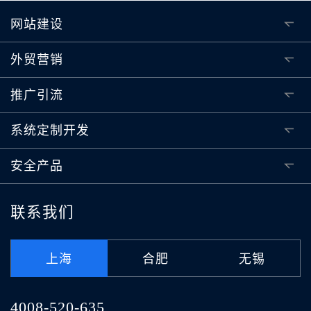
网站建设
外贸营销
推广引流
系统定制开发
安全产品
联系我们
上海
合肥
无锡
4008-520-635