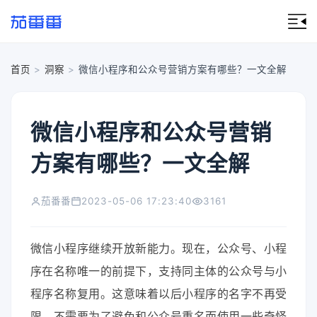
首页
>
洞察
>
微信小程序和公众号营销方案有哪些？一文全解
微信小程序和公众号营销
方案有哪些？一文全解
茄番番
2023-05-06 17:23:40
3161
微信小程序继续开放新能力。现在，公众号、小程
序在名称唯一的前提下，支持同主体的公众号与小
程序名称复用。这意味着以后小程序的名字不再受
限，不需要为了避免和公众号重名而使用一些奇怪