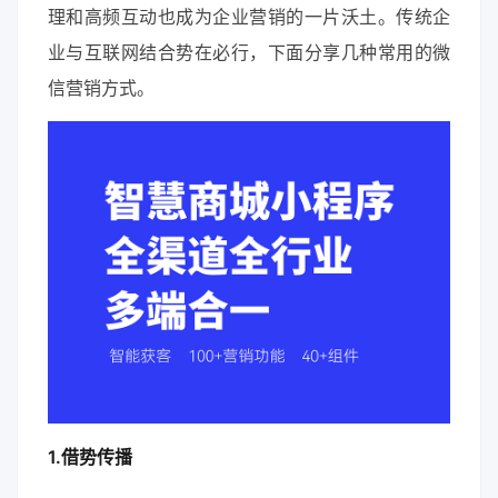
理和高频互动也成为企业营销的一片沃土。传统企
业与互联网结合势在必行，下面分享几种常用的微
信营销方式。
1.借势传播