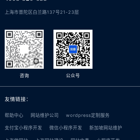
上海市普陀区白兰路137号21-23层
咨询
公众号
友情链接：
帮助中心
网站维护公司
wordpress定制服务
支付宝小程序开发
微信小程序开发
新加坡网站维护