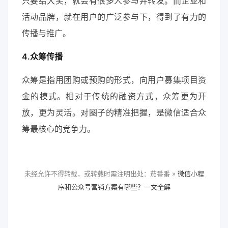
只要给大奖，就会有很多人参与并转发。而企业和
活动品牌，就在用户的广泛参与下，得到了有力的
传播与推广。
4.众筹传播
众筹是指用团购或预购的形式，向用户募集项目资
金的模式。相对于传统的融资方式，众筹更为开
放，更为灵活。对圈子的精准把握，是微信适合众
筹最核心的竞争力。
未经允许不得转载，或转载时需注明出处：茄番番 »
微信小程
序和公众号营销方案有哪些？一文全解