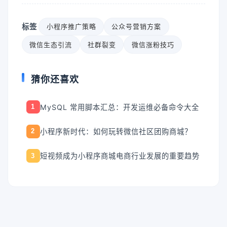
标签
小程序推广策略
公众号营销方案
微信生态引流
社群裂变
微信涨粉技巧
猜你还喜欢
MySQL 常用脚本汇总：开发运维必备命令大全
1
小程序新时代：如何玩转微信社区团购商城？
2
短视频成为小程序商城电商行业发展的重要趋势
3