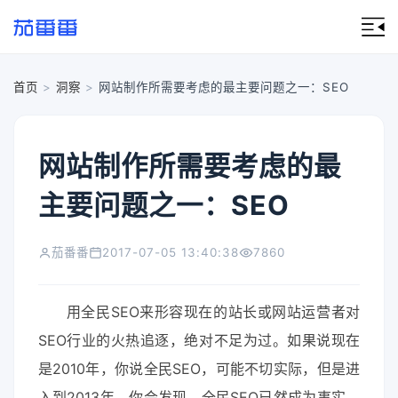
首页
>
洞察
>
网站制作所需要考虑的最主要问题之一：SEO
网站制作所需要考虑的最
主要问题之一：SEO
茄番番
2017-07-05 13:40:38
7860
用全民SEO来形容现在的站长或网站运营者对
SEO行业的火热追逐，绝对不足为过。如果说现在
是2010年，你说全民SEO，可能不切实际，但是进
入到2013年，你会发现，全民SEO已然成为事实。