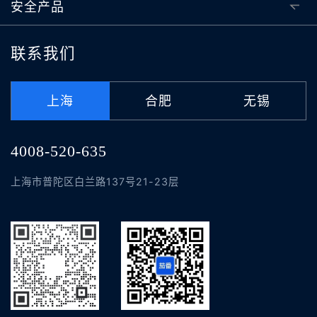
安全产品
联系我们
上海
合肥
无锡
4008-520-635
上海市普陀区白兰路137号21-23层