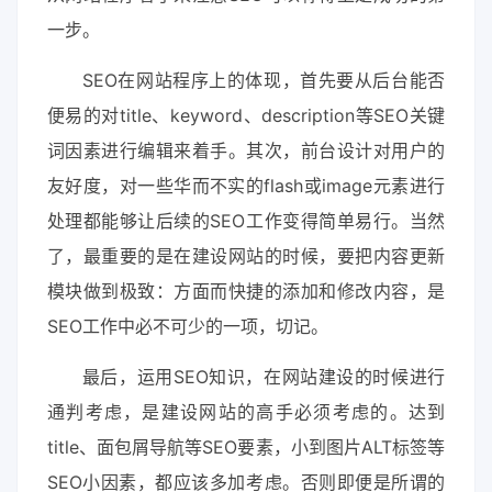
一步。
SEO在网站程序上的体现，首先要从后台能否
便易的对title、keyword、description等SEO关键
词因素进行编辑来着手。其次，前台设计对用户的
友好度，对一些华而不实的flash或image元素进行
处理都能够让后续的SEO工作变得简单易行。当然
了，最重要的是在建设网站的时候，要把内容更新
模块做到极致：方面而快捷的添加和修改内容，是
SEO工作中必不可少的一项，切记。
最后，运用SEO知识，在网站建设的时候进行
通判考虑，是建设网站的高手必须考虑的。达到
title、面包屑导航等SEO要素，小到图片ALT标签等
SEO小因素，都应该多加考虑。否则即便是所谓的