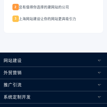
总有值得你选择的建网站的公司
2
上海网站建设让你的网站更具吸引力
3
网站建设
外贸营销
推广引流
系统定制开发