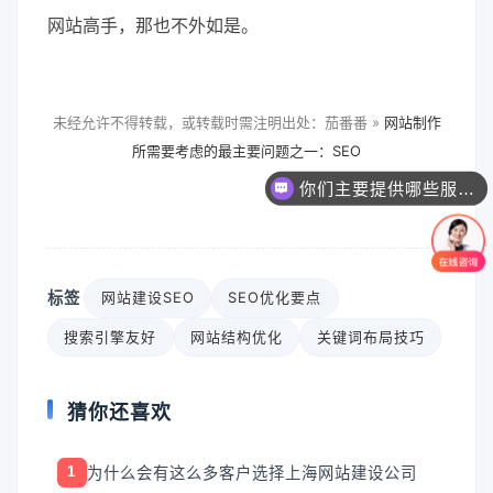
网站高手，那也不外如是。
未经允许不得转载，或转载时需注明出处：茄番番 »
网站制作
所需要考虑的最主要问题之一：SEO
你们主要提供哪些服务？可以根据需求定制吗？
标签
网站建设SEO
SEO优化要点
搜索引擎友好
网站结构优化
关键词布局技巧
猜你还喜欢
为什么会有这么多客户选择上海网站建设公司
1