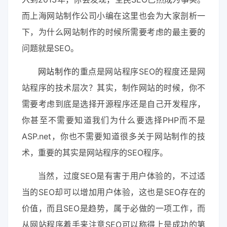
而上海网站制作公司小编在这里也会为大家剖析一
下，为什么网站制作的时候所需要考虑的最主要的
问题就是SEO。
网站制作
的重点是网站程序SEO的程度还是网
站程序的技术层次？其实，制作网站的时候，你不
需要考虑到底是选择开源程序还是自己开发程序，
你甚至不需要知道我们为什么要选择PHP而不是
ASP.net，你也不需要知道很多关于网站制作的技
术，重要的其实是网站程序的SEO程序。
当然，过度SEO是有害于用户体验的，不过适
当的SEO却可以增加用户体验，这也是SEO存在的
价值，而且SEO是趋势，属于必做的一项工作，而
从网站程序着手来注意SEO可以称得上是成功的第