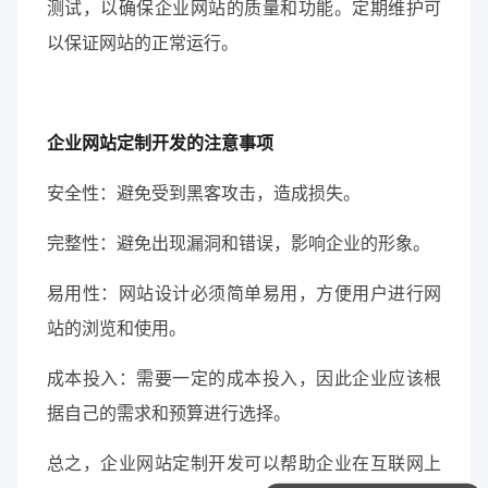
测试，以确保企业网站的质量和功能。定期维护可
以保证网站的正常运行。
企业网站定制开发的注意事项
安全性：避免受到黑客攻击，造成损失。
完整性：避免出现漏洞和错误，影响企业的形象。
易用性：网站设计必须简单易用，方便用户进行网
站的浏览和使用。
成本投入：需要一定的成本投入，因此企业应该根
据自己的需求和预算进行选择。
总之，企业网站定制开发可以帮助企业在互联网上