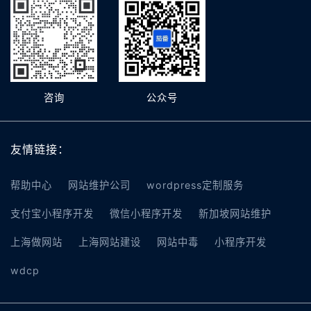
咨询
公众号
友情链接：
帮助中心
网站维护公司
wordpress定制服务
支付宝小程序开发
微信小程序开发
新加坡网站维护
上海做网站
上海网站建设
网站中毒
小程序开发
wdcp