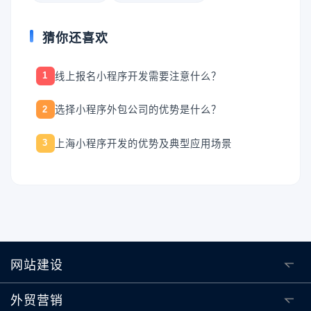
猜你还喜欢
线上报名小程序开发需要注意什么？
1
选择小程序外包公司的优势是什么？
2
上海小程序开发的优势及典型应用场景
3
网站建设
外贸营销