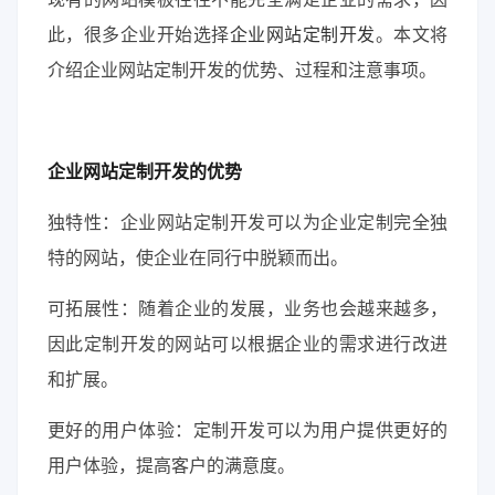
此，很多企业开始选择
企业网站定制开发
。本文将
介绍企业网站定制开发的优势、过程和注意事项。
企业网站定制开发的优势
独特性：企业网站定制开发可以为企业定制完全独
特的网站，使企业在同行中脱颖而出。
可拓展性：随着企业的发展，业务也会越来越多，
因此定制开发的网站可以根据企业的需求进行改进
和扩展。
更好的用户体验：定制开发可以为用户提供更好的
用户体验，提高客户的满意度。