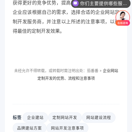
获得更好的竞争优势，提高客户满意度和转化率。
你们主要提供哪些服务？可以根据需求定制吗？
企业应该根据自己的需求，选择合适的企业网站定
制开发服务商，并注意以上所述的注意事项，以获
得最佳的定制开发效果。
未经允许不得转载，或转载时需注明出处：茄番番 »
企业网站
定制开发的优势、流程和注意事项
标签
企业建站
定制网站开发
网站建设流程
品牌建站方案
网站开发注意事项