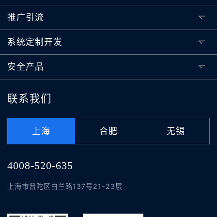
推广引流
系统定制开发
安全产品
联系我们
上海
合肥
无锡
4008-520-635
上海市普陀区白兰路137号21-23层