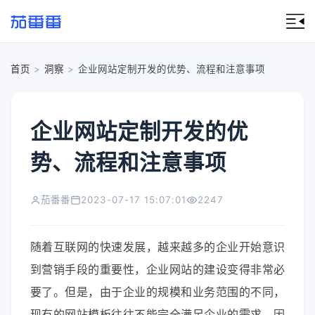
首页
>
洞察
>
企业网站定制开发的优势、流程和注意事项
企业网站定制开发的优
势、流程和注意事项
茄番番
2023-07-17 15:07:01
2247
随着互联网的快速发展，越来越多的企业开始意识
到营销手段的重要性，企业网站的建设变得非常必
要了。但是，由于企业的规模和业务范围的不同，
现有的网站模板往往不能完全满足企业的需求，因