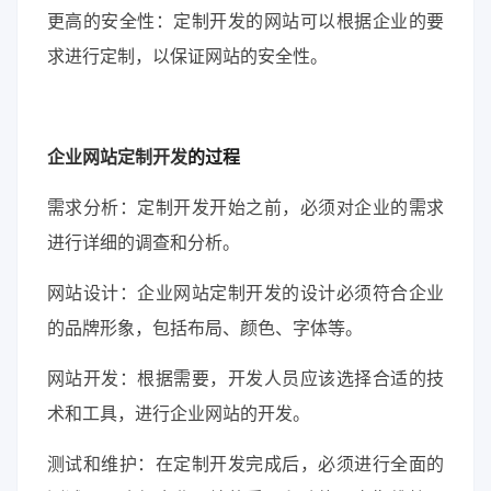
更高的安全性：定制开发的网站可以根据企业的要
求进行定制，以保证网站的安全性。
企业网站定制开发
的过程
需求分析：定制开发开始之前，必须对企业的需求
进行详细的调查和分析。
网站设计：企业网站定制开发的设计必须符合企业
的品牌形象，包括布局、颜色、字体等。
网站开发：根据需要，开发人员应该选择合适的技
术和工具，进行企业网站的开发。
测试和维护：在定制开发完成后，必须进行全面的