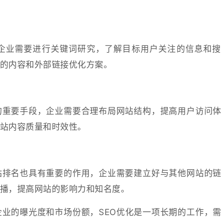
企业需要进行关键词研究，了解目标用户关注的信息和搜
的内容和外部链接优化方案。
的重要手段，企业需要合理布局网站结构，提高用户访问
站内容质量和时效性。
站排名也具有重要的作用，企业需要建立好与其他网站的
播，提高网站的影响力和知名度。
企业的曝光度和市场份额，SEO优化是一项长期的工作，