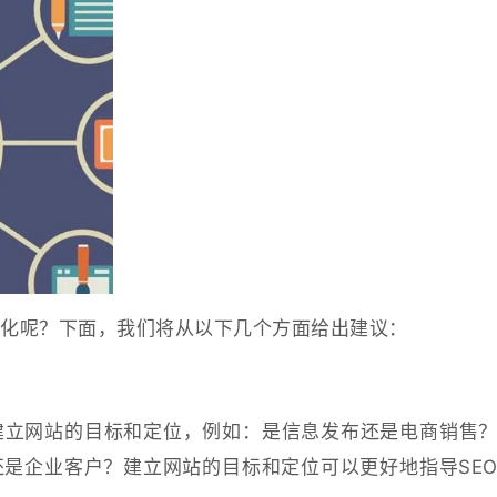
优化呢？下面，我们将从以下几个方面给出建议：
建立网站的目标和定位，例如：是信息发布还是电商销售
是企业客户？建立网站的目标和定位可以更好地指导SE