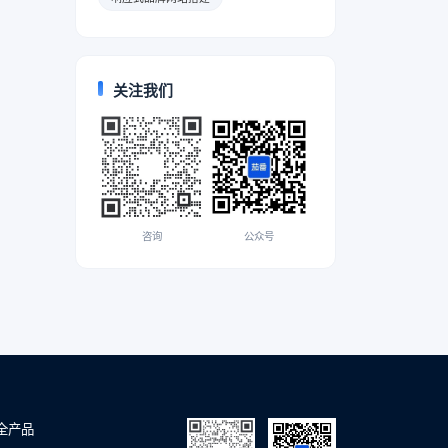
关注我们
咨询
公众号
全产品