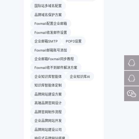
国际站多域名配置
品牌域名保护方案
Foxmail配置企业邮箱
Foxmail收发邮件设置
企业邮箱SMTP
POP3设置
Foxmail邮箱账号添加
企业邮箱Foxmail同步教程
Foxmail收不到邮件解决方案
企业知识库智能体
企业知识库AI
知识库智能体定制
品牌网站建设方案
高端品牌官网设计
品牌官网制作流程
企业品牌网站开发
品牌网站建设公司
响应式品牌网站搭建