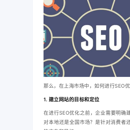
那么，在上海市场中，如何进行SEO
1. 建立网站的目标和定位
在进行SEO优化之前，企业需要明确
对本地还是全国市场？是针对消费者还