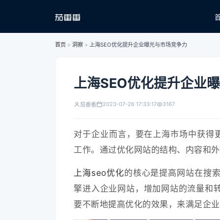
首页
>
洞察
>
上海SEO优化提升企业曝光与市场竞争力
上海SEO优化提升企业
2023-07-26 17:33:17
3167
茄番番
对于企业而言，要在上海市场中获得更
工作。通过优化网站的结构、内容和外
上海seo优化
的核心是提高网站在搜
擎进入企业网站，增加网站的流量和转
要不断地提高优化的效果，来满足企业