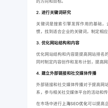
的方向和目标。
2. 进行关键词研究
关键词是搜索引擎发挥作用的基础，
惯，找到适合企业的关键词，制定相应
3. 优化网站结构和内容
优化网站结构和内容是提高网站排名
同时制定内容创作和发布计划，提高网
4. 建立外部链接和社交媒体传播
外部链接和社交媒体传播对于提高网
系，参与相关社交媒体平台的活动和传
在市场中进行
上海SEO优化
可以提高