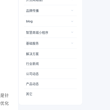
品牌传播
blog
智慧商城小程序
基础服务
解决方案
行业新闻
公司动态
产品动态
其它
？是针
O优化