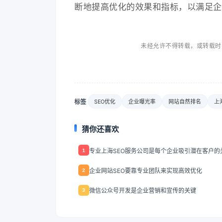
断地提高优化的效果和指标，以满足企
未经允许不得转载，或转载时
标签
SEO优化
企业曝光率
网站自然排名
上
猜你还喜欢
专业上海SEO服务公司是每个企业吸引潜在客户的
1
企业网站SEO要靠专业团队来实现高效优化
2
微信公众号开发是企业营销和宣传的关键
3