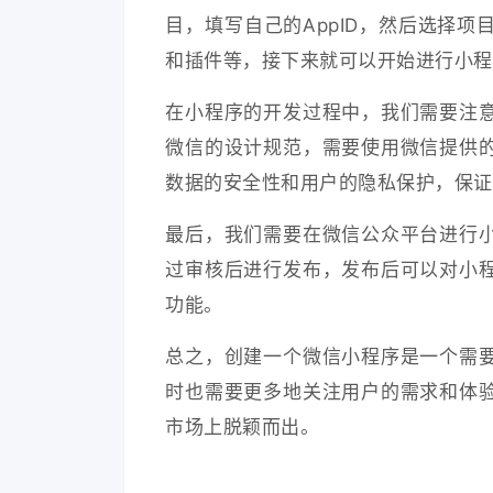
目，填写自己的AppID，然后选择
和插件等，接下来就可以开始进行小程
在小程序的开发过程中，我们需要注
微信的设计规范，需要使用微信提供
数据的安全性和用户的隐私保护，保证
最后，我们需要在微信公众平台进行
过审核后进行发布，发布后可以对小
功能。
总之，创建一个微信小程序是一个需
时也需要更多地关注用户的需求和体
市场上脱颖而出。