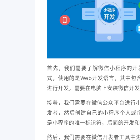
首先，我们需要了解微信小程序的开
式，使用的是Web开发语言，其中包含了
进行开发，需要在电脑上安装微信开发
接着，我们需要在微信公众平台进行
发者，然后创建自己的小程序个人或企业
是小程序的唯一标识符，后面的开发和
然后，我们需要在微信开发者工具中