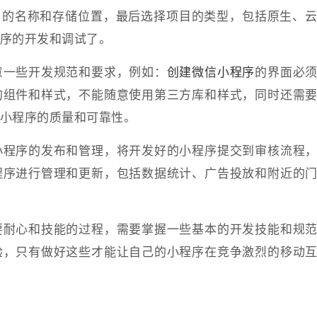
项目的名称和存储位置，最后选择项目的类型，包括原生、
序的开发和调试了。
意一些开发规范和要求，例如：
创建微信小程序
的界面必
的组件和样式，不能随意使用第三方库和样式，同时还需
小程序的质量和可靠性。
小程序的发布和管理，将开发好的小程序提交到审核流程
程序进行管理和更新，包括数据统计、广告投放和附近的
要耐心和技能的过程，需要掌握一些基本的开发技能和规
验，只有做好这些才能让自己的小程序在竞争激烈的移动