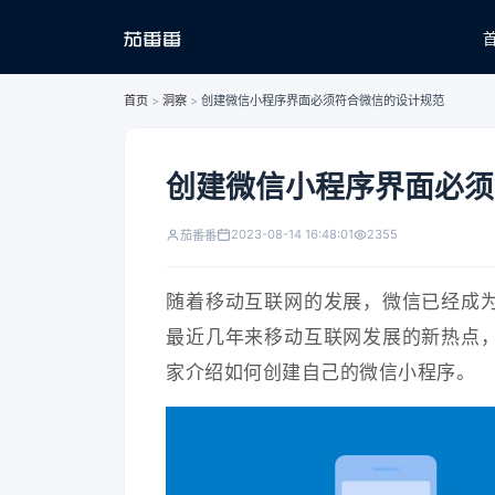
首页
>
洞察
>
创建微信小程序界面必须符合微信的设计规范
创建微信小程序界面必须
2023-08-14 16:48:01
2355
茄番番
随着移动互联网的发展，微信已经成
最近几年来移动互联网发展的新热点
家介绍如何创建自己的微信小程序。