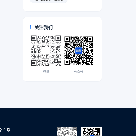
关注我们
咨询
公众号
全产品