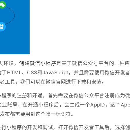
发环境，
创建微信小程序
是基于微信公众号平台的一种
HTML、CSS和JavaScript，并且需要使用微信开发
者工具，我们可以在微信官网进行下载和安装。
小程序的注册和开通，首先需要在微信公众平台注册成为
账号，在开通小程序后，会生成一个AppID，这个App
发布都需要用到这个唯一标识符。
进行小程序的开发和调试，打开微信开发者工具后，选择