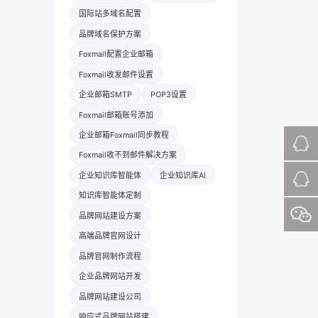
国际站多域名配置
品牌域名保护方案
Foxmail配置企业邮箱
Foxmail收发邮件设置
企业邮箱SMTP
POP3设置
Foxmail邮箱账号添加
企业邮箱Foxmail同步教程
Foxmail收不到邮件解决方案
企业知识库智能体
企业知识库AI
知识库智能体定制
品牌网站建设方案
高端品牌官网设计
品牌官网制作流程
企业品牌网站开发
品牌网站建设公司
响应式品牌网站搭建