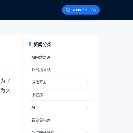
4008-520-635
新闻分类
AI网站建设
外贸独立站
成为了
微信开发
将为大
小程序
AI
新零售电商
外贸网站推广