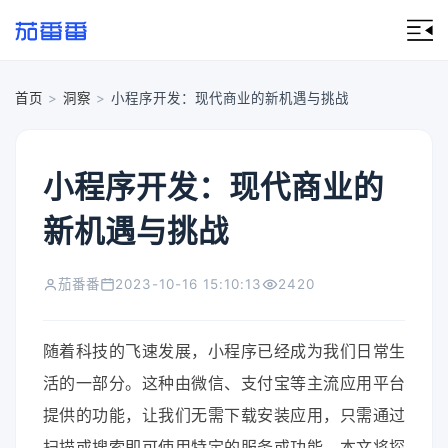
首页
>
洞察
>
小程序开发：现代商业的新机遇与挑战
小程序开发：现代商业的
新机遇与挑战
茄番番
2023-10-16 15:10:13
2420
随着科技的飞速发展，小程序已经成为我们日常生
活的一部分。这种由微信、支付宝等主流应用平台
提供的功能，让我们无需下载安装应用，只需通过
扫描或搜索即可使用特定的服务或功能。本文将探