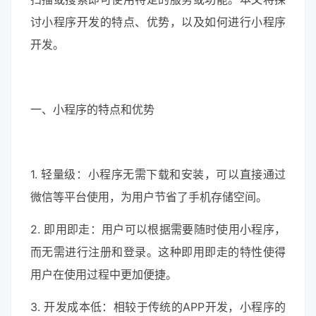
讨小程序开发的特点、优势，以及如何进行小程序
开发。
一、小程序的特点和优势
1. 轻量级：小程序无需下载和安装，可以直接通过
微信等平台使用，为用户节省了手机存储空间。
2. 即用即走：用户可以根据需要随时使用小程序，
而无需进行注册和登录。这种即用即走的特性使得
用户在使用过程中更加便捷。
3. 开发成本低：相较于传统的APP开发，小程序的