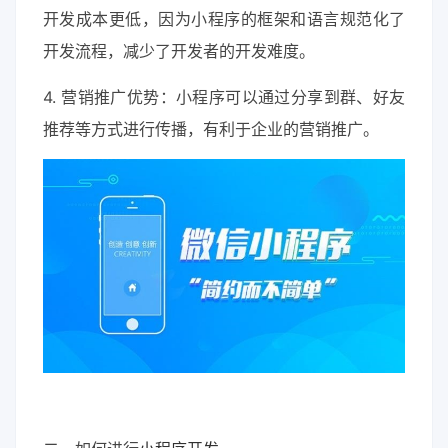
开发成本更低，因为小程序的框架和语言规范化了
开发流程，减少了开发者的开发难度。
4. 营销推广优势：小程序可以通过分享到群、好友
推荐等方式进行传播，有利于企业的营销推广。