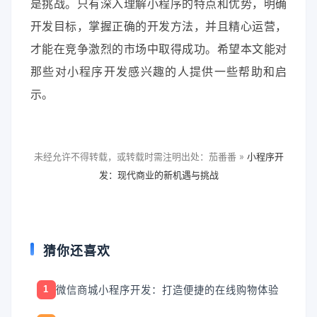
是挑战。只有深入理解小程序的特点和优势，明确
开发目标，掌握正确的开发方法，并且精心运营，
才能在竞争激烈的市场中取得成功。希望本文能对
那些对小程序开发感兴趣的人提供一些帮助和启
示。
未经允许不得转载，或转载时需注明出处：茄番番 »
小程序开
发：现代商业的新机遇与挑战
猜你还喜欢
微信商城小程序开发：打造便捷的在线购物体验
1