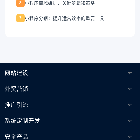
小程序商城维护：关键步骤和策略
2
小程序分销：提升运营效率的重要工具
3
网站建设
外贸营销
推广引流
系统定制开发
安全产品