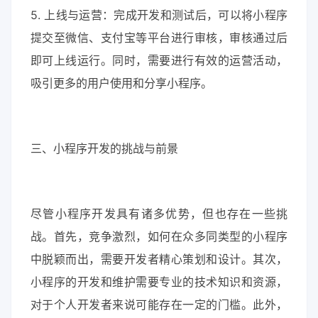
5. 上线与运营：完成开发和测试后，可以将小程序
提交至微信、支付宝等平台进行审核，审核通过后
即可上线运行。同时，需要进行有效的运营活动，
吸引更多的用户使用和分享小程序。
三、小程序开发的挑战与前景
尽管小程序开发具有诸多优势，但也存在一些挑
战。首先，竞争激烈，如何在众多同类型的小程序
中脱颖而出，需要开发者精心策划和设计。其次，
小程序的开发和维护需要专业的技术知识和资源，
对于个人开发者来说可能存在一定的门槛。此外，