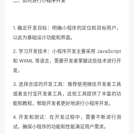
二、如何进行
小程序开发
1. 确定开发目标：明确小程序的定位和目标用户，
以此为基础设计功能和界面。
2. 学习开发技术：小程序开发主要采用 JavaScript
和 WXML 等语言，需要开发者掌握这些技术进行开
发。
3. 选择合适的开发工具：推荐使用微信开发者工具
或者支付宝开发者工具，这些工具提供了丰富的功
能和教程，帮助开发者更好地进行小程序开发。
4. 开发和测试：在开发过程中，需要不断进行测
试，确保小程序的功能和性能满足用户需求。