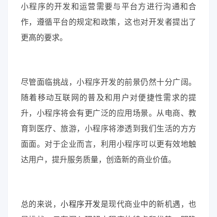
小程序的开发和运营需要与平台方进行沟通和合
作，遵循平台的规定和政策，这也对开发者提出了
更高的要求。
尽管面临挑战，小程序开发的前景仍然十分广阔。
随着移动互联网的普及和用户对便捷性需求的提
升，小程序将会有更广泛的应用场景。从电商、教
育到医疗、旅游，小程序将渗透到我们生活的方方
面面。对于企业而言，利用小程序可以更有效地触
达用户，提升服务质量，创造新的商业价值。
总的来说，
小程序开发
是现代商业中的新机遇，也