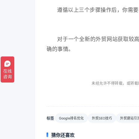
遵循以上三个步骤操作后，你需要等
对于一个全新的外贸网站获取较高
确的事情。
未经允许不得转载，或转载
标签
Google排名优化
外贸SEO技巧
外贸建站引
猜你还喜欢