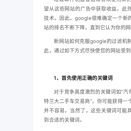
望从这些网站的广告中获取收益。此
技术。因此。google很难确定一
站的排名不断下降，直到它认为你的网
新网站如何克服google的过滤
此，通过如下方式尽快使您的网站受到
1、首先使用正确的关键词
对于竞争高度激烈的关键词如“汽
特兰大二手车交易商”，你可能获得一
并不容易，当然了，这些关键词可能
到合适的关键词。