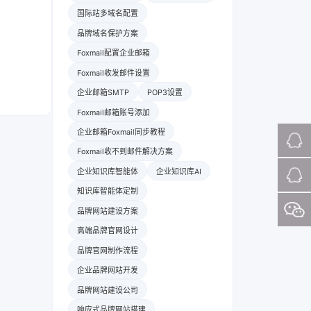
国际站多域名配置
品牌域名保护方案
Foxmail配置企业邮箱
Foxmail收发邮件设置
企业邮箱SMTP
POP3设置
Foxmail邮箱账号添加
企业邮箱Foxmail同步教程
Foxmail收不到邮件解决方案
企业知识库智能体
企业知识库AI
知识库智能体定制
品牌网站建设方案
高端品牌官网设计
品牌官网制作流程
企业品牌网站开发
品牌网站建设公司
响应式品牌网站搭建