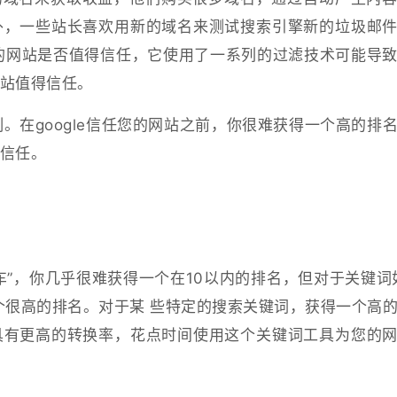
外，一些站长喜欢用新的域名来测试搜索引擎新的垃圾邮
个新的网站是否值得信任，它使用了一系列的过滤技术可能导
站值得信任。
机制。在google信任您的网站之前，你很难获得一个高的排
信任。
车”，你几乎很难获得一个在10以内的排名，但对于关键词
个很高的排名。对于某 些特定的搜索关键词，获得一个高
具有更高的转换率，花点时间使用这个关键词工具为您的