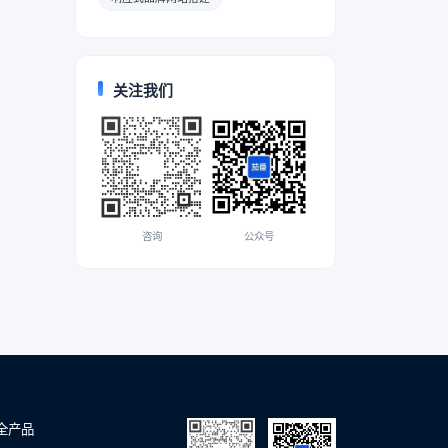
关注我们
咨询
公众号
全产品