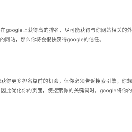
在google上获得高的排名，尽可能获得与你网站相关的
网站，那么你将会很快获得google的信任。
你获得更多排名靠前的机会，但你必须告诉搜索引擎，你
因此优化你的页面，使搜索你的关键词时，google将你