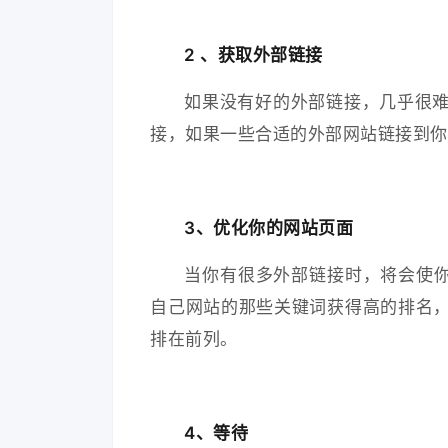
2 、获取外部链接
如果没有好的外部链接，几乎很难
接，如果一些合适的外部网站链接到你的
3、优化你的网站页面
当你有很多外部链接时，将会使
自己网站的那些关键词获得高的排名，
排在前列。
4、等待