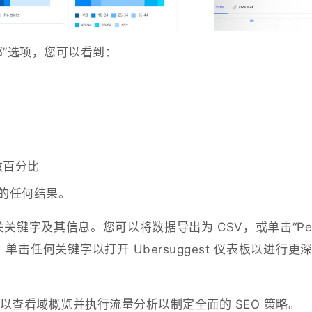
看全部”选项，您可以看到：
数百分比
中的任何结果。
关关键字及其信息。您可以将数据导出为 CSV，或单击“Peo
息标题。单击任何关键字以打开 Ubersuggest 仪表板以进行更
以查看域概览并执行流量分析以制定全面的 SEO 策略。