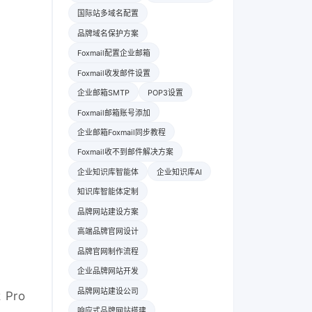
国际站多域名配置
品牌域名保护方案
Foxmail配置企业邮箱
Foxmail收发邮件设置
企业邮箱SMTP
POP3设置
Foxmail邮箱账号添加
企业邮箱Foxmail同步教程
Foxmail收不到邮件解决方案
企业知识库智能体
企业知识库AI
知识库智能体定制
品牌网站建设方案
高端品牌官网设计
品牌官网制作流程
企业品牌网站开发
品牌网站建设公司
Pro
响应式品牌网站搭建