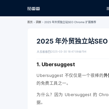
首页
>
洞察
>
2025 年外贸独立站SEO Chrome 扩展推荐
2025 年外贸独立站SEO
2025-03-30 18:47:06
794
茄番番
1. Ubersuggest
Ubersuggest 不仅仅是一个很棒的
外
的免费工具之一。
为什么？因为 Ubersuggest 的 
据。