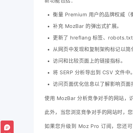
新功能包括：
衡量 Premium 用户的品牌权威
补充 MozBar 的弹出式扩展。
更新了 hreflang 标签、robot
从网页中发现和复制架构标记以简
访问和比较页面上的链接指标。
将 SERP 分析导出到 CSV 文件中
访问页面优化信息以了解影响页面
使用 MozBar 分析竞争对手的网
此外，当您浏览竞争对手的网站时，您
如果您升级到
Moz Pro
订阅，您还可以