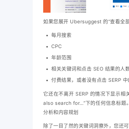
如果您展开 Ubersuggest 的“查
每月搜索
CPC
年龄范围
相关关键词和点击 SEO 结果的人
付费结果，或者没有点击 SERP 
它还在不离开 SERP 的情况下显示相
also search for…”下的任何信
分析和内容规划
除了一目了然的关键词洞察外，您还可