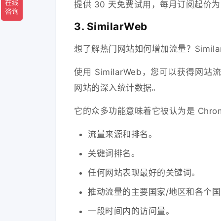
提供 30 天免费试用，每月订阅起价为 
3. SimilarWeb
想了解热门网站如何增加流量？Simil
使用 SimilarWeb，您可以获
网站的深入统计数据。
它的众多功能意味着它被认为是 Chro
流量来源和排名。
关键词排名。
任何网站表现最好的关键词。
推动流量的主要国家/地区和各个国
一段时间内的访问量。