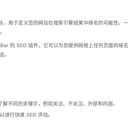
建的指标，用于定义您的网站在搜索引擎结果中排名的可能性。
。
MozBar 的 SEO 插件，它可以为您提供网络上任何页面的域
此。
。
了解不同的关键字，例如关注、不关注、外部和内部。
以进行快速 SEO 评估。