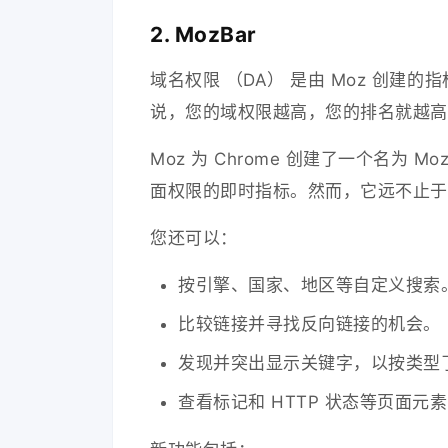
2. MozBar
域名权限 （DA） 是由 Moz 创
说，您的域权限越高，您的排名就越高
Moz 为 Chrome 创建了一个名为 
面权限的即时指标。然而，它远不止于
您还可以：
按引擎、国家、地区等自定义搜索
比较链接并寻找反向链接的机会。
发现并突出显示关键字，以按类型
查看标记和 HTTP 状态等页面元素