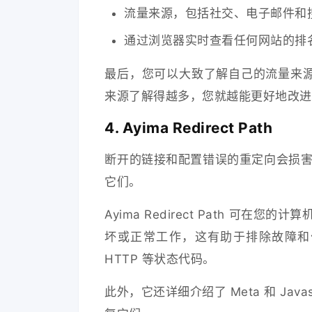
流量来源，包括社交、电子邮件和
通过浏览器实时查看任何网站的排
最后，您可以大致了解自己的流量来
来源了解得越多，您就越能更好地改进
4. Ayima Redirect Path
断开的链接和配置错误的重定向会损害您的 S
它们。
Ayima Redirect Path 可
坏或正常工作，这有助于排除故障和优化
HTTP 等状态代码。
此外，它还详细介绍了 Meta 和 Ja