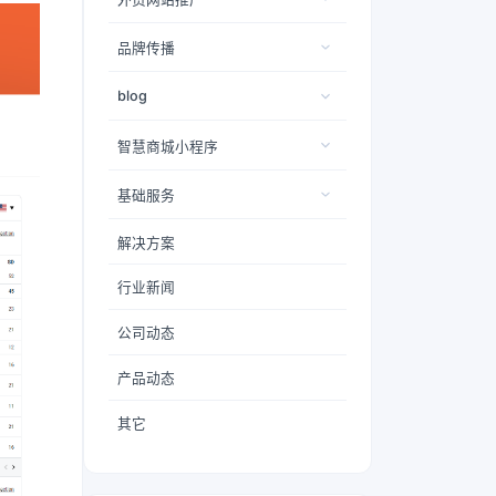
品牌传播
blog
智慧商城小程序
基础服务
解决方案
行业新闻
公司动态
产品动态
其它