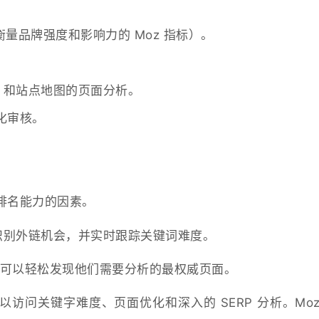
（衡量品牌强度和影响力的 Moz 指标）。
s.txt 和站点地图的页面分析。
化审核。
。
排名能力的因素。
站，识别外链机会，并实时跟踪关键词难度。
可以轻松发现他们需要分析的最权威页面。
访问关键字难度、页面优化和深入的 SERP 分析。Moz 