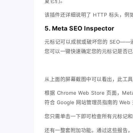
复它们。
该插件还详细说明了 HTTP 标头，例
5. Meta SEO Inspector
元标记可以成就或破坏您的 SEO——通过使用适
您可以一键快速确定您的元标记是否已
从上面的屏幕截图中可以看出，此工具
根据 Chrome Web Store 页面，M
符合 Google 网站管理员指南的 We
您只需单击一下即可检查所有元标记和
还有一整套附加功能。通过这些报告，