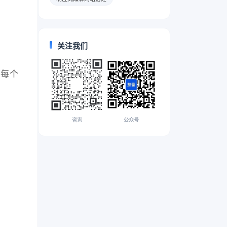
关注我们
及每个
咨询
公众号