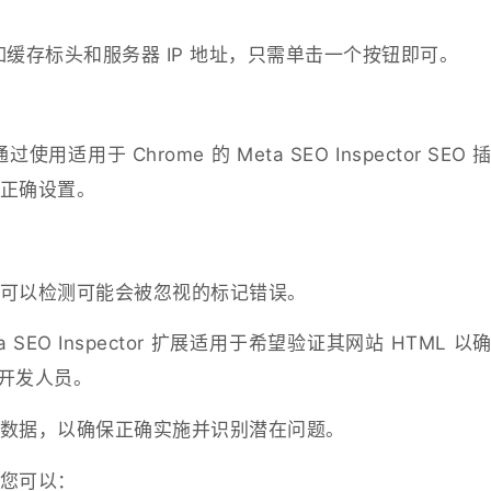
如缓存标头和服务器 IP 地址，只需单击一个按钮即可。
用于 Chrome 的 Meta SEO Inspector SEO 
正确设置。
可以检测可能会被忽视的标记错误。
eta SEO Inspector 扩展适用于希望验证其网站 HTML 以
b 开发人员。
数据，以确保正确实施并识别潜在问题。
您可以：