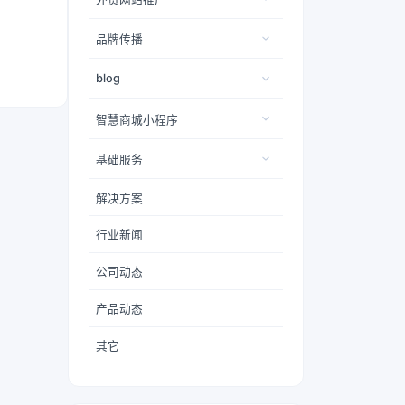
品牌传播
blog
智慧商城小程序
基础服务
解决方案
行业新闻
公司动态
产品动态
其它