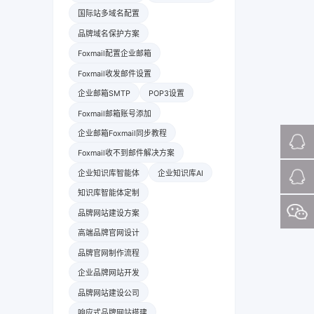
国际站多域名配置
品牌域名保护方案
Foxmail配置企业邮箱
Foxmail收发邮件设置
企业邮箱SMTP
POP3设置
Foxmail邮箱账号添加
企业邮箱Foxmail同步教程
Foxmail收不到邮件解决方案
企业知识库智能体
企业知识库AI
知识库智能体定制
品牌网站建设方案
高端品牌官网设计
品牌官网制作流程
企业品牌网站开发
品牌网站建设公司
响应式品牌网站搭建