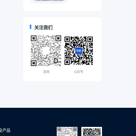
关注我们
咨询
公众号
全产品