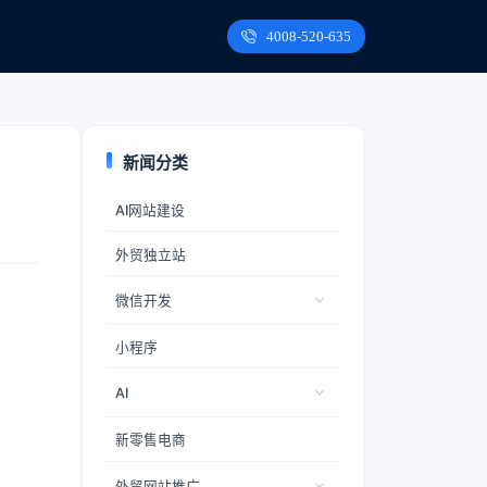
4008-520-635
新闻分类
AI网站建设
外贸独立站
微信开发
小程序
AI
新零售电商
外贸网站推广