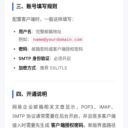
三、账号填写规则
配置客户端时，一般这样填写：
用户名
：完整邮箱地址
例如：
name@yourdomain.com
密码
：邮箱密码或客户端授权密码
SMTP 身份验证
：必须开启
加密方式
：推荐 SSL/TLS
四、开通说明
网易企业邮箱相关文章显示，POP3、IMAP、
SMTP 协议通常需要在后台开启，并且很多客户端
接入时需要先生成
客户端授权密码
。新版界面路径