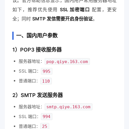
议。官方帮助信息显示，国内用户常用服务器地址
如下，推荐优先使用
SSL 加密端口
配置，更安
全；同时
SMTP 发信需要开启身份验证
。
一、国内用户参数
1）POP3 接收服务器
服务器地址：
pop.qiye.163.com
SSL 端口：
995
普通端口：
110
2）SMTP 发送服务器
服务器地址：
smtp.qiye.163.com
SSL 端口：
994
普通端口：
25