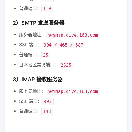
普通端口：
110
2）SMTP 发送服务器
服务器地址：
hwsmtp.qiye.163.com
SSL 端口：
994 / 465 / 587
普通端口：
25
日本地区常见端口：
2525
3）IMAP 接收服务器
服务器地址：
hwimap.qiye.163.com
SSL 端口：
993
普通端口：
143