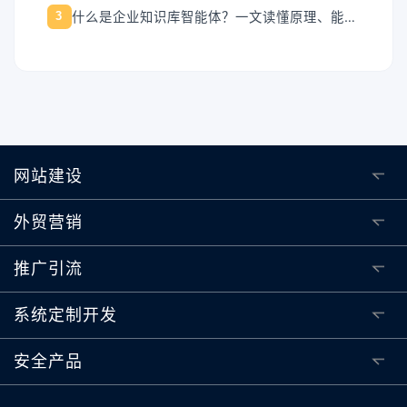
什么是企业知识库智能体？一文读懂原理、能力与落地价值
3
网站建设
外贸营销
推广引流
系统定制开发
安全产品