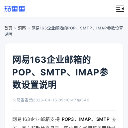
首页
>
洞察
>
网易163企业邮箱的POP、SMTP、IMAP参数设置
说明
网易163企业邮箱的
POP、SMTP、IMAP参
数设置说明
茄番番
2026-04-16 09:10:47
340
网易163企业邮箱支持
POP3、IMAP、SMTP
协