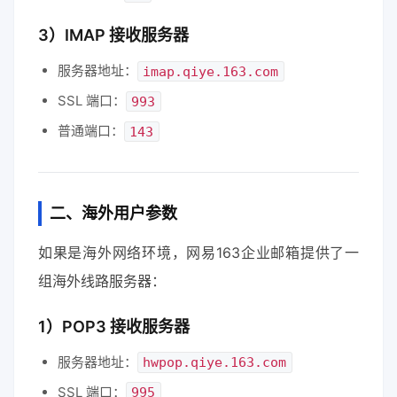
3）IMAP 接收服务器
服务器地址：
imap.qiye.163.com
SSL 端口：
993
普通端口：
143
二、海外用户参数
如果是海外网络环境，网易163企业邮箱提供了一
组海外线路服务器：
1）POP3 接收服务器
服务器地址：
hwpop.qiye.163.com
SSL 端口：
995