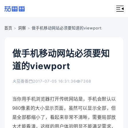
首页
>
洞察
>
做手机移动网站必须要知道的viewport
做手机移动网站必须要知
道的viewport
茄番番
2017-07-05 16:31:36
7368
当你用手机浏览器打开传统网站是，手机会默认以
980像素的大小显示页面，虽然可以显示全部，但
是全部都缩小了，看起来非常不清晰，需要局部放
大才能看清，这样的用户体验明显不能满足需求，