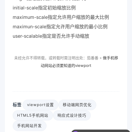
initial-scale指定初始缩放比例
maximum-scale指定允许用户缩放的最大比例
maximun-scale指定允许用户缩放的最小比例
user-scalable指定是否允许手动缩放
未经允许不得转载，或转载时需注明出处：茄番番 »
做手机移
动网站必须要知道的viewport
标签
viewport设置
移动端网页优化
HTML5手机网站
响应式设计技巧
手机网站开发