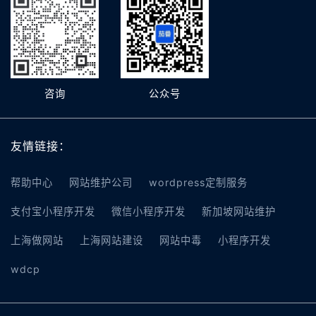
咨询
公众号
友情链接：
帮助中心
网站维护公司
wordpress定制服务
支付宝小程序开发
微信小程序开发
新加坡网站维护
上海做网站
上海网站建设
网站中毒
小程序开发
wdcp