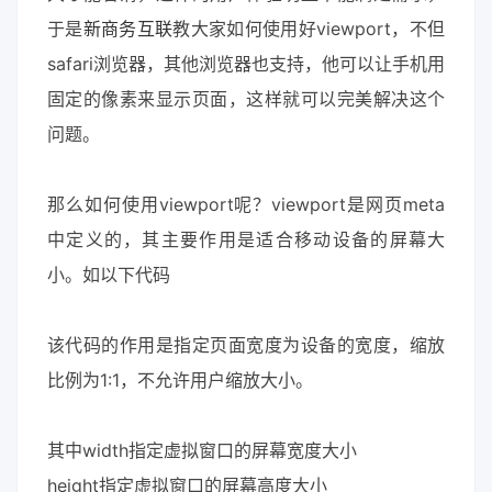
于是
新商务互联
教大家如何使用好viewport，不但
safari浏览器，其他浏览器也支持，他可以让手机用
固定的像素来显示页面，这样就可以完美解决这个
问题。
那么如何使用viewport呢？viewport是网页meta
中定义的，其主要作用是适合移动设备的屏幕大
小。如以下代码
该代码的作用是指定页面宽度为设备的宽度，缩放
比例为1:1，不允许用户缩放大小。
其中width指定虚拟窗口的屏幕宽度大小
height指定虚拟窗口的屏幕高度大小