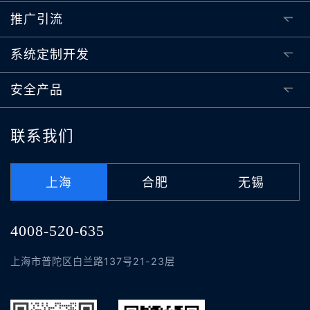
推广引流
系统定制开发
安全产品
联系我们
上海
合肥
无锡
4008-520-635
上海市普陀区白兰路137号21-23层