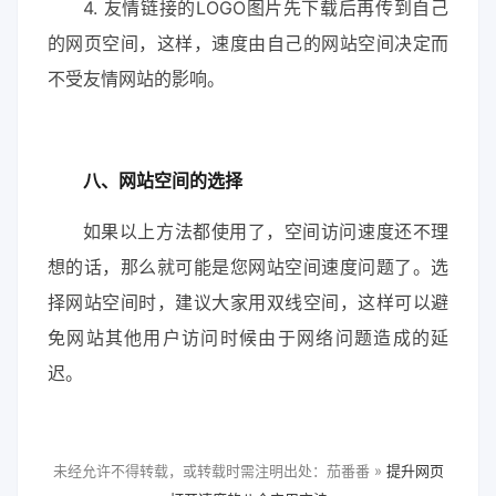
4. 友情链接的LOGO图片先下载后再传到自己
的网页空间，这样，速度由自己的网站空间决定而
不受友情网站的影响。
八、网站空间的选择
如果以上方法都使用了，空间访问速度还不理
想的话，那么就可能是您网站空间速度问题了。选
择网站空间时，建议大家用双线空间，这样可以避
免网站其他用户访问时候由于网络问题造成的延
迟。
未经允许不得转载，或转载时需注明出处：茄番番 »
提升网页