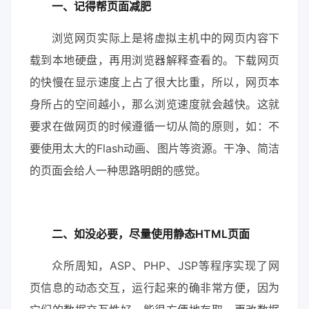
一、记得帮页面减肥
浏览网页实际上是将虚拟主机中的网页内容下
载到本地硬盘，再用浏览器解释查看的。下载网页
的快慢在显示速度上占了很大比重，所以，网页本
身所占的空间越小，那么浏览速度就会越快。这就
要求在做网页的时候遵循一切从简的原则，如：不
要使用太大的Flash动画、图片等资源。干净、简洁
的页面会给人一种思路明朗的感觉。
二、如没必要，尽量使用静态HTML页面
众所周知，ASP、PHP、JSP等程序实现了网
页信息的动态交互，运行起来的确非常方便，因为