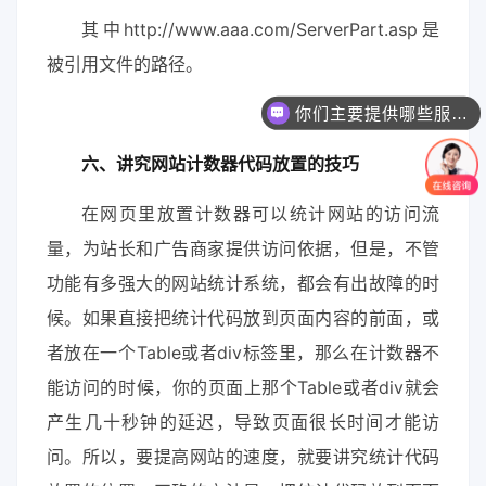
其中http://www.aaa.com/ServerPart.asp是
被引用文件的路径。
你们主要提供哪些服务？可以根据需求定制吗？
六、讲究网站计数器代码放置的技巧
在网页里放置计数器可以统计网站的访问流
量，为站长和广告商家提供访问依据，但是，不管
功能有多强大的网站统计系统，都会有出故障的时
候。如果直接把统计代码放到页面内容的前面，或
者放在一个Table或者div标签里，那么在计数器不
能访问的时候，你的页面上那个Table或者div就会
产生几十秒钟的延迟，导致页面很长时间才能访
问。所以，要提高网站的速度，就要讲究统计代码