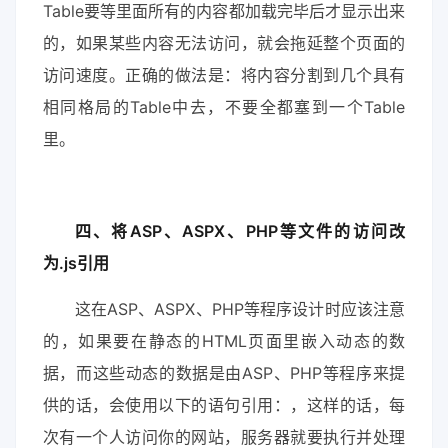
Table要等里面所有的内容都加载完毕后才显示出来
的，如果某些内容无法访问，就会拖延整个页面的
访问速度。正确的做法是：将内容分割到几个具有
相同格局的Table中去，不要全都塞到一个Table
里。
四、将ASP、ASPX、PHP等文件的访问改
为.js引用
这在ASP、ASPX、PHP等程序设计时应该注意
的，如果要在静态的HTML页面里嵌入动态的数
据，而这些动态的数据是由ASP、PHP等程序来提
供的话，会使用以下的语句引用：，这样的话，每
次有一个人访问你的网站，服务器就要执行并处理