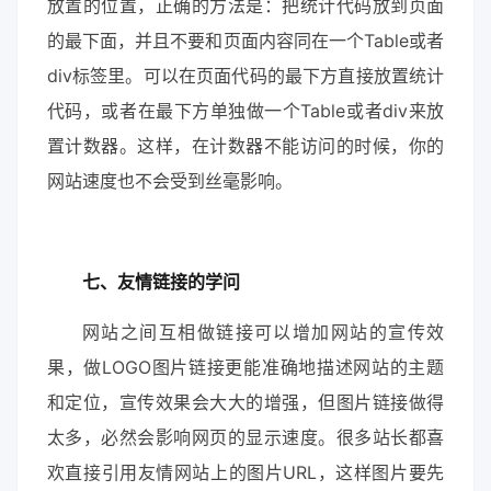
放置的位置，正确的方法是：把统计代码放到页面
的最下面，并且不要和页面内容同在一个Table或者
div标签里。可以在页面代码的最下方直接放置统计
代码，或者在最下方单独做一个Table或者div来放
置计数器。这样，在计数器不能访问的时候，你的
网站速度也不会受到丝毫影响。
七、友情链接的学问
网站之间互相做链接可以增加网站的宣传效
果，做LOGO图片链接更能准确地描述网站的主题
和定位，宣传效果会大大的增强，但图片链接做得
太多，必然会影响网页的显示速度。很多站长都喜
欢直接引用友情网站上的图片URL，这样图片要先