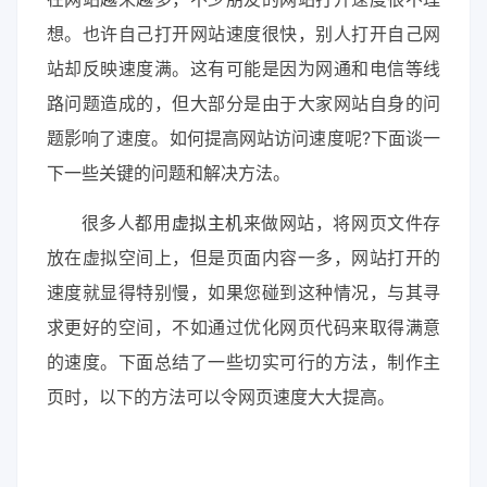
想。也许自己打开网站速度很快，别人打开自己网
站却反映速度满。这有可能是因为网通和电信等线
路问题造成的，但大部分是由于大家网站自身的问
题影响了速度。如何提高网站访问速度呢?下面谈一
下一些关键的问题和解决方法。
很多人都用
虚拟主机
来做网站，将网页文件存
放在虚拟空间上，但是页面内容一多，网站打开的
速度就显得特别慢，如果您碰到这种情况，与其寻
求更好的空间，不如通过优化网页代码来取得满意
的速度。下面总结了一些切实可行的方法，制作主
页时，以下的方法可以令网页速度大大提高。