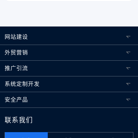
网站建设
外贸营销
推广引流
系统定制开发
安全产品
联系我们