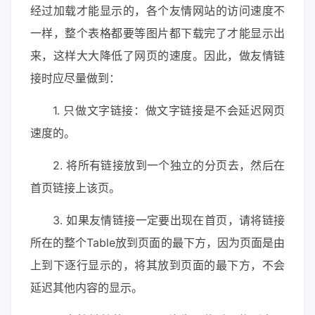
经过加载才能显示的，各个友情网站的访问速度不
一样，整个表格都要等图片都下载完了才能显示出
来，这样大大降低了网页的速度。因此，做友情链
接时应尽量做到：
1. 只做文字链接：做文字链接是不会延迟网页
速度的。
2. 将所有链接放到一个独立的分页去，然后在
首页链接上该页。
3. 如果友情链接一定要出现在首页，请将链接
所在的整个Table放到页面的最下方，因为页面是由
上到下逐行显示的，将其放到页面的最下方，不会
延迟其他内容的显示。