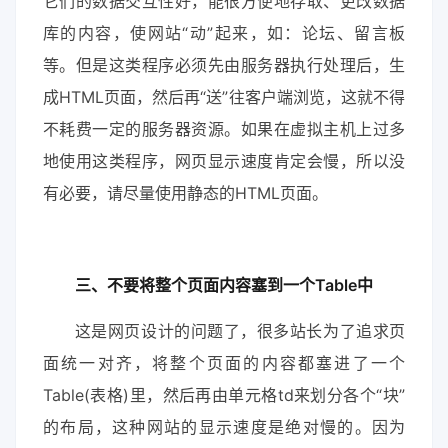
它们的数据交互性好，能很方便地存取、更改数据
库的内容，使网站“动”起来，如：论坛、留言板
等。但是这类程序必须先由服务器执行处理后，生
成HTML页面，然后再“送”往客户端浏览，这就不得
不耗费一定的服务器资源。如果在虚拟主机上过多
地使用这类程序，网页显示速度肯定会慢，所以没
有必要，请尽量使用静态的HTML页面。
三、不要将整个页面内容塞到一个Table中
这是网页设计的问题了，很多站长为了追求页
面统一对齐，将整个页面的内容都塞进了一个
Table(表格)里，然后再由单元格td来划分各个“块”
的布局，这种网站的显示速度是绝对慢的。因为