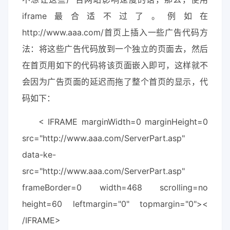
iframe最合适不过了。例如在
http://www.aaa.com/首页上插入一些广告代码方
法：将这些广告代码放到一个独立的页面去，然后
在首页用如下的代码将该页面嵌入即可，这样就不
会因为广告页面的延迟而拖了整个首页的显示，代
码如下：
< IFRAME marginWidth=0 marginHeight=0
src="http://www.aaa.com/ServerPart.asp"
data-ke-
src="http://www.aaa.com/ServerPart.asp"
frameBorder=0 width=468 scrolling=no
height=60 leftmargin="0" topmargin="0"><
/IFRAME>