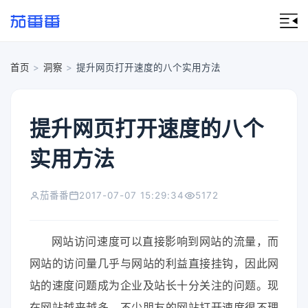
首页
>
洞察
>
提升网页打开速度的八个实用方法
提升网页打开速度的八个
实用方法
茄番番
2017-07-07 15:29:34
5172
网站访问速度可以直接影响到网站的流量，而
网站的访问量几乎与网站的利益直接挂钩，因此网
站的速度问题成为企业及站长十分关注的问题。现
在网站越来越多，不少朋友的网站打开速度很不理