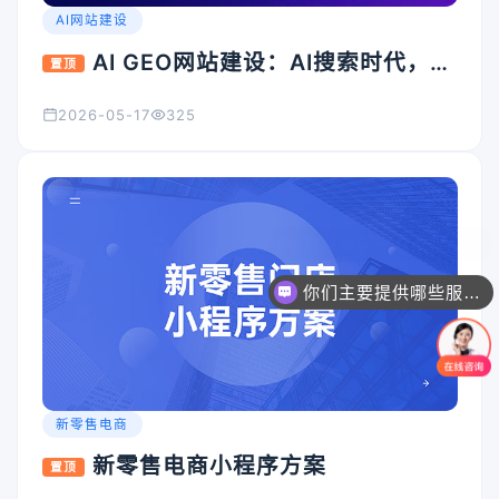
AI网站建设
AI GEO网站建设：AI搜索时代，企
置顶
业官网为什么必须升级？
2026-05-17
325
你们主要提供哪些服务？可以根据需求定制吗？
新零售电商
新零售电商小程序方案
置顶