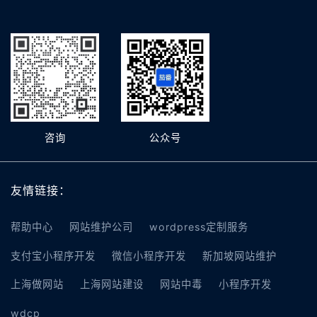
咨询
公众号
友情链接：
帮助中心
网站维护公司
wordpress定制服务
支付宝小程序开发
微信小程序开发
新加坡网站维护
上海做网站
上海网站建设
网站中毒
小程序开发
wdcp