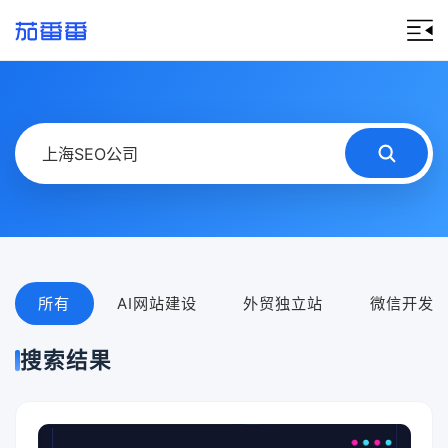
所有
AI网站建设
外贸独立站
微信开发
搜索结果