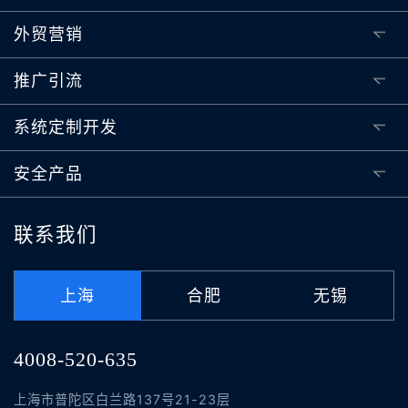
外贸营销
推广引流
系统定制开发
安全产品
联系我们
上海
合肥
无锡
4008-520-635
上海市普陀区白兰路137号21-23层