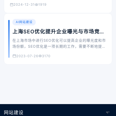
2024-12-31
1919
AI网站建设
上海SEO优化提升企业曝光与市场竞争
力
在上海市场中进行SEO优化可以提高企业的曝光度和市
场份额，SEO优化是一项长期的工作，需要不断地提高
优化的效果和指标，以满足企业的需求。
2023-07-26
3170
网站建设