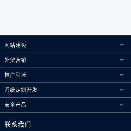
网站建设
外贸营销
推广引流
系统定制开发
安全产品
联系我们