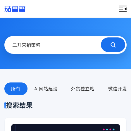
所有
AI网站建设
外贸独立站
微信开发
搜索结果