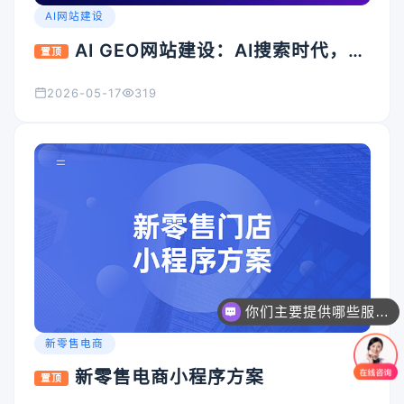
AI网站建设
AI GEO网站建设：AI搜索时代，企
置顶
业官网为什么必须升级？
2026-05-17
319
你们主要提供哪些服务？可以根据需求定制吗？
新零售电商
新零售电商小程序方案
置顶