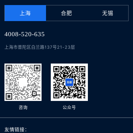
上海
合肥
无锡
4008-520-635
上海市普陀区白兰路137号21-23层
咨询
公众号
友情链接：