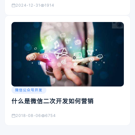
2024-12-31
1914
微信公众号开发
什么是微信二次开发如何营销
2018-08-06
6754