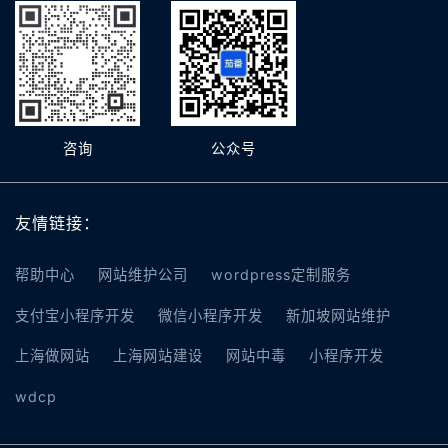
咨询
公众号
友情链接：
帮助中心
网站维护公司
wordpress定制服务
支付宝小程序开发
微信小程序开发
新加坡网站维护
上海做网站
上海网站建设
网站中毒
小程序开发
wdcp