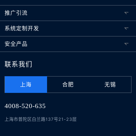
推广引流
系统定制开发
安全产品
联系我们
上海
合肥
无锡
4008-520-635
上海市普陀区白兰路137号21-23层