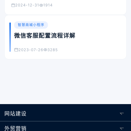
2024-12-31
1914
智慧商城小程序
微信客服配置流程详解
2023-07-26
3285
网站建设
外贸营销