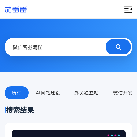
所有
AI网站建设
外贸独立站
微信开发
搜索结果