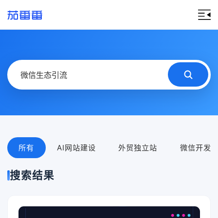
所有
AI网站建设
外贸独立站
微信开发
搜索结果