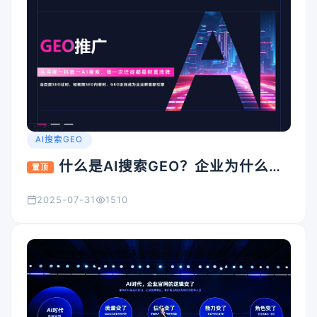
AI搜索GEO
什么是AI搜索GEO？企业为什么要
置顶
重视它？
2025-07-31
1510