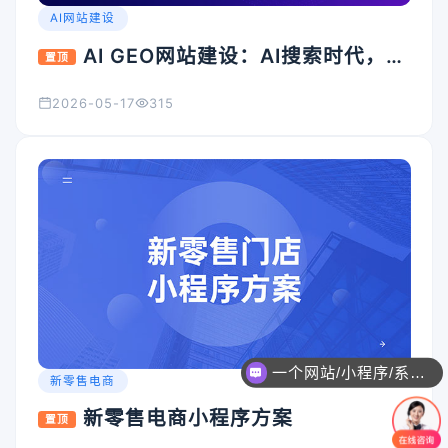
AI网站建设
AI GEO网站建设：AI搜索时代，企
置顶
业官网为什么必须升级？
2026-05-17
315
一个网站/小程序/系统的价格是怎么计算的？
新零售电商
新零售电商小程序方案
置顶